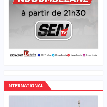
INTERNATIONAL