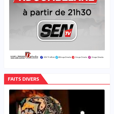
FAITS DIVERS