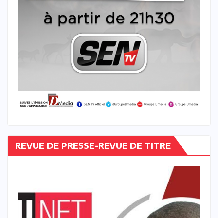
REVUE DE PRESSE-REVUE DE TITRE