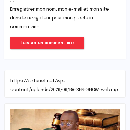
Enregistrer mon nom, mon e-mail et mon site
dans le navigateur pour mon prochain
commentaire.
https://actunet.net/wp-
content/uploads/2026/06/BA-SEN-SHOW-web.mp