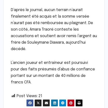
D’après le journal, aucun terrain n’aurait
finalement été acquis et la somme versée
n’aurait pas été remboursée au plaignant. De
son côté, Amara Traoré conteste les
accusations et soutient avoir remis l’argent au
frère de Souleymane Diawara, aujourd’hui
décédé.
L’ancien joueur et entraîneur est poursuivi
pour des faits présumés d’abus de confiance
portant sur un montant de 40 millions de
francs CFA.
Post Views:
21