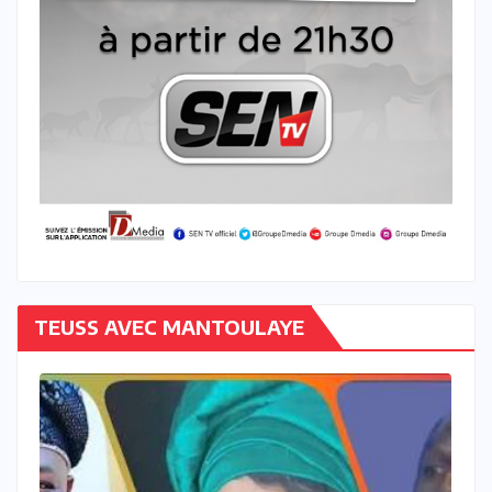
TEUSS AVEC MANTOULAYE