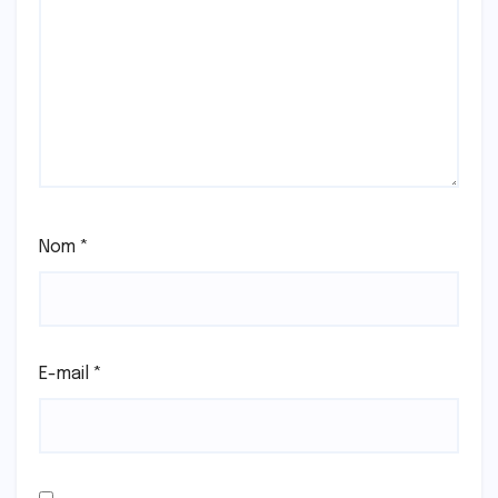
Nom
*
E-mail
*