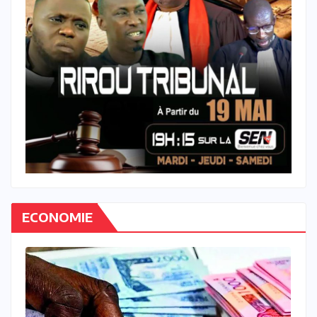
ECONOMIE