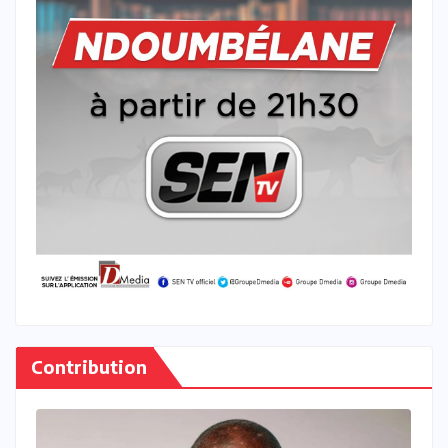
Contribution