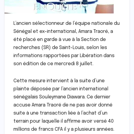
L’ancien sélectionneur de l’équipe nationale du
Sénégal et ex-international, Amara Traoré, a
été placé en garde à vue à la Section de
recherches (SR) de Saint-Louis, selon les
informations rapportées par Libération dans
son édition de ce mercredi 8 juillet.
Cette mesure intervient à la suite d’une
plainte déposée par l’ancien international
sénégalais Souleymane Diawara. Ce dernier
accuse Amara Traoré de ne pas avoir donné
suite à une transaction liée à l’achat d’un
terrain pour laquelle il affirme avoir versé 40
millions de francs CFA il y a plusieurs années.