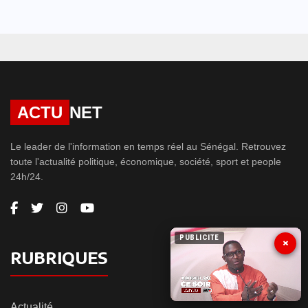
ACTU
NET
Le leader de l'information en temps réel au Sénégal. Retrouvez
toute l'actualité politique, économique, société, sport et people
24h/24.
PUBLICITE
×
RUBRIQUES
Actualité