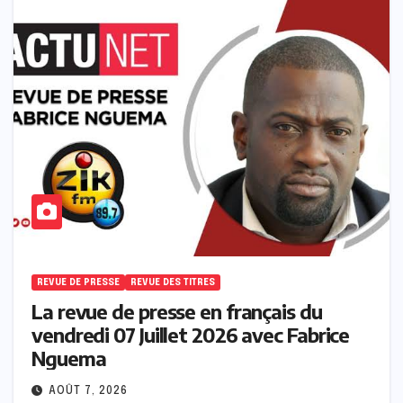
REVUE DE PRESSE
REVUE DES TITRES
La revue de presse en français du
vendredi 07 Juillet 2026 avec Fabrice
Nguema
AOÛT 7, 2026