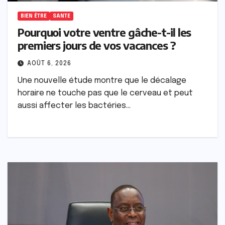
BIEN ÊTRE
SANTE
Pourquoi votre ventre gâche-t-il les
premiers jours de vos vacances ?
AOÛT 6, 2026
Une nouvelle étude montre que le décalage
horaire ne touche pas que le cerveau et peut
aussi affecter les bactéries…