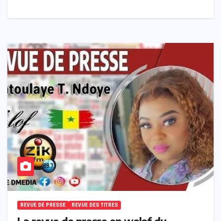
REVUE DE PRESSE
REVUE DES TITRES