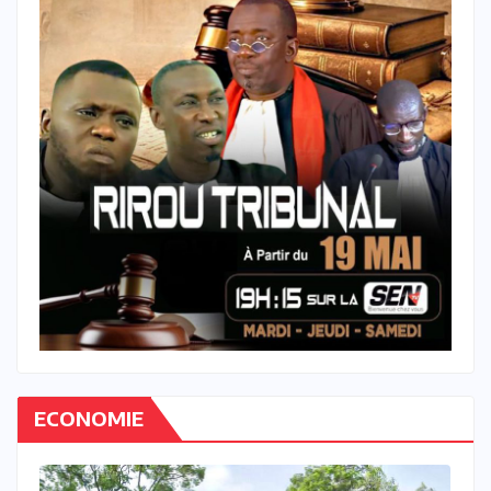
ECONOMIE