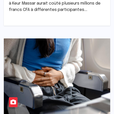
à Keur Massar aurait coûté plusieurs millions de
francs CFA à différentes participantes.…