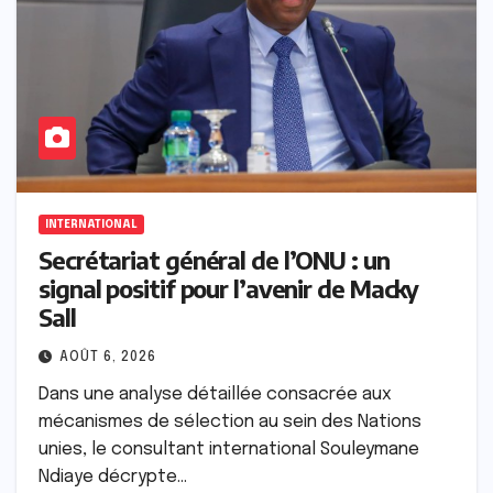
INTERNATIONAL
Secrétariat général de l’ONU : un
signal positif pour l’avenir de Macky
Sall
AOÛT 6, 2026
Dans une analyse détaillée consacrée aux
mécanismes de sélection au sein des Nations
unies, le consultant international Souleymane
Ndiaye décrypte…