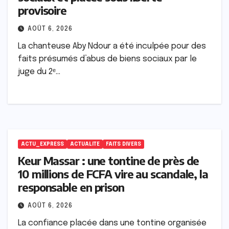
provisoire
AOÛT 6, 2026
La chanteuse Aby Ndour a été inculpée pour des
faits présumés d’abus de biens sociaux par le
juge du 2ᵉ…
ACTU_EXPRESS
ACTUALITE
FAITS DIVERS
Keur Massar : une tontine de près de
10 millions de FCFA vire au scandale, la
responsable en prison
AOÛT 6, 2026
La confiance placée dans une tontine organisée