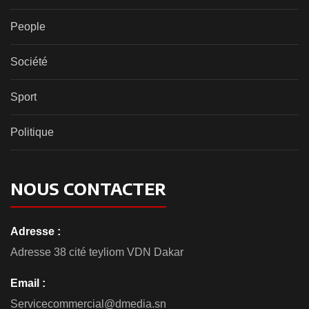
People
Société
Sport
Politique
NOUS CONTACTER
Adresse :
Adresse 38 cité teyliom VDN Dakar
Email :
Servicecommercial@dmedia.sn