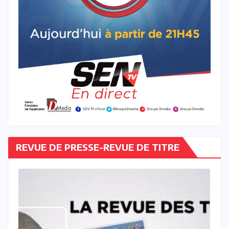
REVUE DE PRESSE-REVUE DE TITRE