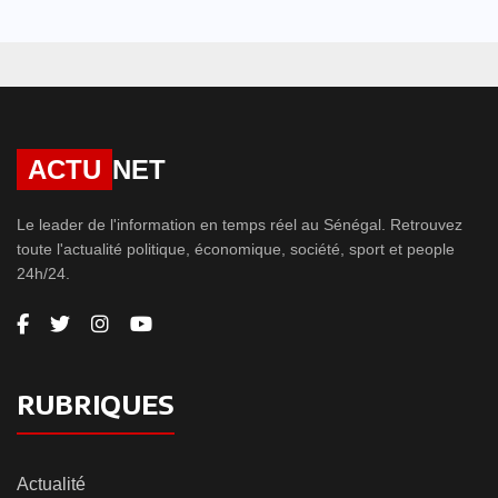
ACTU
NET
Le leader de l'information en temps réel au Sénégal. Retrouvez
toute l'actualité politique, économique, société, sport et people
24h/24.
RUBRIQUES
Actualité