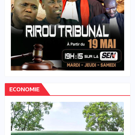
ECONOMIE