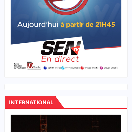
INTERNATIONAL