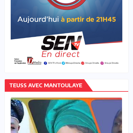
TEUSS AVEC MANTOULAYE