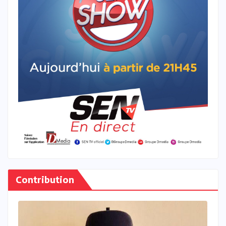
Contribution