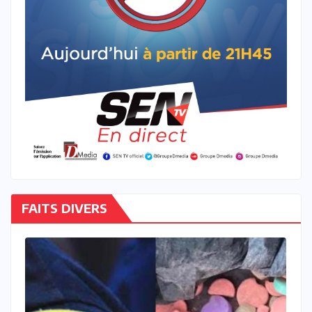
FAITS DIVERS