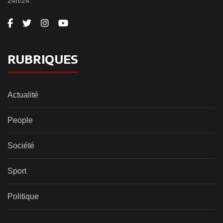
24h/24.
RUBRIQUES
Actualité
People
Société
Sport
Politique