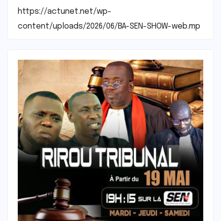
https://actunet.net/wp-
content/uploads/2026/06/BA-SEN-SHOW-web.mp