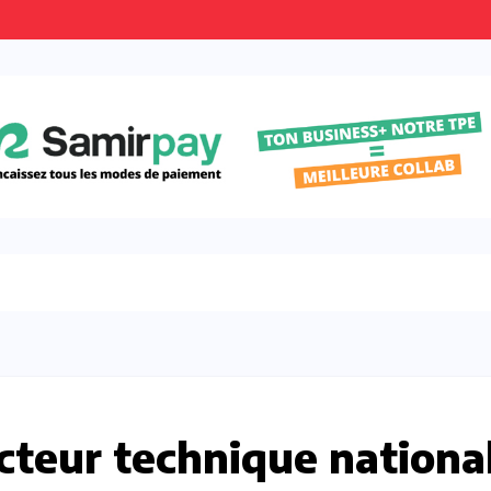
cteur technique nationa