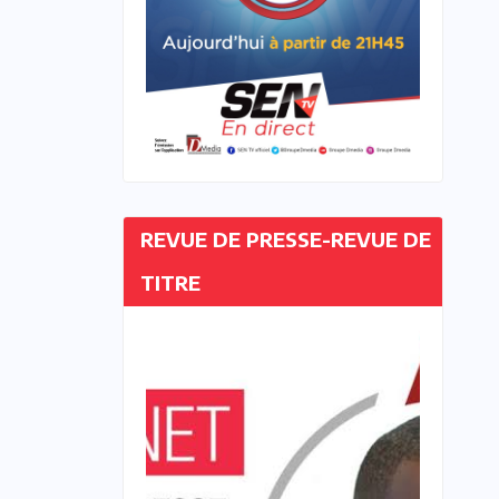
REVUE DE PRESSE-REVUE DE
TITRE