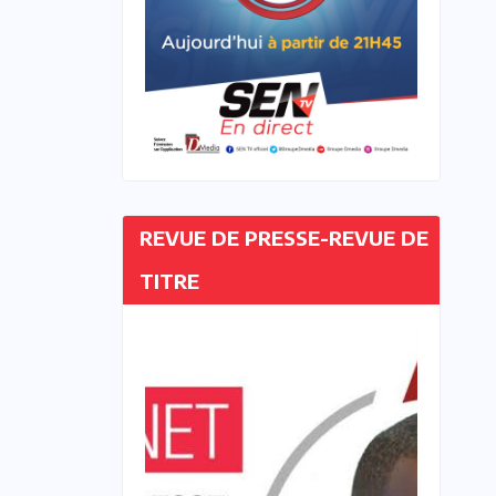
REVUE DE PRESSE-REVUE DE
TITRE