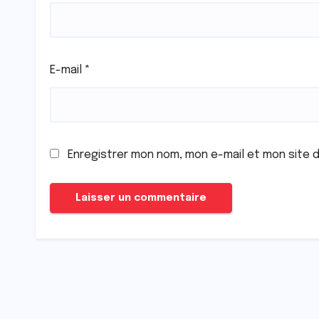
E-mail
*
Enregistrer mon nom, mon e-mail et mon site 