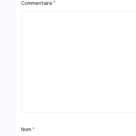
Commentaire
*
Nom
*