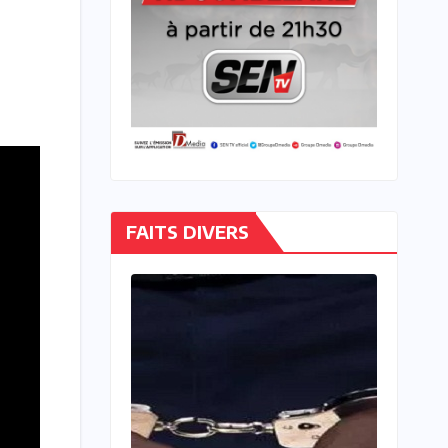
FAITS DIVERS