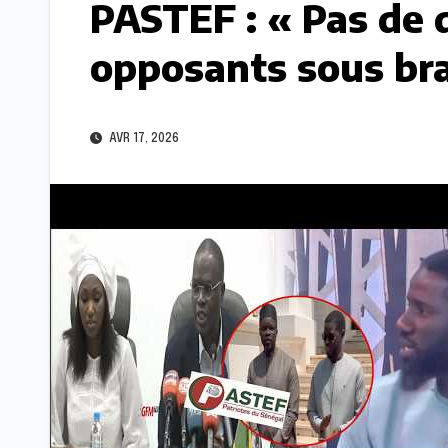
PASTEF : « Pas de 
opposants sous bra
AVR 17, 2026