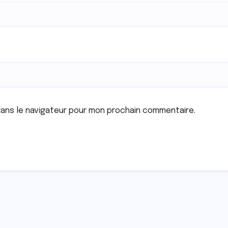
dans le navigateur pour mon prochain commentaire.