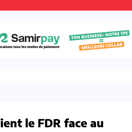
ent le FDR face au