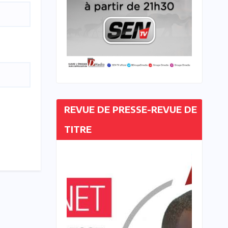
REVUE DE PRESSE-REVUE DE
TITRE