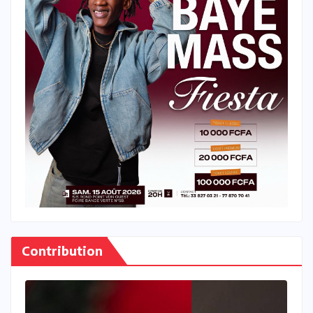
Contribution