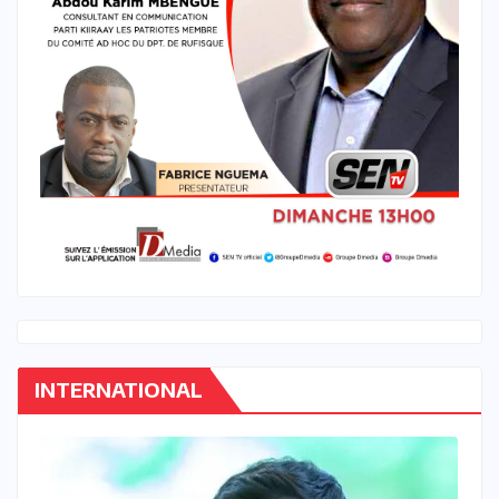
INTERNATIONAL