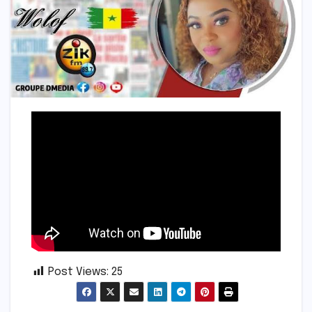
Post Views:
25