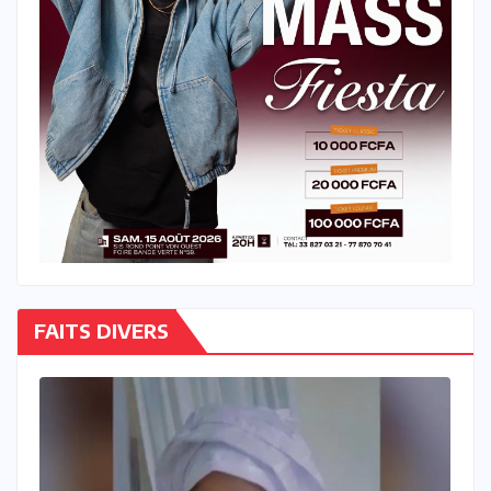
FAITS DIVERS