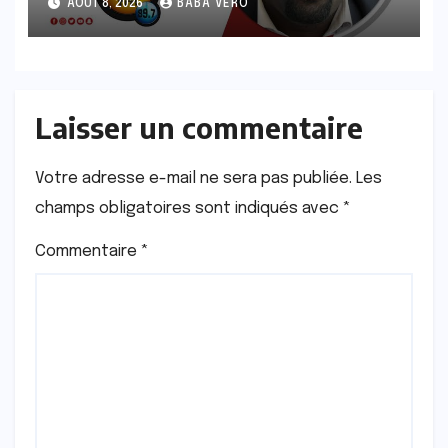
AOÛT 8, 2026
BABA VERO
Laisser un commentaire
Votre adresse e-mail ne sera pas publiée.
Les
champs obligatoires sont indiqués avec
*
Commentaire
*