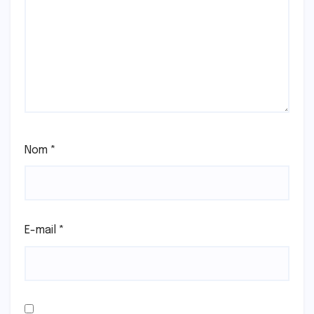
Nom
*
E-mail
*