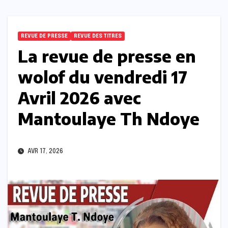
REVUE DE PRESSE
REVUE DES TITRES
La revue de presse en
wolof du vendredi 17
Avril 2026 avec
Mantoulaye Th Ndoye
AVR 17, 2026