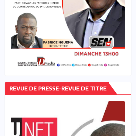
REVUE DE PRESSE-REVUE DE TITRE