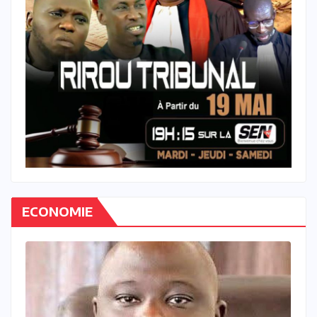
ECONOMIE