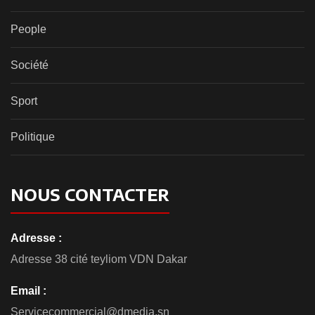
People
Société
Sport
Politique
NOUS CONTACTER
Adresse :
Adresse 38 cité teyliom VDN Dakar
Email :
Servicecommercial@dmedia.sn