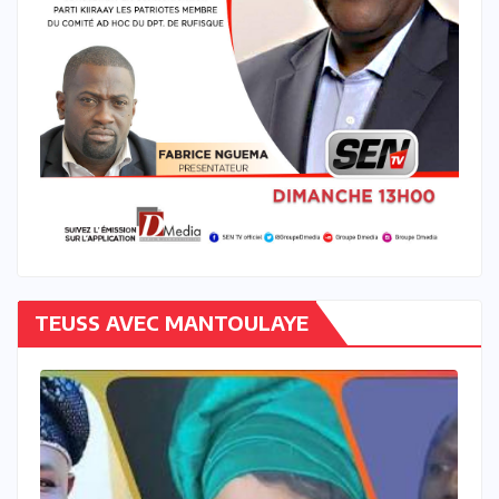
TEUSS AVEC MANTOULAYE