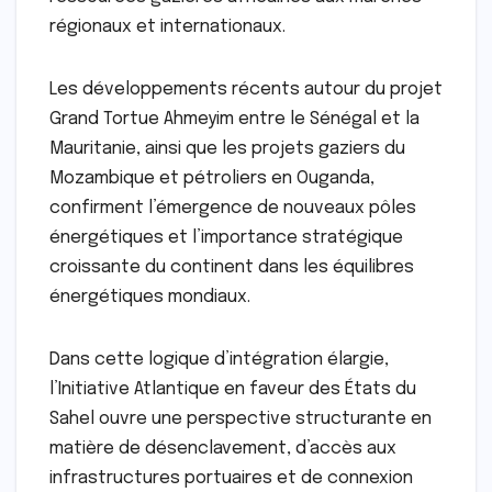
régionaux et internationaux.
Les développements récents autour du projet
Grand Tortue Ahmeyim entre le Sénégal et la
Mauritanie, ainsi que les projets gaziers du
Mozambique et pétroliers en Ouganda,
confirment l’émergence de nouveaux pôles
énergétiques et l’importance stratégique
croissante du continent dans les équilibres
énergétiques mondiaux.
Dans cette logique d’intégration élargie,
l’Initiative Atlantique en faveur des États du
Sahel ouvre une perspective structurante en
matière de désenclavement, d’accès aux
infrastructures portuaires et de connexion