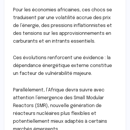
Pour les économies africaines, ces chocs se
traduisent par une volatilité accrue des prix
de l’énergie, des pressions inflationnistes et
des tensions sur les approvisionnements en
carburants et en intrants essentiels.
Ces évolutions renforcent une évidence : la
dépendance énergétique externe constitue
un facteur de vulnérabilité majeure.
Parallèlement, l’Afrique devra suivre avec
attention l’émergence des Small Modular
Reactors (SMR), nouvelle génération de
réacteurs nucléaires plus flexibles et
potentiellement mieux adaptés à certains
marchés émergents.