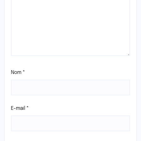
Nom
*
E-mail
*