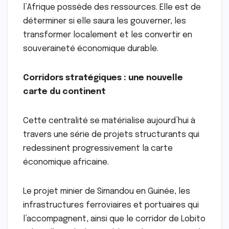
l’Afrique possède des ressources. Elle est de
déterminer si elle saura les gouverner, les
transformer localement et les convertir en
souveraineté économique durable.
Corridors stratégiques : une nouvelle
carte du continent
Cette centralité se matérialise aujourd’hui à
travers une série de projets structurants qui
redessinent progressivement la carte
économique africaine.
Le projet minier de Simandou en Guinée, les
infrastructures ferroviaires et portuaires qui
l’accompagnent, ainsi que le corridor de Lobito