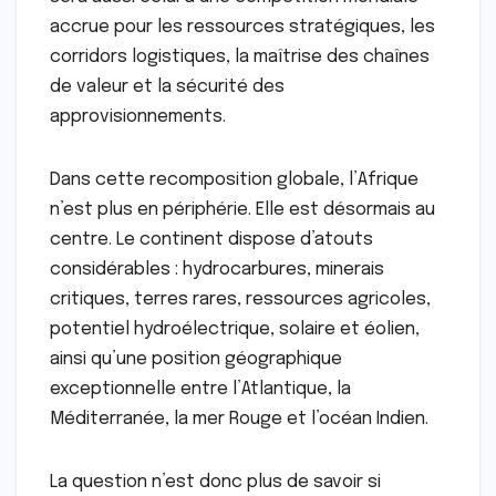
accrue pour les ressources stratégiques, les
corridors logistiques, la maîtrise des chaînes
de valeur et la sécurité des
approvisionnements.
Dans cette recomposition globale, l’Afrique
n’est plus en périphérie. Elle est désormais au
centre. Le continent dispose d’atouts
considérables : hydrocarbures, minerais
critiques, terres rares, ressources agricoles,
potentiel hydroélectrique, solaire et éolien,
ainsi qu’une position géographique
exceptionnelle entre l’Atlantique, la
Méditerranée, la mer Rouge et l’océan Indien.
La question n’est donc plus de savoir si