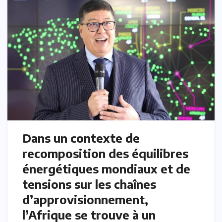
Dans un contexte de
recomposition des équilibres
énergétiques mondiaux et de
tensions sur les chaînes
d’approvisionnement,
l’Afrique se trouve à un