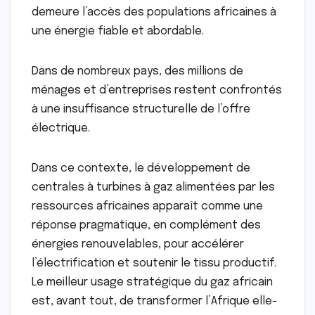
demeure l’accès des populations africaines à
une énergie fiable et abordable.
Dans de nombreux pays, des millions de
ménages et d’entreprises restent confrontés
à une insuffisance structurelle de l’offre
électrique.
Dans ce contexte, le développement de
centrales à turbines à gaz alimentées par les
ressources africaines apparaît comme une
réponse pragmatique, en complément des
énergies renouvelables, pour accélérer
l’électrification et soutenir le tissu productif.
Le meilleur usage stratégique du gaz africain
est, avant tout, de transformer l’Afrique elle-