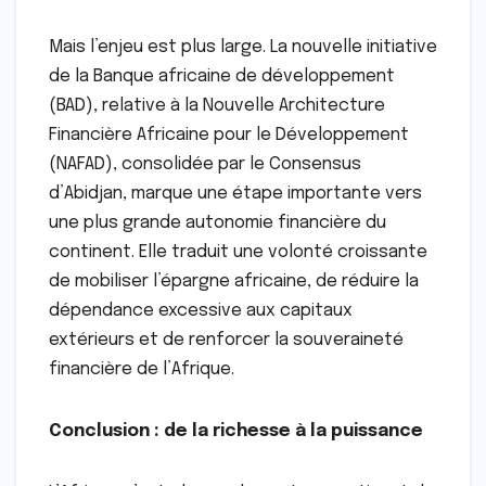
Mais l’enjeu est plus large. La nouvelle initiative
de la Banque africaine de développement
(BAD), relative à la Nouvelle Architecture
Financière Africaine pour le Développement
(NAFAD), consolidée par le Consensus
d’Abidjan, marque une étape importante vers
une plus grande autonomie financière du
continent. Elle traduit une volonté croissante
de mobiliser l’épargne africaine, de réduire la
dépendance excessive aux capitaux
extérieurs et de renforcer la souveraineté
financière de l’Afrique.
Conclusion : de la richesse à la puissance