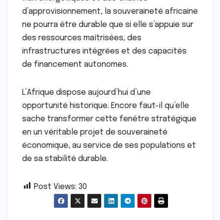
d’approvisionnement, la souveraineté africaine
ne pourra être durable que si elle s’appuie sur
des ressources maîtrisées, des
infrastructures intégrées et des capacités
de financement autonomes.
L’Afrique dispose aujourd’hui d’une
opportunité historique. Encore faut-il qu’elle
sache transformer cette fenêtre stratégique
en un véritable projet de souveraineté
économique, au service de ses populations et
de sa stabilité durable.
Post Views:
30