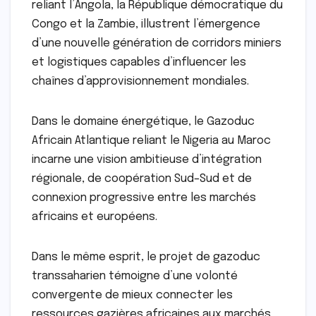
reliant l’Angola, la République démocratique du
Congo et la Zambie, illustrent l’émergence
d’une nouvelle génération de corridors miniers
et logistiques capables d’influencer les
chaînes d’approvisionnement mondiales.
Dans le domaine énergétique, le Gazoduc
Africain Atlantique reliant le Nigeria au Maroc
incarne une vision ambitieuse d’intégration
régionale, de coopération Sud–Sud et de
connexion progressive entre les marchés
africains et européens.
Dans le même esprit, le projet de gazoduc
transsaharien témoigne d’une volonté
convergente de mieux connecter les
ressources gazières africaines aux marchés