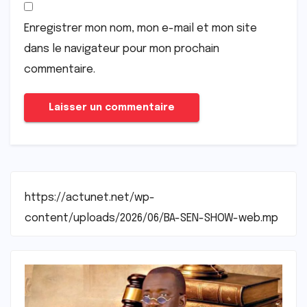
Enregistrer mon nom, mon e-mail et mon site
dans le navigateur pour mon prochain
commentaire.
https://actunet.net/wp-
content/uploads/2026/06/BA-SEN-SHOW-web.mp