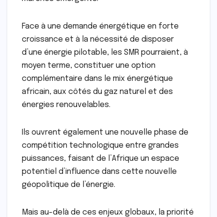
Face à une demande énergétique en forte
croissance et à la nécessité de disposer
d’une énergie pilotable, les SMR pourraient, à
moyen terme, constituer une option
complémentaire dans le mix énergétique
africain, aux côtés du gaz naturel et des
énergies renouvelables.
Ils ouvrent également une nouvelle phase de
compétition technologique entre grandes
puissances, faisant de l’Afrique un espace
potentiel d’influence dans cette nouvelle
géopolitique de l’énergie.
Mais au-delà de ces enjeux globaux, la priorité