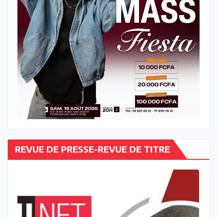
REVUE DE PRESSE-REVUE DE TITRE