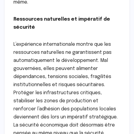
même.
Ressources naturelles et impératif de
sécurité
L’expérience internationale montre que les
ressources naturelles ne garantissent pas
automatiquement le développement. Mal
gouvernées, elles peuvent alimenter
dépendances, tensions sociales, fragilités
institutionnelles et risques sécuritaires.
Protéger les infrastructures critiques,
stabiliser les zones de production et
renforcer l’adhésion des populations locales
deviennent dès lors un impératif stratégique.
La sécurité économique doit désormais être
pensée au même niveau que la sécurité