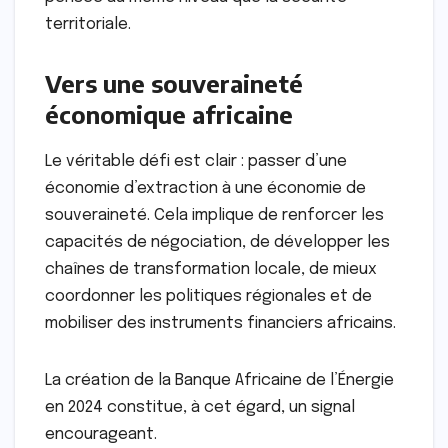
territoriale.
Vers une souveraineté
économique africaine
Le véritable défi est clair : passer d’une
économie d’extraction à une économie de
souveraineté. Cela implique de renforcer les
capacités de négociation, de développer les
chaînes de transformation locale, de mieux
coordonner les politiques régionales et de
mobiliser des instruments financiers africains.
La création de la Banque Africaine de l’Énergie
en 2024 constitue, à cet égard, un signal
encourageant.