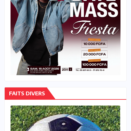
FAITS DIVERS