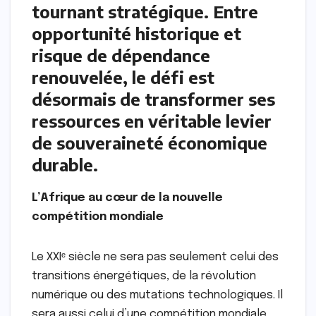
tournant stratégique. Entre
opportunité historique et
risque de dépendance
renouvelée, le défi est
désormais de transformer ses
ressources en véritable levier
de souveraineté économique
durable.
L’Afrique au cœur de la nouvelle
compétition mondiale
Le XXIᵉ siècle ne sera pas seulement celui des
transitions énergétiques, de la révolution
numérique ou des mutations technologiques. Il
sera aussi celui d’une compétition mondiale