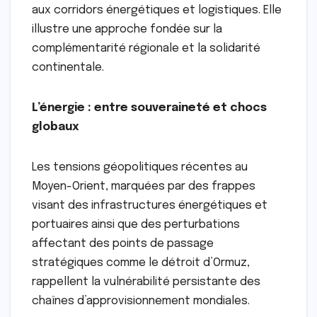
aux corridors énergétiques et logistiques. Elle
illustre une approche fondée sur la
complémentarité régionale et la solidarité
continentale.
L’énergie : entre souveraineté et chocs
globaux
Les tensions géopolitiques récentes au
Moyen-Orient, marquées par des frappes
visant des infrastructures énergétiques et
portuaires ainsi que des perturbations
affectant des points de passage
stratégiques comme le détroit d’Ormuz,
rappellent la vulnérabilité persistante des
chaînes d’approvisionnement mondiales.