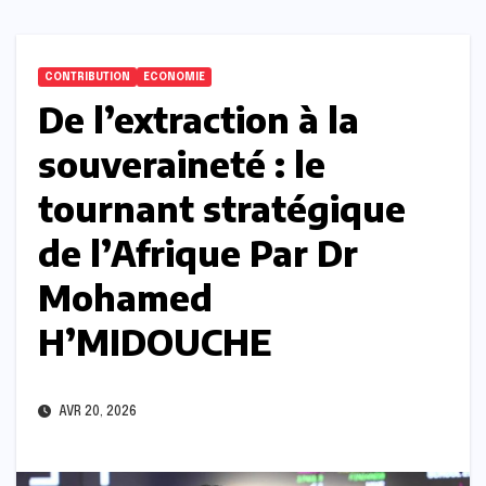
CONTRIBUTION
ECONOMIE
De l’extraction à la
souveraineté : le
tournant stratégique
de l’Afrique Par Dr
Mohamed
H’MIDOUCHE
AVR 20, 2026