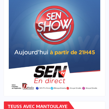
TEUSS AVEC MANTOULAYE