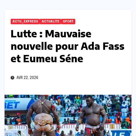
ACTU_EXPRESS
ACTUALITE
SPORT
Lutte : Mauvaise
nouvelle pour Ada Fass
et Eumeu Séne
AVR 22, 2026