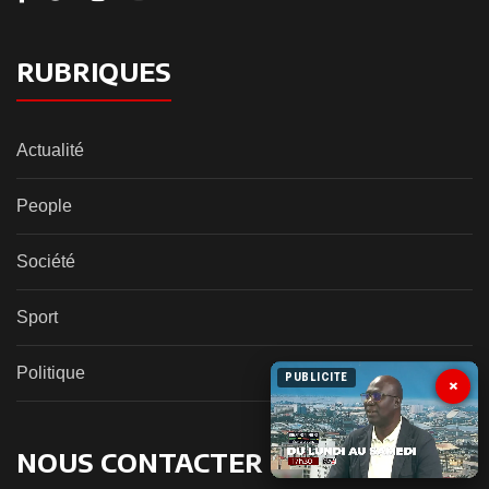
RUBRIQUES
Actualité
People
Société
Sport
Politique
PUBLICITE
×
NOUS CONTACTER