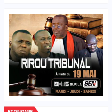
ECONOMIE