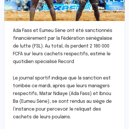
Ada Fass et Eumeu Sène ont été sanctionnés
financièrement par la Fédération sénégalaise
de lutte (FSL). Au total, ils perdent 2 180 000
FCFA sur leurs cachets respectifs, estime le
quotidien spécialisé Record
Le journal sportif indique que la sanction est
tombée ce mardi, après que leurs managers
respectifs, Matar Ndiaye (Ada Fass) et Ibnou
Ba (Eumeu Sène), se sont rendus au siège de
l’instance pour percevoir le reliquat des
cachets de leurs poulains.