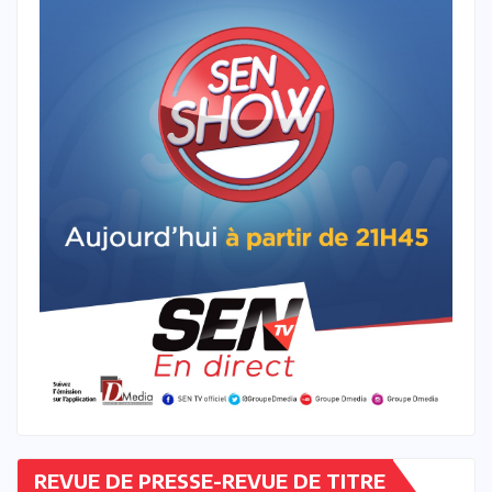
REVUE DE PRESSE-REVUE DE TITRE