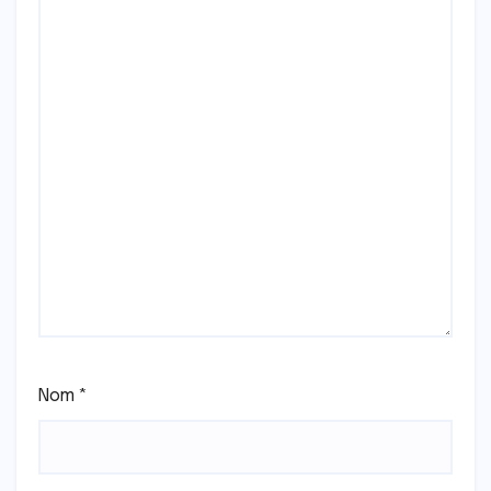
Nom
*