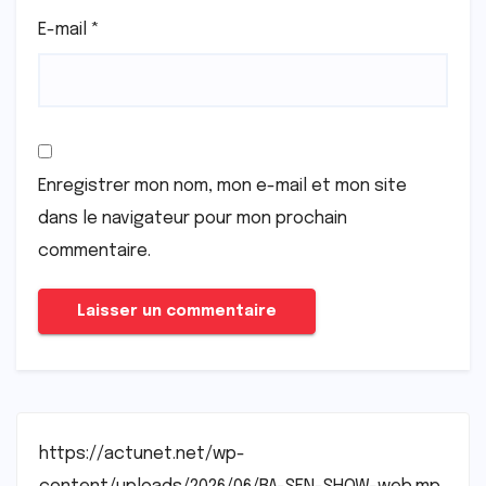
E-mail
*
Enregistrer mon nom, mon e-mail et mon site
dans le navigateur pour mon prochain
commentaire.
https://actunet.net/wp-