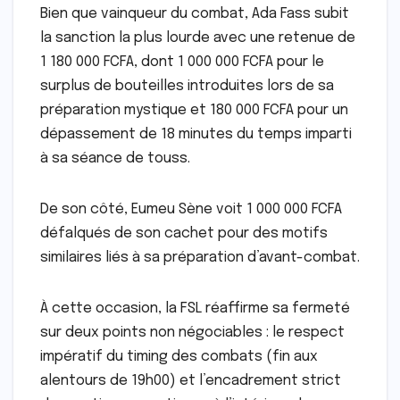
Bien que vainqueur du combat, Ada Fass subit
la sanction la plus lourde avec une retenue de
1 180 000 FCFA, dont 1 000 000 FCFA pour le
surplus de bouteilles introduites lors de sa
préparation mystique et 180 000 FCFA pour un
dépassement de 18 minutes du temps imparti
à sa séance de touss.
De son côté, Eumeu Sène voit 1 000 000 FCFA
défalqués de son cachet pour des motifs
similaires liés à sa préparation d’avant-combat.
À cette occasion, la FSL réaffirme sa fermeté
sur deux points non négociables : le respect
impératif du timing des combats (fin aux
alentours de 19h00) et l’encadrement strict