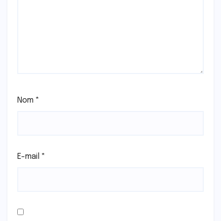
Nom
*
E-mail
*