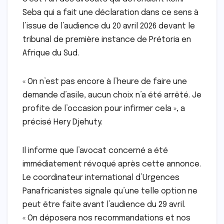
Seba qui a fait une déclaration dans ce sens à
l’issue de l’audience du 20 avril 2026 devant le
tribunal de première instance de Prétoria en
Afrique du Sud.
« On n’est pas encore à l’heure de faire une
demande d’asile, aucun choix n’a été arrêté. Je
profite de l’occasion pour infirmer cela », a
précisé Hery Djehuty.
Il informe que l’avocat concerné a été
immédiatement révoqué après cette annonce.
Le coordinateur international d’Urgences
Panafricanistes signale qu’une telle option ne
peut être faite avant l’audience du 29 avril.
« On déposera nos recommandations et nos