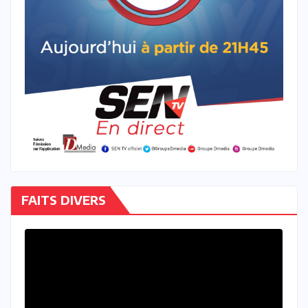
FAITS DIVERS