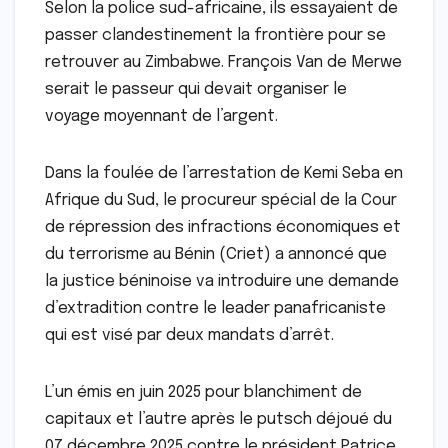
Selon la police sud-africaine, ils essayaient de
passer clandestinement la frontière pour se
retrouver au Zimbabwe. François Van de Merwe
serait le passeur qui devait organiser le
voyage moyennant de l’argent.
Dans la foulée de l’arrestation de Kemi Seba en
Afrique du Sud, le procureur spécial de la Cour
de répression des infractions économiques et
du terrorisme au Bénin (Criet) a annoncé que
la justice béninoise va introduire une demande
d’extradition contre le leader panafricaniste
qui est visé par deux mandats d’arrêt.
L’un émis en juin 2025 pour blanchiment de
capitaux et l’autre après le putsch déjoué du
07 décembre 2025 contre le président Patrice