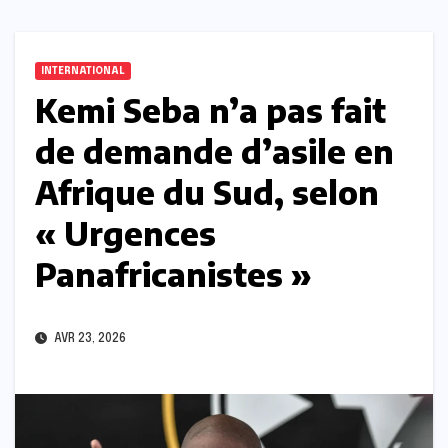
INTERNATIONAL
Kemi Seba n’a pas fait
de demande d’asile en
Afrique du Sud, selon
« Urgences
Panafricanistes »
AVR 23, 2026