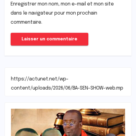
Enregistrer mon nom, mon e-mail et mon site
dans le navigateur pour mon prochain
commentaire.
https://actunet.net/wp-
content/uploads/2026/06/BA-SEN-SHOW-web.mp