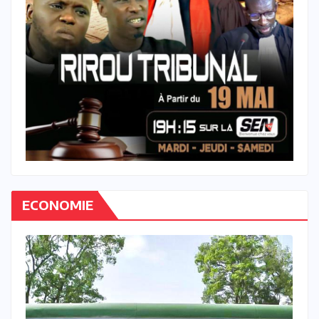
ECONOMIE