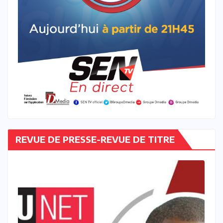
REVUE DE PRESSE-REVUE DE TITRE