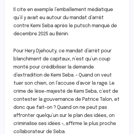
Il cite en exemple l’emballement médiatique
qu’il y avait eu autour du mandat d’arrêt
contre Kemi Seba après le putsch manqué de
décembre 2025 au Bénin.
Pour Hery Djehouty, ce mandat d’arrêt pour
blanchiment de capitaux, n’est qu’un coup
monté pour crédibiliser la demande
d’extradition de Kemi Seba. « Quand on veut
tuer son chien, on l’accuse d’avoir la rage. Le
crime de lèse-majesté de Kemi Seba, c’est de
contester la gouvernance de Patrice Talon, et
donc que fait-on ? Quand on ne peut pas
affronter quelqu’un sur le plan des idées, on
criminalise ses idées », affirme le plus proche
collaborateur de Seba.