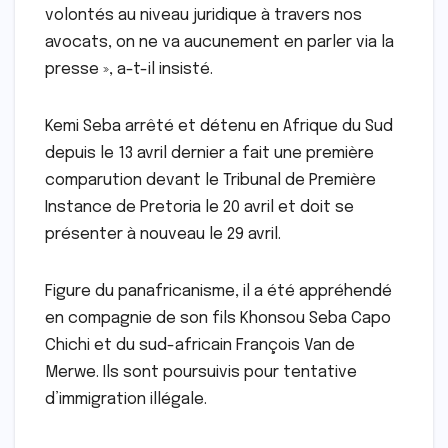
volontés au niveau juridique à travers nos
avocats, on ne va aucunement en parler via la
presse », a-t-il insisté.
Kemi Seba arrêté et détenu en Afrique du Sud
depuis le 13 avril dernier a fait une première
comparution devant le Tribunal de Première
Instance de Pretoria le 20 avril et doit se
présenter à nouveau le 29 avril.
Figure du panafricanisme, il a été appréhendé
en compagnie de son fils Khonsou Seba Capo
Chichi et du sud-africain François Van de
Merwe. Ils sont poursuivis pour tentative
d’immigration illégale.