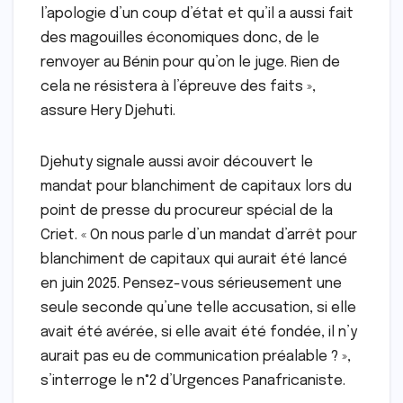
l’apologie d’un coup d’état et qu’il a aussi fait
des magouilles économiques donc, de le
renvoyer au Bénin pour qu’on le juge. Rien de
cela ne résistera à l’épreuve des faits »,
assure Hery Djehuti.
Djehuty signale aussi avoir découvert le
mandat pour blanchiment de capitaux lors du
point de presse du procureur spécial de la
Criet. « On nous parle d’un mandat d’arrêt pour
blanchiment de capitaux qui aurait été lancé
en juin 2025. Pensez-vous sérieusement une
seule seconde qu’une telle accusation, si elle
avait été avérée, si elle avait été fondée, il n’y
aurait pas eu de communication préalable ? »,
s’interroge le n°2 d’Urgences Panafricaniste.