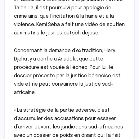
Talon. Là, il est poursuivi pour apologie de
crime ainsi que l’incitation à la haine et à la
violence. Kemi Seba a fait une vidéo de soutien
aux mutins le jour du putsch déjoué.
Concernant la demande d’extradition, Hery
Djehuty a confié à Anadolu, que cette
procédure est vouée à l’échec. Pour lui, le
dossier présenté par la justice béninoise est
vide et ne peut convaincre la justice sud-
africaine.
« La stratégie de la partie adverse, c’est
d’accumuler des accusations pour essayer
d’arriver devant les juridictions sud-africaines
avec un dossier de poids en disant qu’il a fait