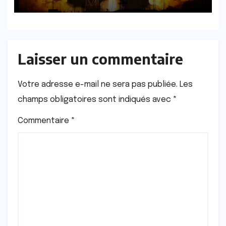
Laisser un commentaire
Votre adresse e-mail ne sera pas publiée.
Les
champs obligatoires sont indiqués avec
*
Commentaire
*