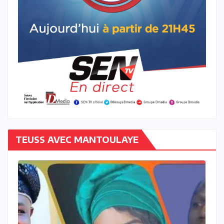
TEUSS AVEC MANTOULAYE