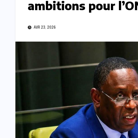
ambitions pour l’
AVR 23, 2026