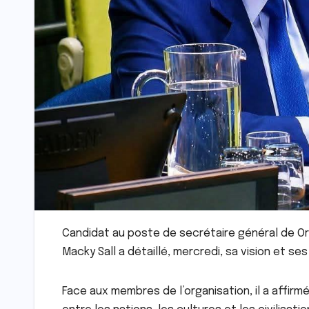
Candidat au poste de secrétaire général de Org
Macky Sall a détaillé, mercredi, sa vision et ses 
Face aux membres de l’organisation, il a affirm