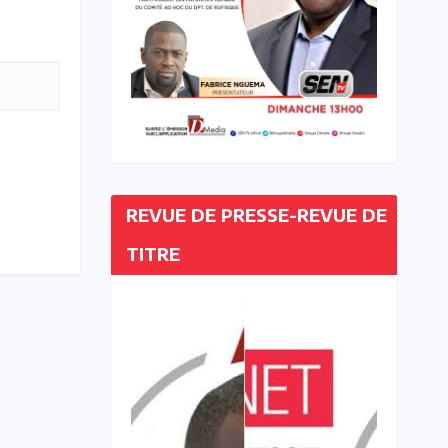
REVUE DE PRESSE-REVUE DE
TITRE