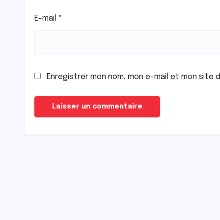
E-mail
*
Enregistrer mon nom, mon e-mail et mon site 