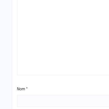
Nom
*