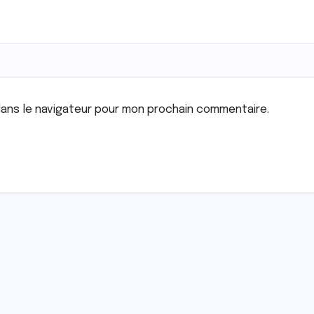
dans le navigateur pour mon prochain commentaire.