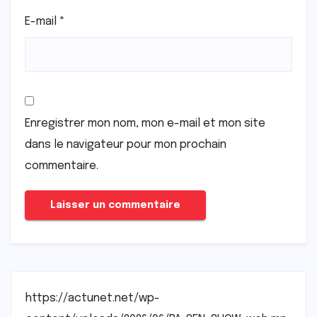
E-mail
*
Enregistrer mon nom, mon e-mail et mon site
dans le navigateur pour mon prochain
commentaire.
https://actunet.net/wp-