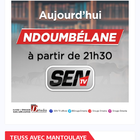
TEUSS AVEC MANTOULAYE