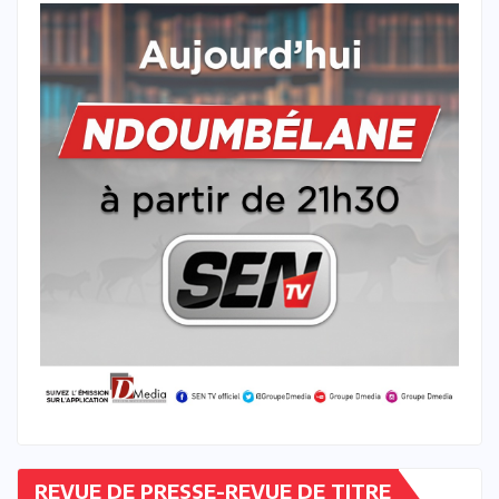
REVUE DE PRESSE-REVUE DE TITRE