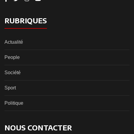
RUBRIQUES
Actualité
People
Société
Sport
Politique
NOUS CONTACTER