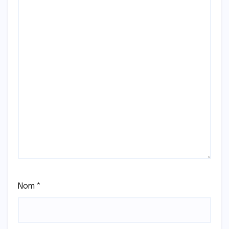
Nom
*