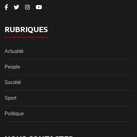
RUBRIQUES
Actualité
People
Société
Sport
Politique