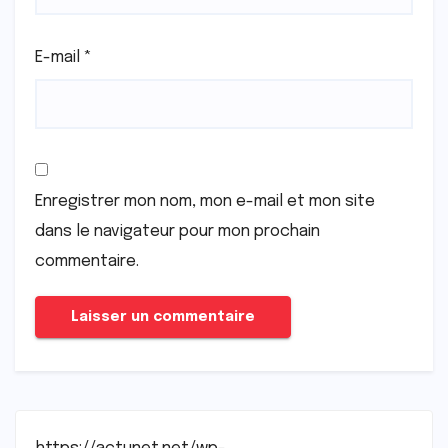
E-mail
*
Enregistrer mon nom, mon e-mail et mon site
dans le navigateur pour mon prochain
commentaire.