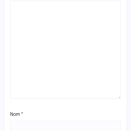
Nom
*