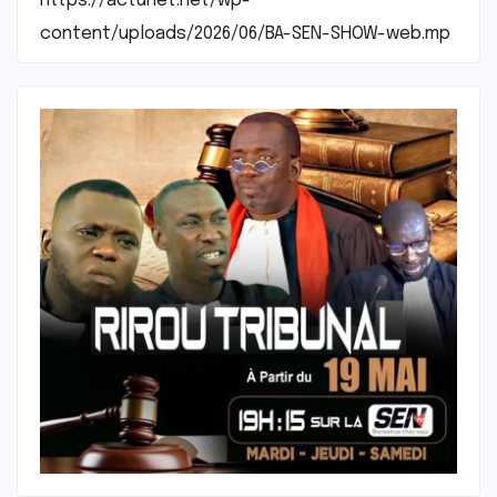
https://actunet.net/wp-
content/uploads/2026/06/BA-SEN-SHOW-web.mp