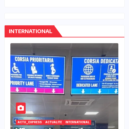
INTERNATIONAL
ACTU_EXPRESS
INTERNATIONAL