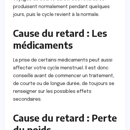
produisent normalement pendant quelques
jours, puis le cycle revient à la normale.
Cause du retard : Les
médicaments
La prise de certains médicaments peut aussi
affecter votre cycle menstruel. Il est donc
conseillé avant de commencer un traitement,
de courte ou de longue durée, de toujours se
renseigner sur les possibles effets
secondaires.
Cause du retard : Perte
du poids