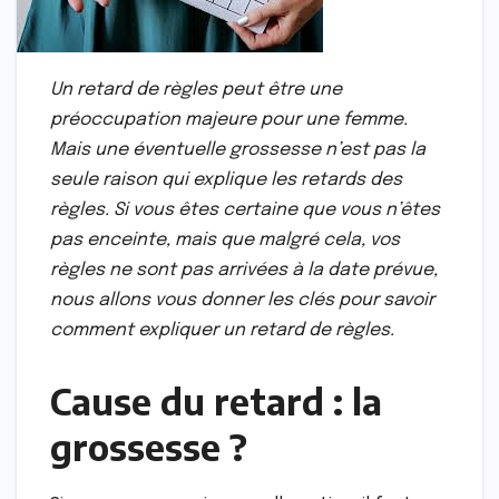
Un retard de règles peut être une
préoccupation majeure pour une femme.
Mais une éventuelle grossesse n’est pas la
seule raison qui explique les retards des
règles. Si vous êtes certaine que vous n’êtes
pas enceinte, mais que malgré cela, vos
règles ne sont pas arrivées à la date prévue,
nous allons vous donner les clés pour savoir
comment expliquer un retard de règles.
Cause du retard : la
grossesse ?