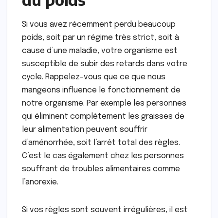
Si vous avez récemment perdu beaucoup
poids, soit par un régime très strict, soit à
cause d’une maladie, votre organisme est
susceptible de subir des retards dans votre
cycle. Rappelez-vous que ce que nous
mangeons influence le fonctionnement de
notre organisme. Par exemple les personnes
qui éliminent complètement les graisses de
leur alimentation peuvent souffrir
d’aménorrhée, soit l’arrêt total des règles.
C’est le cas également chez les personnes
souffrant de troubles alimentaires comme
l’anorexie.
Si vos règles sont souvent irrégulières, il est