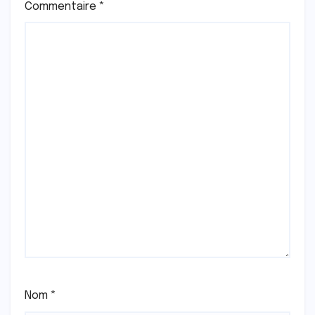
Commentaire
*
Nom
*