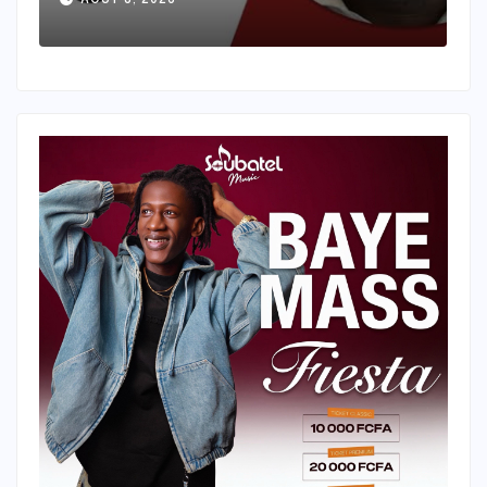
AOÛT 8, 2026