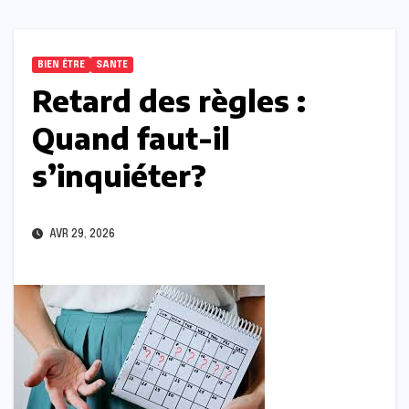
BIEN ÊTRE
SANTE
Retard des règles :
Quand faut-il
s’inquiéter?
AVR 29, 2026