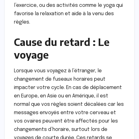
l’exercice, ou des activités comme le yoga qui
favorise la relaxation et aide à la venu des
règles.
Cause du retard : Le
voyage
Lorsque vous voyagez à l’étranger, le
changement de fuseaux horaires peut
impacter votre cycle. En cas de déplacement
en Europe, en Asie ou en Amérique, il est
normal que vos règles soient décalées car les
messages envoyés entre votre cerveau et
vos ovaires peuvent être affectés pour les
changements d’horaire, surtout lors de
voyages de courte durée. Ces retards se