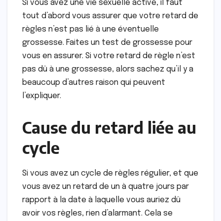
Si vous avez une vie sexuelle active, il faut
tout d’abord vous assurer que votre retard de
règles n’est pas lié à une éventuelle
grossesse. Faites un test de grossesse pour
vous en assurer. Si votre retard de règle n’est
pas dû à une grossesse, alors sachez qu’il y a
beaucoup d’autres raison qui peuvent
l’expliquer.
Cause du retard liée au
cycle
Si vous avez un cycle de règles régulier, et que
vous avez un retard de un à quatre jours par
rapport à la date à laquelle vous auriez dû
avoir vos règles, rien d’alarmant. Cela se