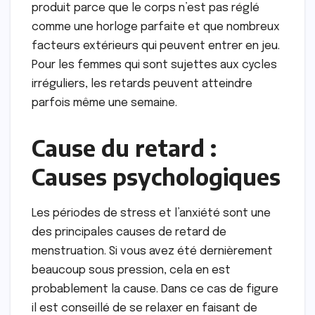
produit parce que le corps n’est pas réglé
comme une horloge parfaite et que nombreux
facteurs extérieurs qui peuvent entrer en jeu.
Pour les femmes qui sont sujettes aux cycles
irréguliers, les retards peuvent atteindre
parfois même une semaine.
Cause du retard :
Causes psychologiques
Les périodes de stress et l’anxiété sont une
des principales causes de retard de
menstruation. Si vous avez été dernièrement
beaucoup sous pression, cela en est
probablement la cause. Dans ce cas de figure
il est conseillé de se relaxer en faisant de