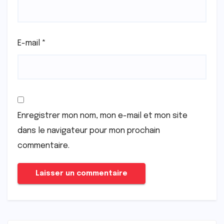
E-mail
*
Enregistrer mon nom, mon e-mail et mon site
dans le navigateur pour mon prochain
commentaire.