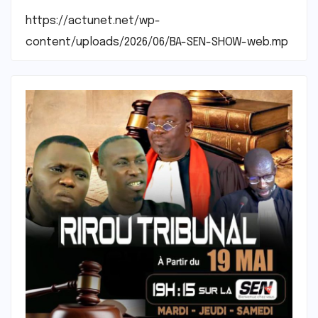
https://actunet.net/wp-
content/uploads/2026/06/BA-SEN-SHOW-web.mp