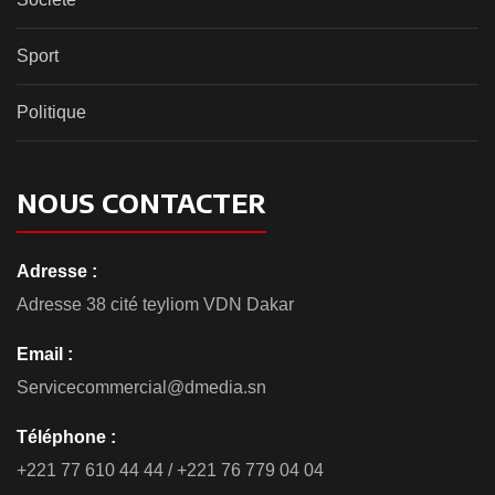
Sport
Politique
NOUS CONTACTER
Adresse :
Adresse 38 cité teyliom VDN Dakar
Email :
Servicecommercial@dmedia.sn
Téléphone :
+221 77 610 44 44 / +221 76 779 04 04