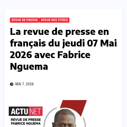
REVUE DE PRESSE
REVUE DES TITRES
La revue de presse en
français du jeudi 07 Mai
2026 avec Fabrice
Nguema
MAI 7, 2026