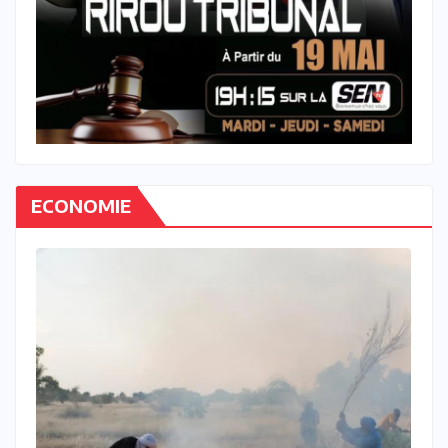
ECONOMIE