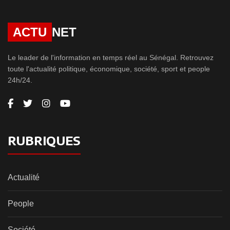
ACTU
NET
Le leader de l'information en temps réel au Sénégal. Retrouvez
toute l'actualité politique, économique, société, sport et people
24h/24.
RUBRIQUES
Actualité
People
Société