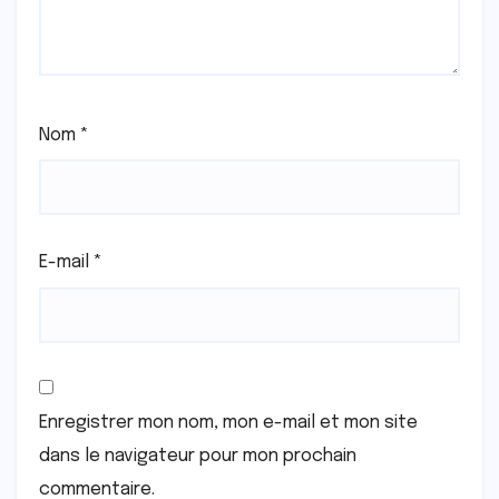
Nom
*
E-mail
*
Enregistrer mon nom, mon e-mail et mon site
dans le navigateur pour mon prochain
commentaire.