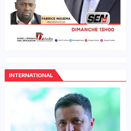
INTERNATIONAL