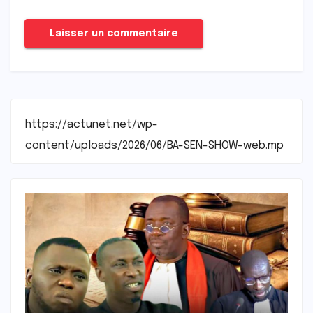
https://actunet.net/wp-
content/uploads/2026/06/BA-SEN-SHOW-web.mp