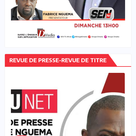
REVUE DE PRESSE-REVUE DE TITRE