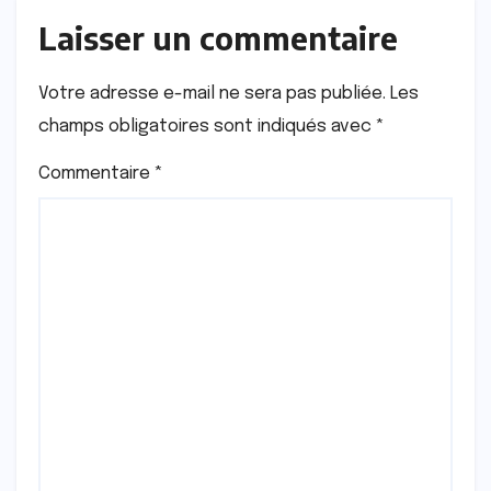
Laisser un commentaire
Votre adresse e-mail ne sera pas publiée.
Les
champs obligatoires sont indiqués avec
*
Commentaire
*