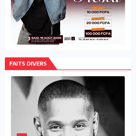
FAITS DIVERS