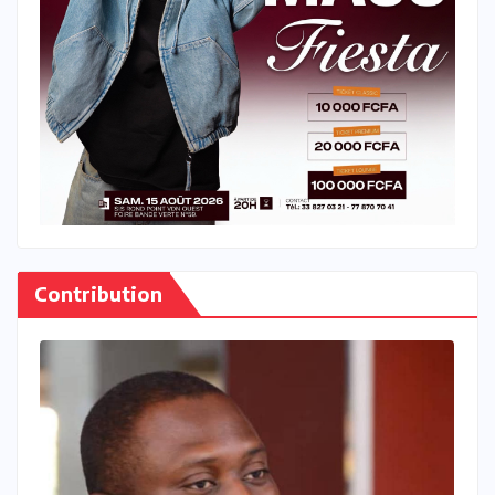
Contribution