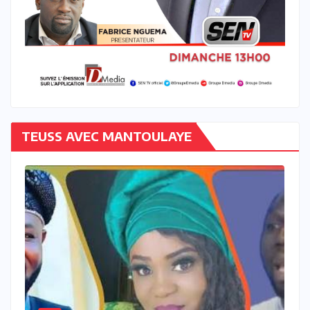
TEUSS AVEC MANTOULAYE