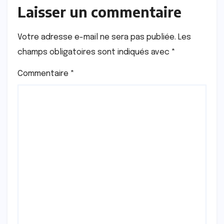
Laisser un commentaire
Votre adresse e-mail ne sera pas publiée.
Les
champs obligatoires sont indiqués avec
*
Commentaire
*