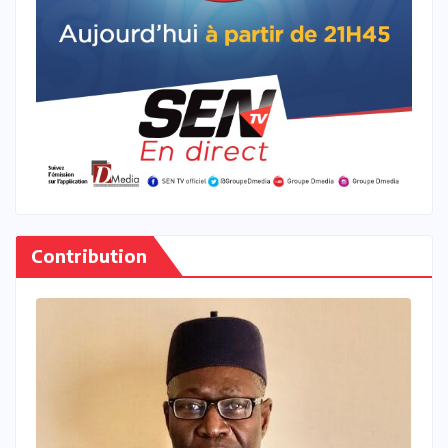
Contribution