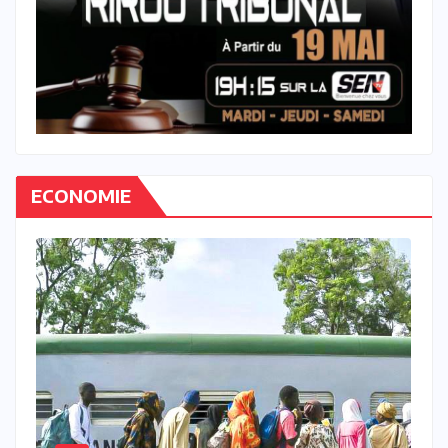
ECONOMIE