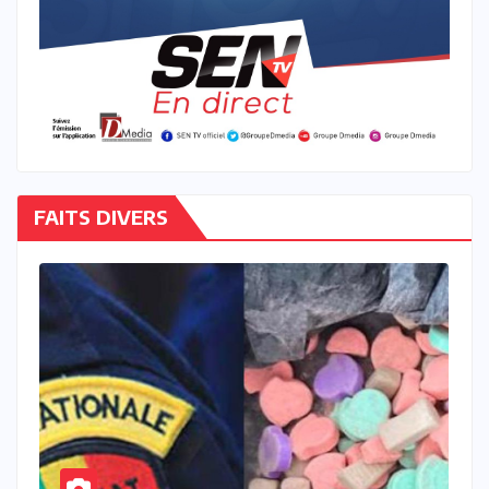
FAITS DIVERS