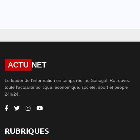
ACTU
NET
Le leader de l'information en temps réel au Sénégal. Retrouvez
toute l'actualité politique, économique, société, sport et people
24h/24.
RUBRIQUES