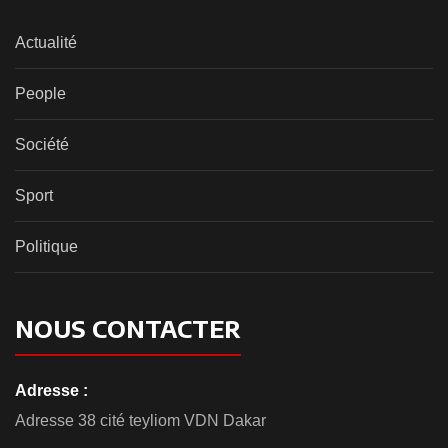
Actualité
People
Société
Sport
Politique
NOUS CONTACTER
Adresse :
Adresse 38 cité teyliom VDN Dakar