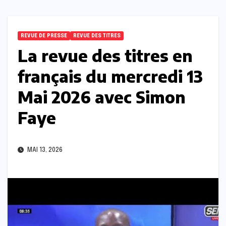
REVUE DE PRESSE
REVUE DES TITRES
La revue des titres en
français du mercredi 13
Mai 2026 avec Simon
Faye
MAI 13, 2026