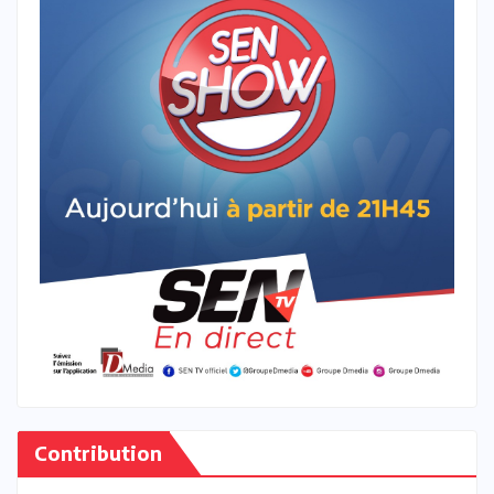
Contribution