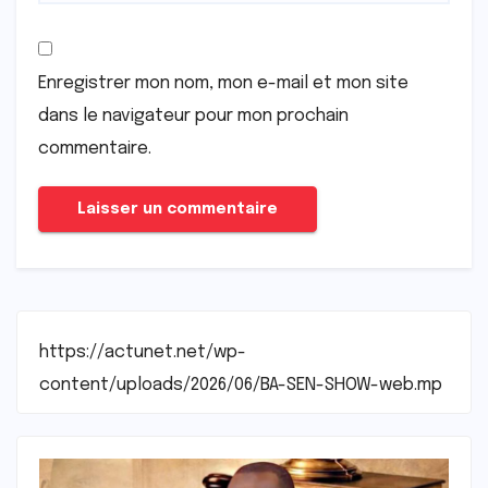
Enregistrer mon nom, mon e-mail et mon site
dans le navigateur pour mon prochain
commentaire.
https://actunet.net/wp-
content/uploads/2026/06/BA-SEN-SHOW-web.mp