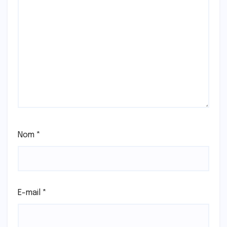
Nom
*
E-mail
*