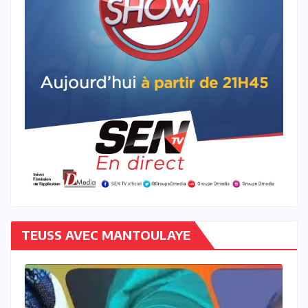
TEUSS AVEC MANTOULAYE