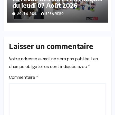
du jeudi 07 Août 2026
AOÛT 6, 2026
BABA VERO
Laisser un commentaire
Votre adresse e-mail ne sera pas publiée.
Les
champs obligatoires sont indiqués avec
*
Commentaire
*