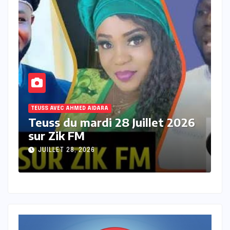
TEUSS AVEC AHMED AIDARA
6
Teuss du mardi 21 Juillet 2026
sur Zik FM
JUILLET 21, 2026