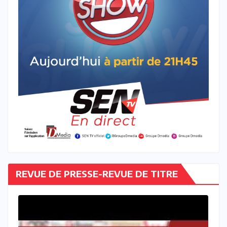
REVUE DE PRESSE-REVUE DE TITRE