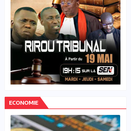
ECONOMIE