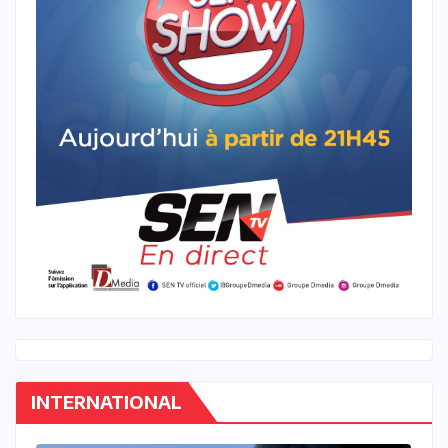
INTERNATIONAL