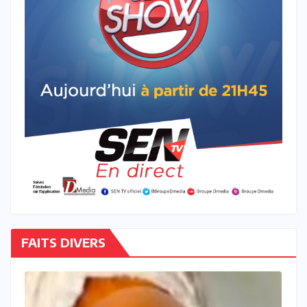
FAITS DIVERS