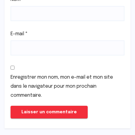
E-mail
*
Enregistrer mon nom, mon e-mail et mon site
dans le navigateur pour mon prochain
commentaire.