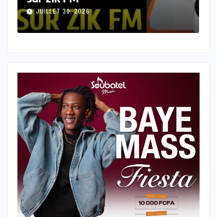
JUILLET 29, 2026