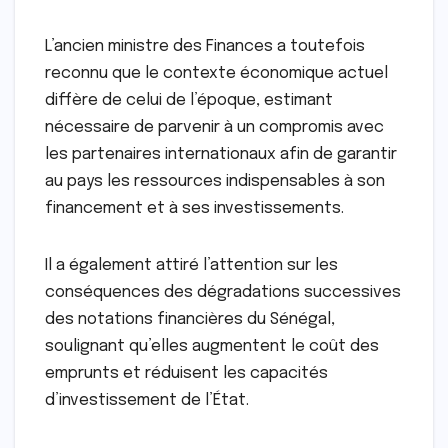
L’ancien ministre des Finances a toutefois
reconnu que le contexte économique actuel
diffère de celui de l’époque, estimant
nécessaire de parvenir à un compromis avec
les partenaires internationaux afin de garantir
au pays les ressources indispensables à son
financement et à ses investissements.
Il a également attiré l’attention sur les
conséquences des dégradations successives
des notations financières du Sénégal,
soulignant qu’elles augmentent le coût des
emprunts et réduisent les capacités
d’investissement de l’État.