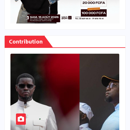
Contribution