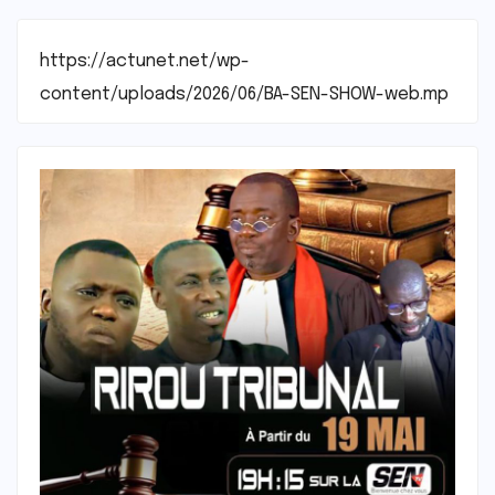
https://actunet.net/wp-
content/uploads/2026/06/BA-SEN-SHOW-web.mp