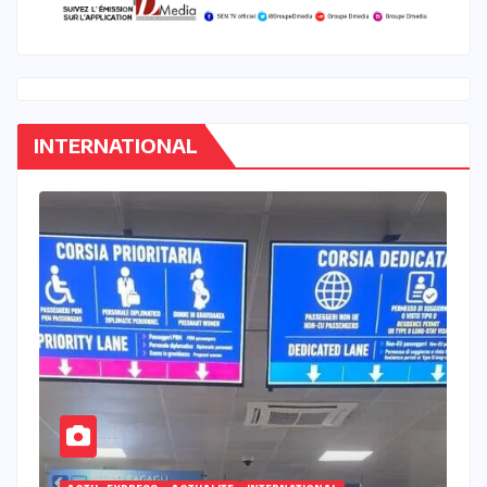
INTERNATIONAL