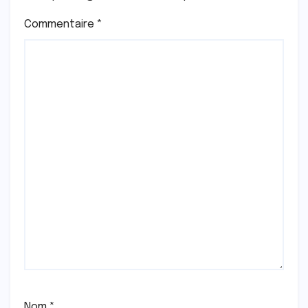
Commentaire
*
Nom
*