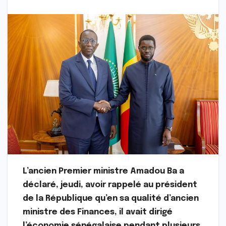
L’ancien Premier ministre Amadou Ba a
déclaré, jeudi, avoir rappelé au président
de la République qu’en sa qualité d’ancien
ministre des Finances, il avait dirigé
l’économie sénégalaise pendant plusieurs