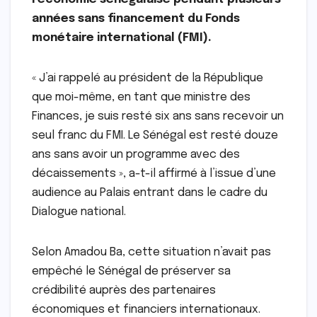
années sans financement du Fonds
monétaire international (FMI).
« J’ai rappelé au président de la République
que moi-même, en tant que ministre des
Finances, je suis resté six ans sans recevoir un
seul franc du FMI. Le Sénégal est resté douze
ans sans avoir un programme avec des
décaissements », a-t-il affirmé à l’issue d’une
audience au Palais entrant dans le cadre du
Dialogue national.
Selon Amadou Ba, cette situation n’avait pas
empêché le Sénégal de préserver sa
crédibilité auprès des partenaires
économiques et financiers internationaux.