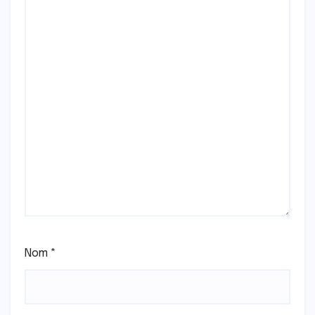
Nom
*