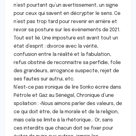
n’est pourtant qu’un avertissement, un signe
pour ceux qui savent en décrypter le sens. Ce
n’est pas trop tard pour revenir en arrière et
revoir sa posture sur les évènements de 2021.
Tout est lié. Une imposture est avant tout un
état d’esprit : divorce avec la vérité,
confusion entre la réalité et la fabulation,
refus obstiné de reconnaître sa perfidie, folie
des grandeurs, arrogance suspecte, rejet de
ses fautes sur autrui, etc.
N’est-ce pas ironique de lire Sonko écrire dans
Pétrole et Gaz au Sénégal, Chronique d’une
spoliation : «Nous aimons parler des valeurs, de
ce qui doit être, de la morale et de la religion,
mais cela se limite à la rhétorique… Or, sans
ces interdits que chacun doit se fixer pour