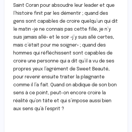
Saint Coran pour absoudre leur leader et que
l’histoire finit par les démentir ; quand des
gens sont capables de croire quelqu’un qui dit
le matin «je ne connais pas cette fille, je n’y
suis jamais allé» et le soir «j’y suis allé certes,
mais c’était pour me soigner» ; quand des
hommes qui réfléchissent sont capables de
croire une personne qui a dit qu’il a vu de ses
propres yeux l’agrément de Sweet Beauté,
pour revenir ensuite traiter la plaignante
comme il l’a fait. Quand on abdique de son bon
sens à ce point, peut-on encore croire la
réalité qu’on tâte et qui s’impose aussi bien
aux sens qu’à l’esprit ?