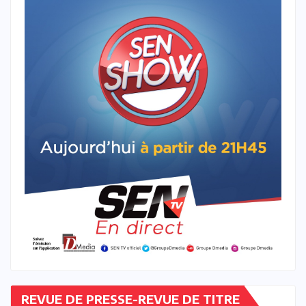
REVUE DE PRESSE-REVUE DE TITRE