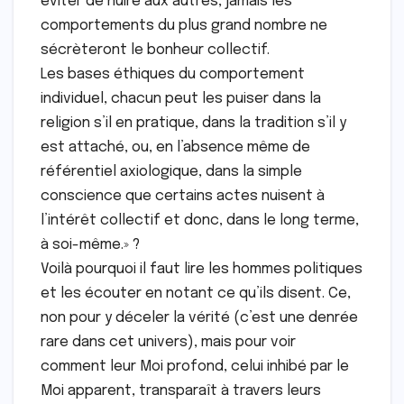
éviter de nuire aux autres, jamais les
comportements du plus grand nombre ne
sécrèteront le bonheur collectif.
Les bases éthiques du comportement
individuel, chacun peut les puiser dans la
religion s’il en pratique, dans la tradition s’il y
est attaché, ou, en l’absence même de
référentiel axiologique, dans la simple
conscience que certains actes nuisent à
l’intérêt collectif et donc, dans le long terme,
à soi-même.» ?
Voilà pourquoi il faut lire les hommes politiques
et les écouter en notant ce qu’ils disent. Ce,
non pour y déceler la vérité (c’est une denrée
rare dans cet univers), mais pour voir
comment leur Moi profond, celui inhibé par le
Moi apparent, transparaît à travers leurs