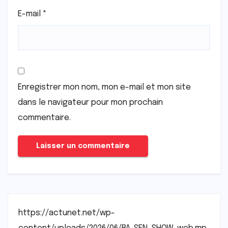
E-mail
*
Enregistrer mon nom, mon e-mail et mon site
dans le navigateur pour mon prochain
commentaire.
https://actunet.net/wp-