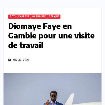
ACTU_EXPRESS
ACTUALITE
AFRIQUE
Diomaye Faye en
Gambie pour une visite
de travail
MAI 30, 2026