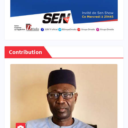
Contribution