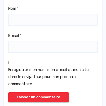
Nom
*
E-mail
*
Enregistrer mon nom, mon e-mail et mon site
dans le navigateur pour mon prochain
commentaire.