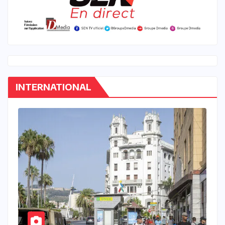
INTERNATIONAL