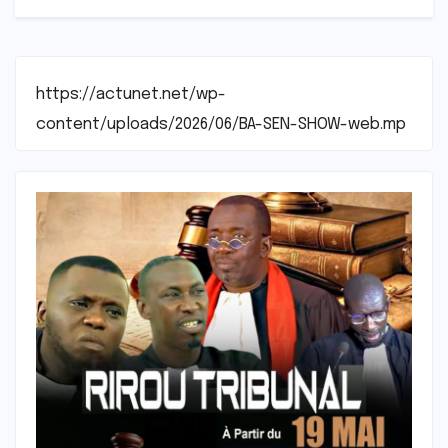
https://actunet.net/wp-
content/uploads/2026/06/BA-SEN-SHOW-web.mp