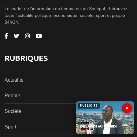
Le leader de l'information en temps réel au Sénégal. Retrouvez
toute l'actualité politique, économique, société, sport et people
24h/24.
RUBRIQUES
Actualité
People
PUBLICITE
×
Société
Sport