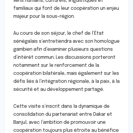
liens humains, culturels, linguistiques et
familiaux qui font de leur coopération un enjeu
majeur pour la sous-région.
Au cours de son séjour, le chef de l’État
sénégalais s’entretiendra avec son homologue
gambien afin d’examiner plusieurs questions
d’intérêt commun. Les discussions porteront
notamment sur le renforcement de la
coopération bilatérale, mais également sur les
défis liés à l’intégration régionale, à la paix, à la
sécurité et au développement partagé.
Cette visite s’inscrit dans la dynamique de
consolidation du partenariat entre Dakar et
Banjul, avec l’ambition de promouvoir une
coopération toujours plus étroite au bénéfice