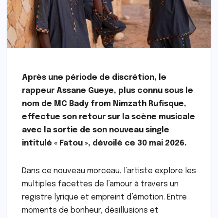
Après une période de discrétion, le
rappeur Assane Gueye, plus connu sous le
nom de MC Bady from Nimzath Rufisque,
effectue son retour sur la scène musicale
avec la sortie de son nouveau single
intitulé « Fatou », dévoilé ce 30 mai 2026.
Dans ce nouveau morceau, l’artiste explore les
multiples facettes de l’amour à travers un
registre lyrique et empreint d’émotion. Entre
moments de bonheur, désillusions et