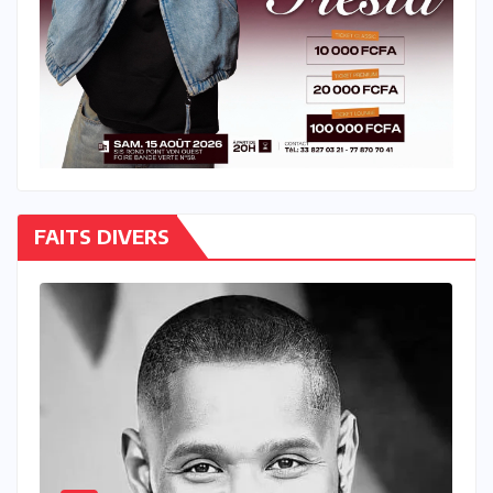
FAITS DIVERS