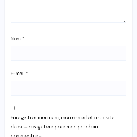
Nom
*
E-mail
*
Enregistrer mon nom, mon e-mail et mon site
dans le navigateur pour mon prochain
commentaire.