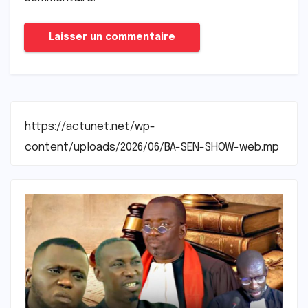
https://actunet.net/wp-
content/uploads/2026/06/BA-SEN-SHOW-web.mp