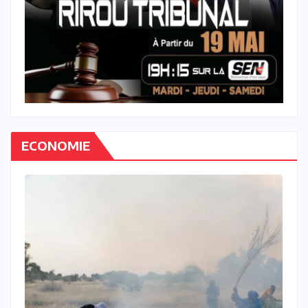
ECONOMIE