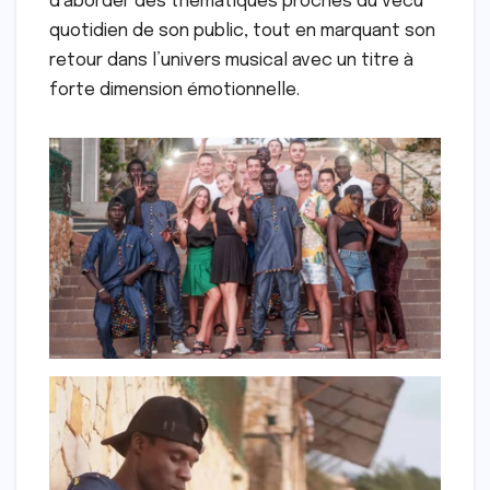
d’aborder des thématiques proches du vécu
quotidien de son public, tout en marquant son
retour dans l’univers musical avec un titre à
forte dimension émotionnelle.