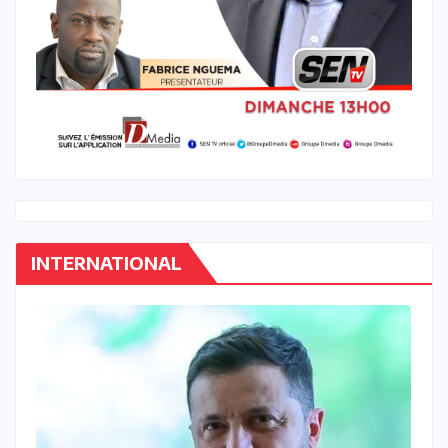
INTERNATIONAL