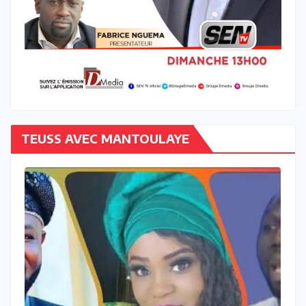
TEUSS AVEC MANTOULAYE