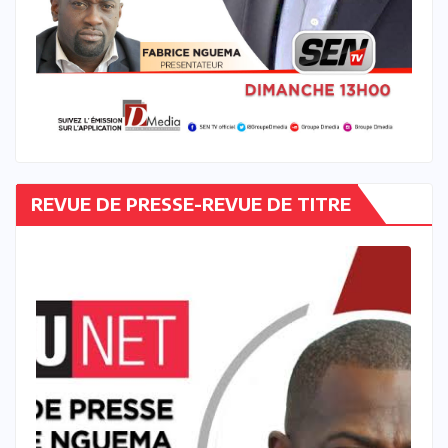
REVUE DE PRESSE-REVUE DE TITRE