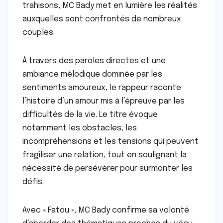
trahisons, MC Bady met en lumière les réalités
auxquelles sont confrontés de nombreux
couples.
À travers des paroles directes et une
ambiance mélodique dominée par les
sentiments amoureux, le rappeur raconte
l’histoire d’un amour mis à l’épreuve par les
difficultés de la vie. Le titre évoque
notamment les obstacles, les
incompréhensions et les tensions qui peuvent
fragiliser une relation, tout en soulignant la
nécessité de persévérer pour surmonter les
défis.
Avec « Fatou », MC Bady confirme sa volonté