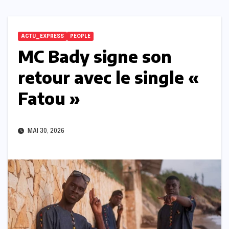
ACTU_EXPRESS
PEOPLE
MC Bady signe son
retour avec le single «
Fatou »
MAI 30, 2026