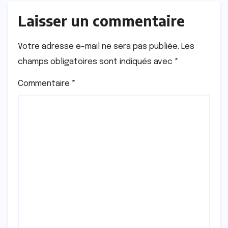
Laisser un commentaire
Votre adresse e-mail ne sera pas publiée.
Les
champs obligatoires sont indiqués avec
*
Commentaire
*