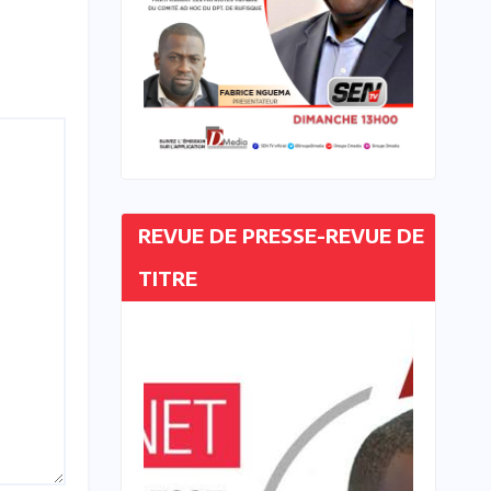
REVUE DE PRESSE-REVUE DE
TITRE