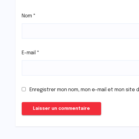
Nom
*
E-mail
*
Enregistrer mon nom, mon e-mail et mon site 