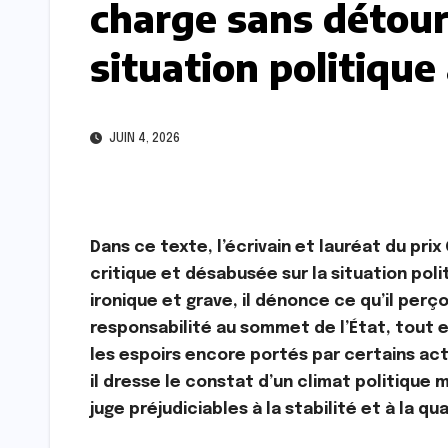
charge sans détour
situation politique
JUIN 4, 2026
Dans ce texte, l’écrivain et lauréat du pr
critique et désabusée sur la situation poli
ironique et grave, il dénonce ce qu’il per
responsabilité au sommet de l’État, tout e
les espoirs encore portés par certains act
il dresse le constat d’un climat politique m
juge préjudiciables à la stabilité et à la qu