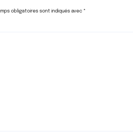
mps obligatoires sont indiqués avec
*