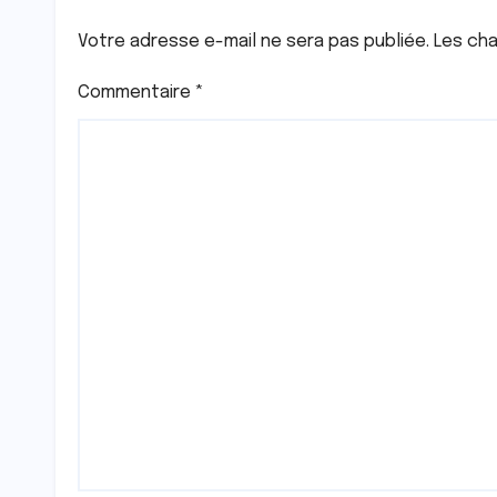
Votre adresse e-mail ne sera pas publiée.
Les cha
Commentaire
*