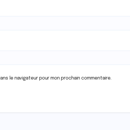
dans le navigateur pour mon prochain commentaire.