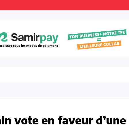
in vote en faveur d’une