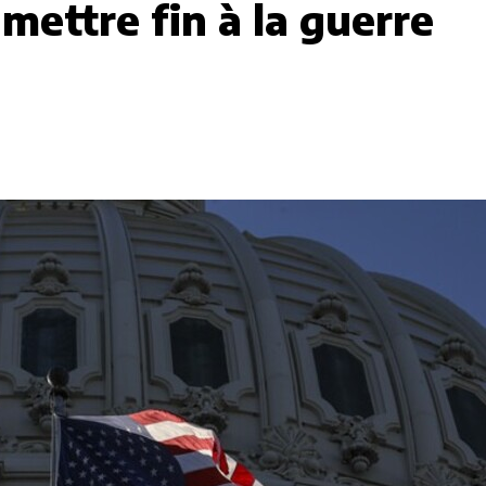
 mettre fin à la guerre