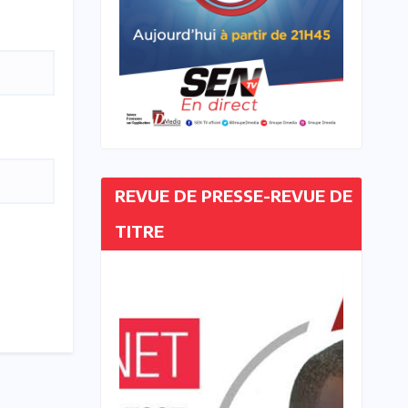
REVUE DE PRESSE-REVUE DE
TITRE