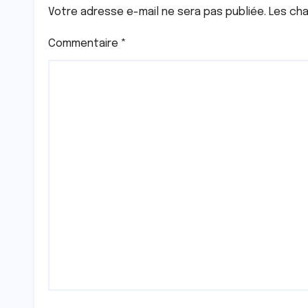
Votre adresse e-mail ne sera pas publiée.
Les cha
Commentaire
*