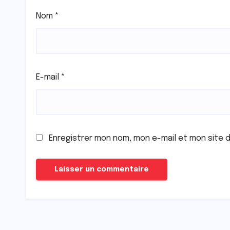
Nom
*
E-mail
*
Enregistrer mon nom, mon e-mail et mon site 