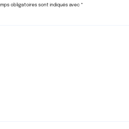
mps obligatoires sont indiqués avec
*