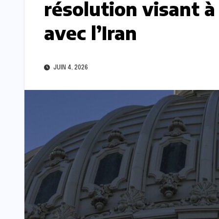
résolution visant à
avec l’Iran
JUIN 4, 2026