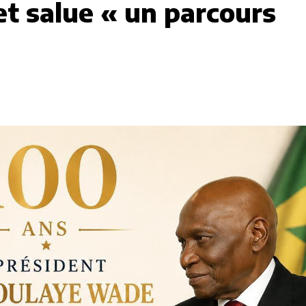
t salue « un parcours