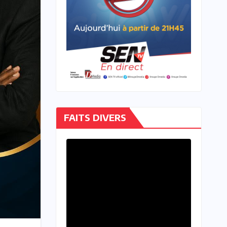
FAITS DIVERS