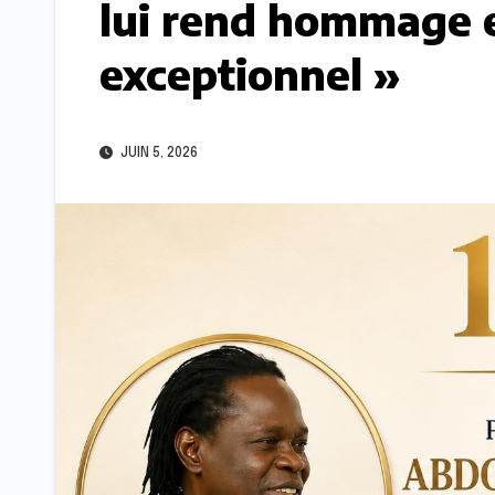
lui rend hommage e
exceptionnel »
JUIN 5, 2026