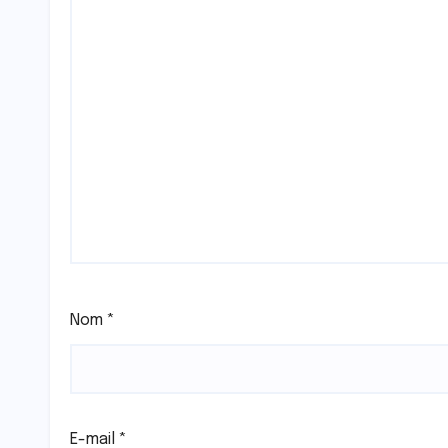
Nom
*
E-mail
*