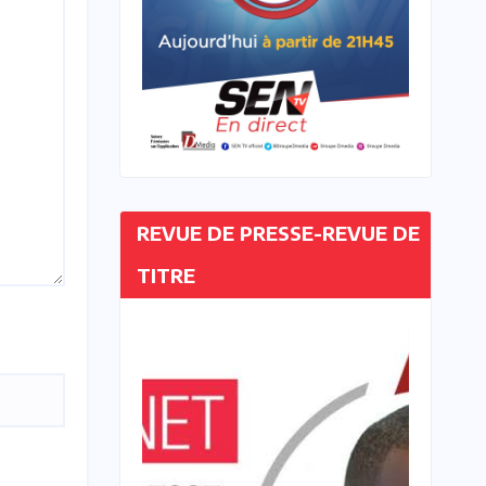
REVUE DE PRESSE-REVUE DE
TITRE