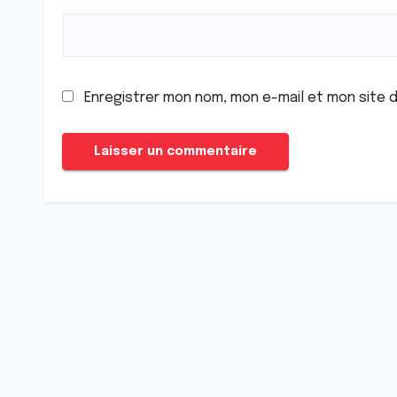
Enregistrer mon nom, mon e-mail et mon site 