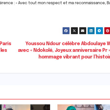
érence : « Avec tout mon respect et ma reconnaissance, 
Paris
Youssou Ndour célèbre Abdoulaye 
les
avec « Ndokolé, Joyeux anniversaire Pr »
hommage vibrant pour l’histo