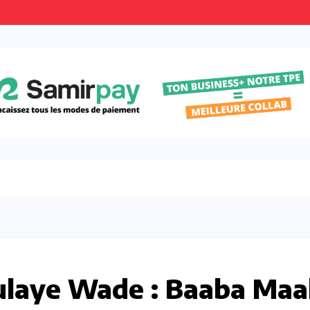
ulaye Wade : Baaba Maa