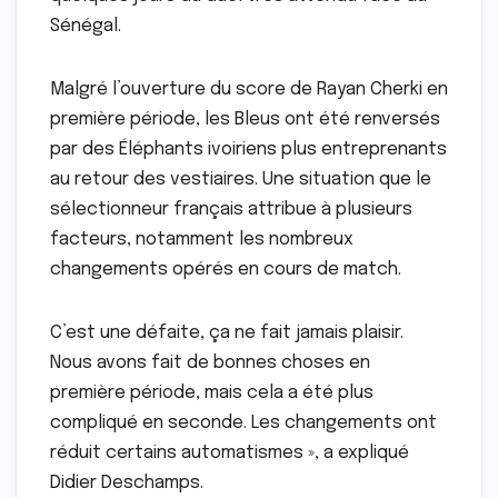
Sénégal.
Malgré l’ouverture du score de Rayan Cherki en
première période, les Bleus ont été renversés
par des Éléphants ivoiriens plus entreprenants
au retour des vestiaires. Une situation que le
sélectionneur français attribue à plusieurs
facteurs, notamment les nombreux
changements opérés en cours de match.
C’est une défaite, ça ne fait jamais plaisir.
Nous avons fait de bonnes choses en
première période, mais cela a été plus
compliqué en seconde. Les changements ont
réduit certains automatismes », a expliqué
Didier Deschamps.