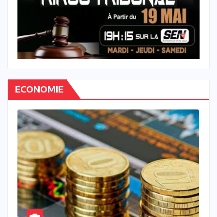
ECONOMIE