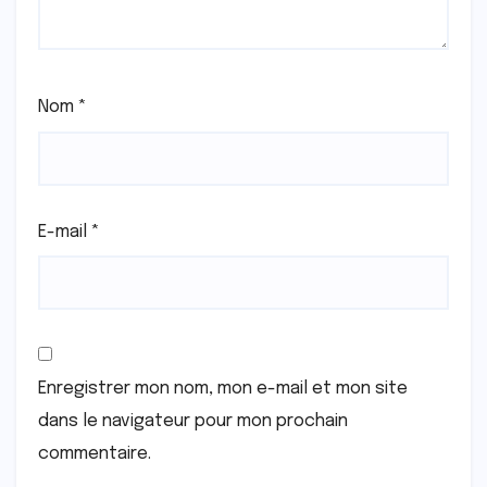
Nom
*
E-mail
*
Enregistrer mon nom, mon e-mail et mon site
dans le navigateur pour mon prochain
commentaire.