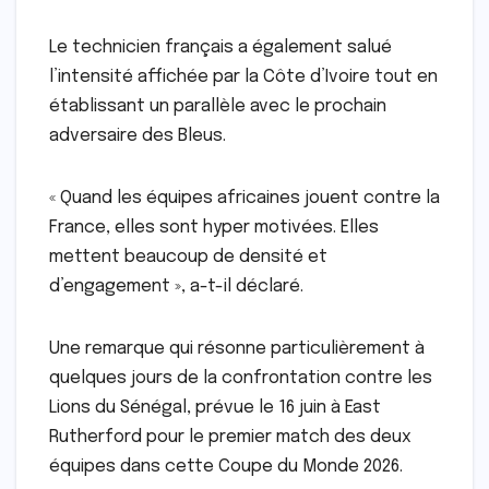
Le technicien français a également salué
l’intensité affichée par la Côte d’Ivoire tout en
établissant un parallèle avec le prochain
adversaire des Bleus.
« Quand les équipes africaines jouent contre la
France, elles sont hyper motivées. Elles
mettent beaucoup de densité et
d’engagement », a-t-il déclaré.
Une remarque qui résonne particulièrement à
quelques jours de la confrontation contre les
Lions du Sénégal, prévue le 16 juin à East
Rutherford pour le premier match des deux
équipes dans cette Coupe du Monde 2026.