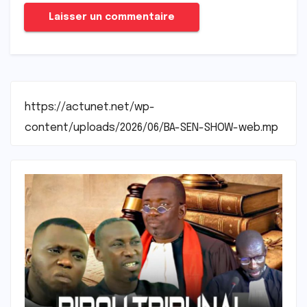
https://actunet.net/wp-
content/uploads/2026/06/BA-SEN-SHOW-web.mp