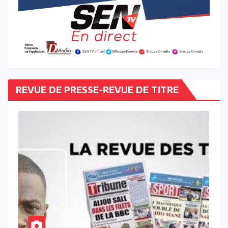
REVUE DE PRESSE-REVUE DE TITRE