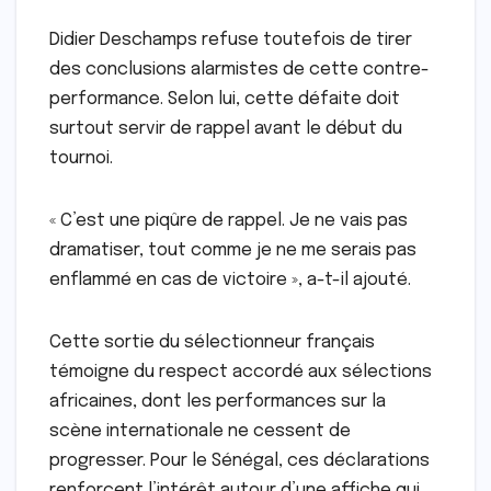
Didier Deschamps refuse toutefois de tirer
des conclusions alarmistes de cette contre-
performance. Selon lui, cette défaite doit
surtout servir de rappel avant le début du
tournoi.
« C’est une piqûre de rappel. Je ne vais pas
dramatiser, tout comme je ne me serais pas
enflammé en cas de victoire », a-t-il ajouté.
Cette sortie du sélectionneur français
témoigne du respect accordé aux sélections
africaines, dont les performances sur la
scène internationale ne cessent de
progresser. Pour le Sénégal, ces déclarations
renforcent l’intérêt autour d’une affiche qui