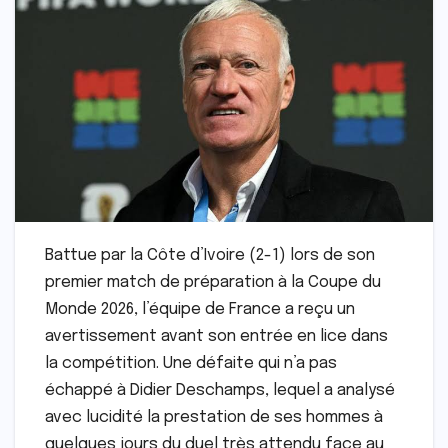
Battue par la Côte d’Ivoire (2-1) lors de son
premier match de préparation à la Coupe du
Monde 2026, l’équipe de France a reçu un
avertissement avant son entrée en lice dans
la compétition. Une défaite qui n’a pas
échappé à Didier Deschamps, lequel a analysé
avec lucidité la prestation de ses hommes à
quelques jours du duel très attendu face au