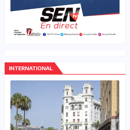
INTERNATIONAL