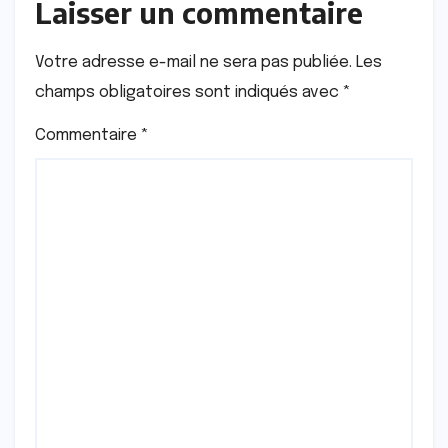
Laisser un commentaire
Votre adresse e-mail ne sera pas publiée.
Les
champs obligatoires sont indiqués avec
*
Commentaire
*