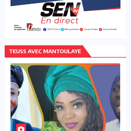
TEUSS AVEC MANTOULAYE