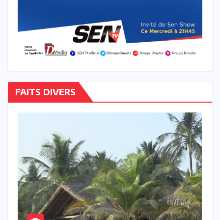
FAITS DIVERS