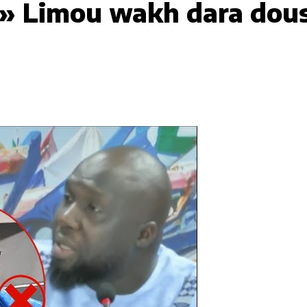
» Limou wakh dara dous