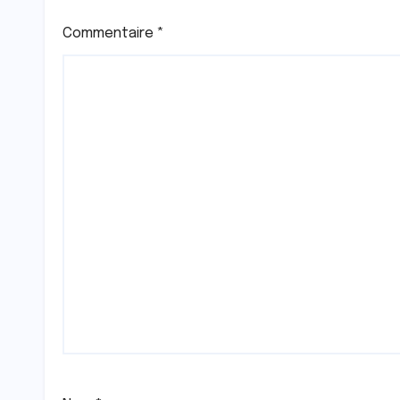
Commentaire
*