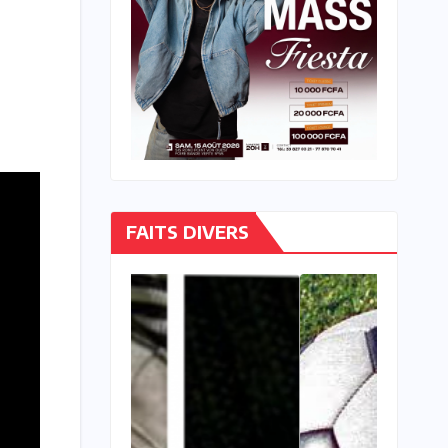
FAITS DIVERS