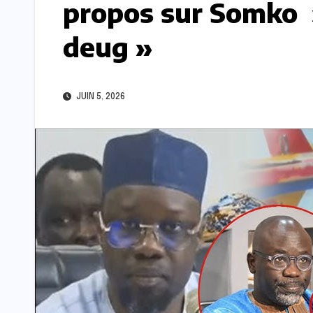
propos sur Somko 
deug »
JUIN 5, 2026