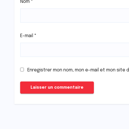
Nom
*
E-mail
*
Enregistrer mon nom, mon e-mail et mon site 