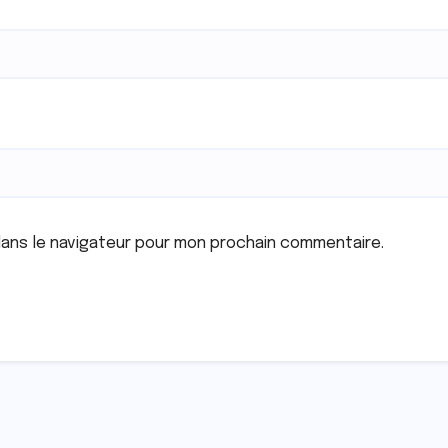
dans le navigateur pour mon prochain commentaire.