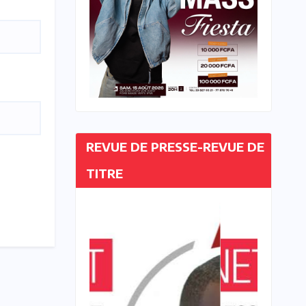
REVUE DE PRESSE-REVUE DE
TITRE