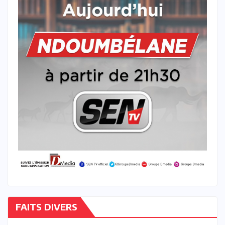
FAITS DIVERS