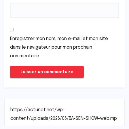
Enregistrer mon nom, mon e-mail et mon site
dans le navigateur pour mon prochain
commentaire.
https://actunet.net/wp-
content/uploads/2026/06/BA-SEN-SHOW-web.mp