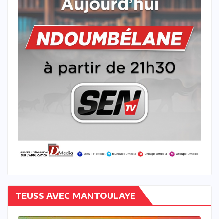
TEUSS AVEC MANTOULAYE