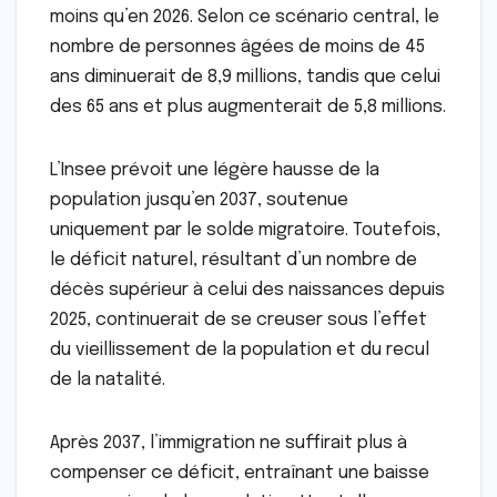
moins qu’en 2026. Selon ce scénario central, le
nombre de personnes âgées de moins de 45
ans diminuerait de 8,9 millions, tandis que celui
des 65 ans et plus augmenterait de 5,8 millions.
L’Insee prévoit une légère hausse de la
population jusqu’en 2037, soutenue
uniquement par le solde migratoire. Toutefois,
le déficit naturel, résultant d’un nombre de
décès supérieur à celui des naissances depuis
2025, continuerait de se creuser sous l’effet
du vieillissement de la population et du recul
de la natalité.
Après 2037, l’immigration ne suffirait plus à
compenser ce déficit, entraînant une baisse