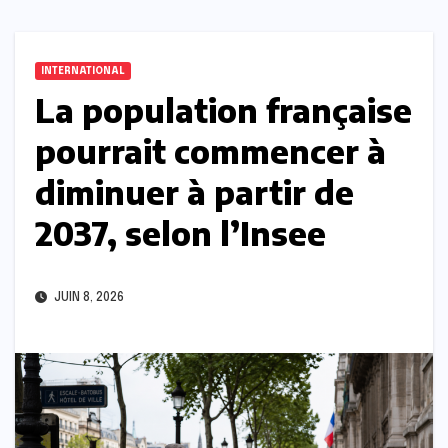
INTERNATIONAL
La population française
pourrait commencer à
diminuer à partir de
2037, selon l’Insee
JUIN 8, 2026