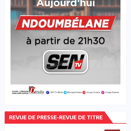
REVUE DE PRESSE-REVUE DE TITRE