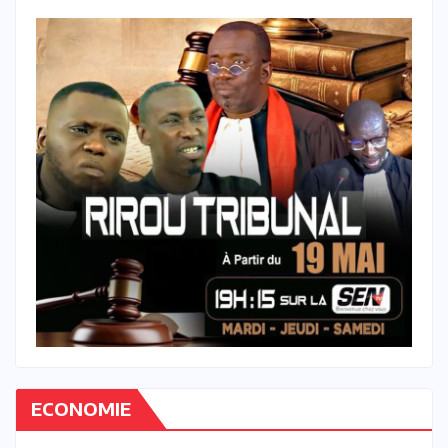
ECONOMIE