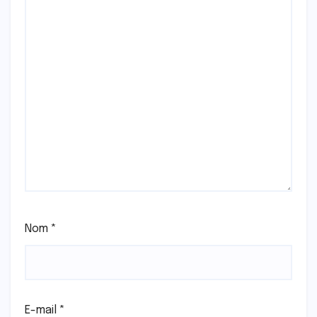
Nom
*
E-mail
*