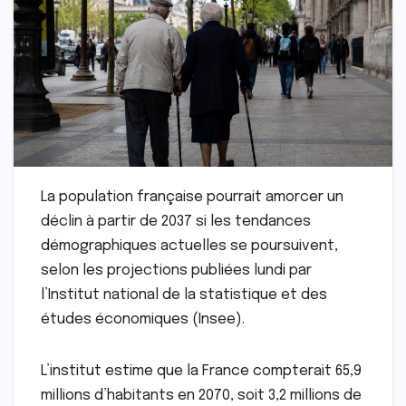
La population française pourrait amorcer un
déclin à partir de 2037 si les tendances
démographiques actuelles se poursuivent,
selon les projections publiées lundi par
l’Institut national de la statistique et des
études économiques (Insee).
L’institut estime que la France compterait 65,9
millions d’habitants en 2070, soit 3,2 millions de