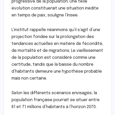
progressive de la population. Une telle
évolution constituerait une situation inédite
en temps de paix, souligne l’Insee.
L’institut rappelle néanmoins qu’il s’agit d’une
projection fondée sur la prolongation des
tendances actuelles en matière de fécondité,
de mortalité et de migrations. Le vieillissement
de la population est considéré comme une
certitude, tandis que la baisse du nombre
d’habitants demeure une hypothèse probable
mais non certaine.
Selon les différents scénarios envisagés, la
population française pourrait se situer entre
61 et 71 millions d’habitants à l’horizon 2070.