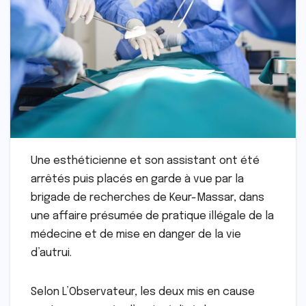
Une esthéticienne et son assistant ont été
arrêtés puis placés en garde à vue par la
brigade de recherches de Keur-Massar, dans
une affaire présumée de pratique illégale de la
médecine et de mise en danger de la vie
d’autrui.
Selon L’Observateur, les deux mis en cause