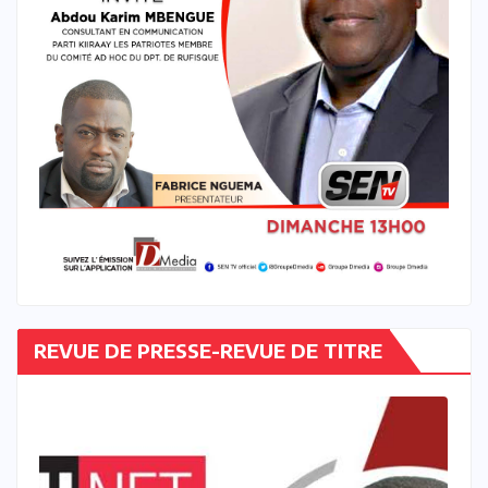
REVUE DE PRESSE-REVUE DE TITRE