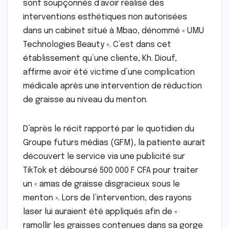
sont soupçonnés d’avoir réalisé des
interventions esthétiques non autorisées
dans un cabinet situé à Mbao, dénommé « UMU
Technologies Beauty ». C’est dans cet
établissement qu’une cliente, Kh. Diouf,
affirme avoir été victime d’une complication
médicale après une intervention de réduction
de graisse au niveau du menton.
D’après le récit rapporté par le quotidien du
Groupe futurs médias (GFM), la patiente aurait
découvert le service via une publicité sur
TikTok et déboursé 500 000 F CFA pour traiter
un « amas de graisse disgracieux sous le
menton ». Lors de l’intervention, des rayons
laser lui auraient été appliqués afin de «
ramollir les graisses contenues dans sa gorge