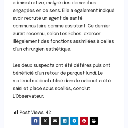
administrative, malgré des démarches
engagées en ce sens. Elle a également indiqué
avoir recruté un agent de santé
communautaire comme assistant. Ce dernier
aurait reconnu, selon Les Échos, exercer
illégalement des fonctions assimilées à celles
d’un chirurgien esthétique.
Les deux suspects ont été déférés puis ont
bénéficié d’un retour de parquet lundi. Le
matériel médical utilisé dans le cabinet a été
saisi et placé sous scellés, conclut
L’Observateur.
Post Views:
42