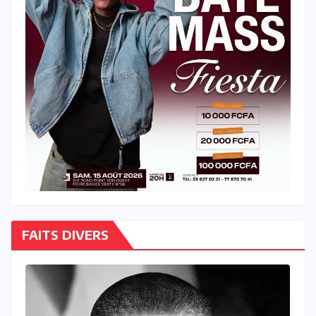
FAITS DIVERS