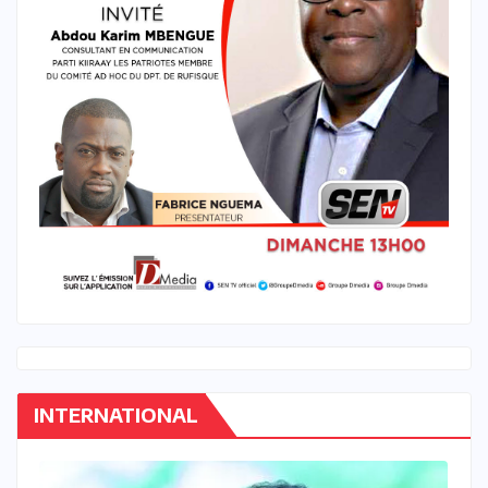
INTERNATIONAL