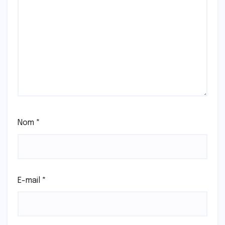
Nom
*
E-mail
*