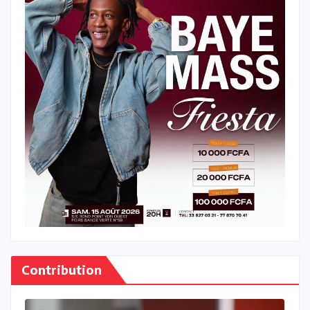
Contribution