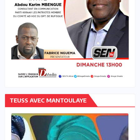
TEUSS AVEC MANTOULAYE