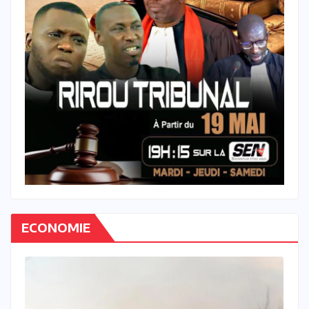
ECONOMIE