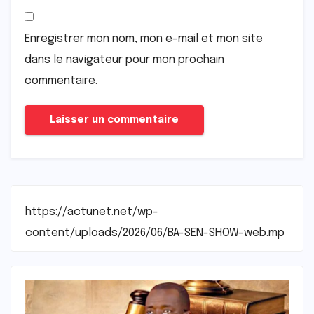
Enregistrer mon nom, mon e-mail et mon site
dans le navigateur pour mon prochain
commentaire.
https://actunet.net/wp-
content/uploads/2026/06/BA-SEN-SHOW-web.mp