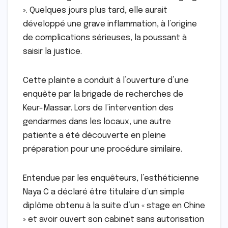
». Quelques jours plus tard, elle aurait
développé une grave inflammation, à l’origine
de complications sérieuses, la poussant à
saisir la justice.
Cette plainte a conduit à l’ouverture d’une
enquête par la brigade de recherches de
Keur-Massar. Lors de l’intervention des
gendarmes dans les locaux, une autre
patiente a été découverte en pleine
préparation pour une procédure similaire.
Entendue par les enquêteurs, l’esthéticienne
Naya C a déclaré être titulaire d’un simple
diplôme obtenu à la suite d’un « stage en Chine
» et avoir ouvert son cabinet sans autorisation