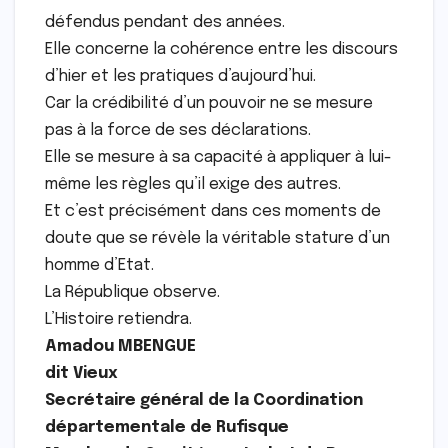
défendus pendant des années.
Elle concerne la cohérence entre les discours
d’hier et les pratiques d’aujourd’hui.
Car la crédibilité d’un pouvoir ne se mesure
pas à la force de ses déclarations.
Elle se mesure à sa capacité à appliquer à lui-
même les règles qu’il exige des autres.
Et c’est précisément dans ces moments de
doute que se révèle la véritable stature d’un
homme d’Etat.
La République observe.
L’Histoire retiendra.
Amadou MBENGUE
dit Vieux
Secrétaire général de la Coordination
départementale de Rufisque