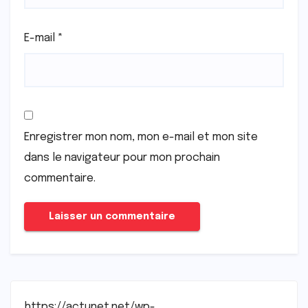
E-mail
*
Enregistrer mon nom, mon e-mail et mon site
dans le navigateur pour mon prochain
commentaire.
https://actunet.net/wp-