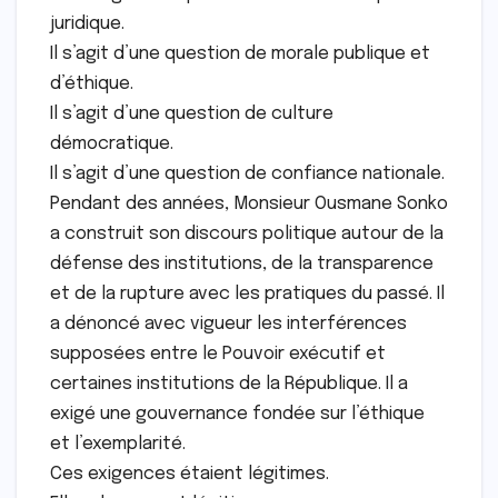
juridique.
Il s’agit d’une question de morale publique et
d’éthique.
Il s’agit d’une question de culture
démocratique.
Il s’agit d’une question de confiance nationale.
Pendant des années, Monsieur Ousmane Sonko
a construit son discours politique autour de la
défense des institutions, de la transparence
et de la rupture avec les pratiques du passé. Il
a dénoncé avec vigueur les interférences
supposées entre le Pouvoir exécutif et
certaines institutions de la République. Il a
exigé une gouvernance fondée sur l’éthique
et l’exemplarité.
Ces exigences étaient légitimes.