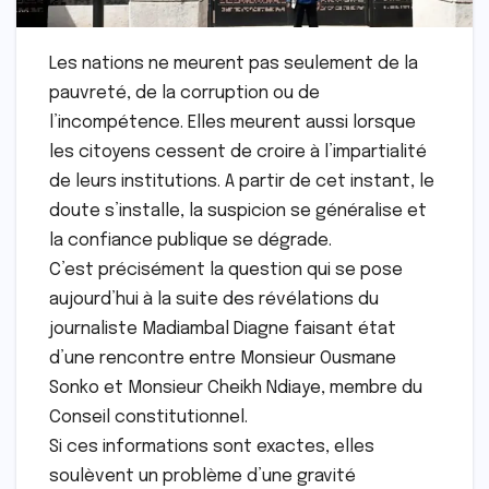
Les nations ne meurent pas seulement de la
pauvreté, de la corruption ou de
l’incompétence. Elles meurent aussi lorsque
les citoyens cessent de croire à l’impartialité
de leurs institutions. A partir de cet instant, le
doute s’installe, la suspicion se généralise et
la confiance publique se dégrade.
C’est précisément la question qui se pose
aujourd’hui à la suite des révélations du
journaliste Madiambal Diagne faisant état
d’une rencontre entre Monsieur Ousmane
Sonko et Monsieur Cheikh Ndiaye, membre du
Conseil constitutionnel.
Si ces informations sont exactes, elles
soulèvent un problème d’une gravité