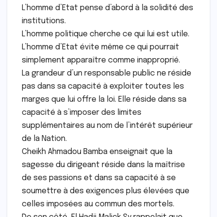
L’homme d’Etat pense d’abord à la solidité des
institutions.
L’homme politique cherche ce qui lui est utile.
L’homme d’Etat évite même ce qui pourrait
simplement apparaître comme inapproprié.
La grandeur d’un responsable public ne réside
pas dans sa capacité à exploiter toutes les
marges que lui offre la loi. Elle réside dans sa
capacité à s’imposer des limites
supplémentaires au nom de l’intérêt supérieur
de la Nation.
Cheikh Ahmadou Bamba enseignait que la
sagesse du dirigeant réside dans la maîtrise
de ses passions et dans sa capacité à se
soumettre à des exigences plus élevées que
celles imposées au commun des mortels.