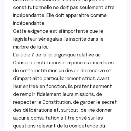
constitutionnelle ne doit pas seulement être
indépendante. Elle doit apparaître comme
indépendante.
Cette exigence est si importante que le
législateur sénégalais l’a inscrite dans le
marbre de la loi.
L’article 7 de la loi organique relative au
Conseil constitutionnel impose aux membres
de cette institution un devoir de réserve et
d’impartialité particulièrement strict. Avant
leur entrée en fonction, ils prêtent serment
de remplir fidèlement leurs missions, de
respecter la Constitution, de garder le secret
des délibérations et, surtout, de «ne donner
aucune consultation à titre privé sur les
questions relevant de la compétence du