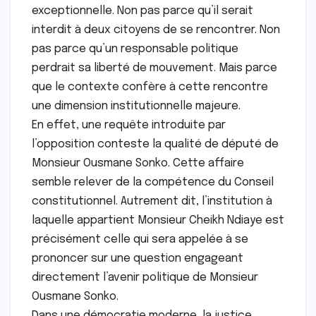
exceptionnelle. Non pas parce qu’il serait
interdit à deux citoyens de se rencontrer. Non
pas parce qu’un responsable politique
perdrait sa liberté de mouvement. Mais parce
que le contexte confère à cette rencontre
une dimension institutionnelle majeure.
En effet, une requête introduite par
l’opposition conteste la qualité de député de
Monsieur Ousmane Sonko. Cette affaire
semble relever de la compétence du Conseil
constitutionnel. Au­trement dit, l’institution à
la­quelle appartient Monsieur Chei­kh Ndiaye est
précisément celle qui sera appelée à se
prononcer sur une question engageant
directement l’avenir politique de Monsieur
Ousmane Son­ko.
Dans une démocratie moderne, la justice