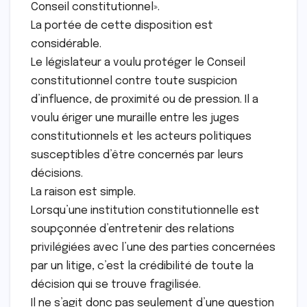
Conseil constitutionnel».
La portée de cette disposition est
considérable.
Le législateur a voulu protéger le Conseil
constitutionnel contre toute suspicion
d’influence, de proximité ou de pression. Il a
voulu ériger une muraille entre les juges
constitutionnels et les ac­teurs politiques
susceptibles d’être concernés par leurs
décisions.
La raison est simple.
Lorsqu’une institution constitutionnelle est
soupçonnée d’entretenir des relations
privilégiées avec l’une des parties concernées
par un litige, c’est la crédibilité de toute la
décision qui se trouve fragilisée.
Il ne s’agit donc pas seulement d’une question