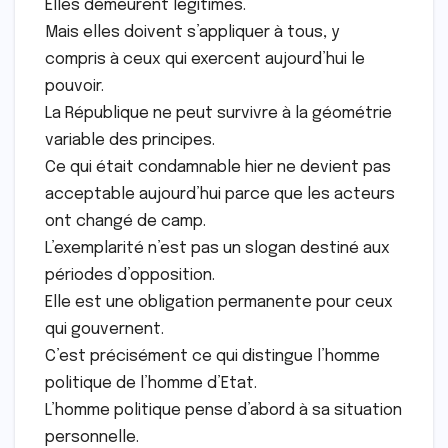
Elles demeurent légitimes.
Mais elles doivent s’appliquer à tous, y
compris à ceux qui exercent aujourd’hui le
pouvoir.
La République ne peut survivre à la géométrie
variable des principes.
Ce qui était condamnable hier ne devient pas
acceptable aujourd’hui parce que les acteurs
ont changé de camp.
L’exemplarité n’est pas un slogan destiné aux
périodes d’opposition.
Elle est une obligation permanente pour ceux
qui gouvernent.
C’est précisément ce qui distingue l’homme
politique de l’homme d’Etat.
L’homme politique pense d’abord à sa situation
personnelle.