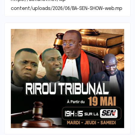
content/uploads/2026/06/BA-SEN-SHOW-web.mp