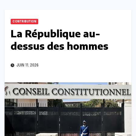
CONTRIBUTION
La République au-
dessus des hommes
JUIN 11, 2026