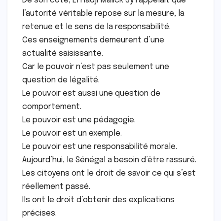
De son côté, El Hadji Malick Sy rappelait que
l’autorité véritable repose sur la mesure, la
retenue et le sens de la responsabilité.
Ces enseignements demeurent d’une
actualité saisissante.
Car le pouvoir n’est pas seulement une
question de légalité.
Le pouvoir est aussi une question de
comportement.
Le pouvoir est une pédagogie.
Le pouvoir est un exemple.
Le pouvoir est une responsabilité morale.
Aujourd’hui, le Sénégal a besoin d’être rassuré.
Les citoyens ont le droit de savoir ce qui s’est
réellement passé.
Ils ont le droit d’obtenir des explications
précises.