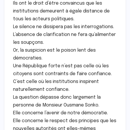
Ils ont le droit d’être convaincus que les
institutions demeurent à égale distance de
tous les acteurs politiques.
Le silence ne dissipera pas les interrogations.
L’absence de clarification ne fera qu’alimenter
les soupçons.
Or, la suspicion est le poison lent des
démocraties.
Une République forte n’est pas celle où les
citoyens sont contraints de faire confiance.
C’est celle où les institutions ins­pirent
naturellement confiance.
La question dépasse donc largement la
personne de Monsieur Ousmane Sonko.
Elle concerne l’avenir de notre démocratie.
Elle concerne le respect des principes que les
nouvelles autorités ont elles-mêmes