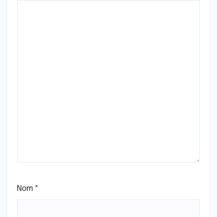
Nom
*