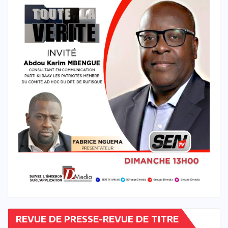
REVUE DE PRESSE-REVUE DE TITRE