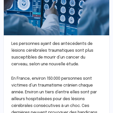
Les personnes ayant des antécédents de
lésions cérébrales traumatiques sont plus
susceptibles de mourir d’un cancer du
cerveau, selon une nouvelle étude.
En France, environ 150.000 personnes sont
victimes d’un traumatisme crânien chaque
année. Environ un tiers d’entre elles sont par
ailleurs hospitalisées pour des lésions
cérébrales consécutives à un choc. Ces
dernières peuvent provoquer des handicaps,