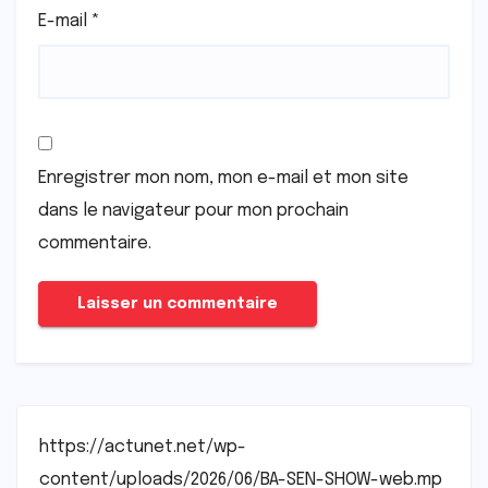
E-mail
*
Enregistrer mon nom, mon e-mail et mon site
dans le navigateur pour mon prochain
commentaire.
https://actunet.net/wp-
content/uploads/2026/06/BA-SEN-SHOW-web.mp