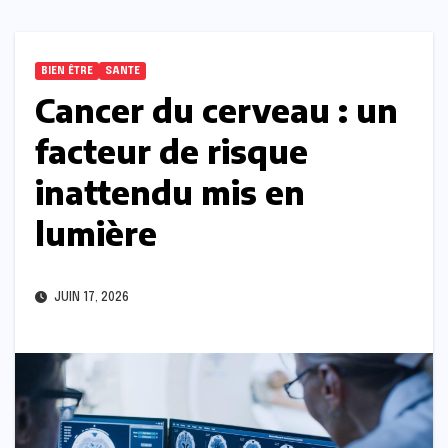
BIEN ÊTRE
SANTE
Cancer du cerveau : un
facteur de risque
inattendu mis en
lumière
JUIN 17, 2026