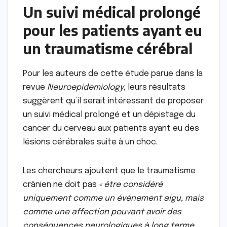
Un suivi médical prolongé
pour les patients ayant eu
un traumatisme cérébral
Pour les auteurs de cette étude parue dans la
revue
Neuroepidemiology
, leurs résultats
suggèrent qu’il serait intéressant de proposer
un suivi médical prolongé et un dépistage du
cancer du cerveau aux patients ayant eu des
lésions cérébrales suite à un choc.
Les chercheurs ajoutent que le traumatisme
crânien ne doit pas
« être considéré
uniquement comme un événement aigu, mais
comme une affection pouvant avoir des
conséquences neurologiques à long terme,