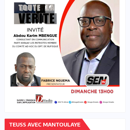
TEUSS AVEC MANTOULAYE