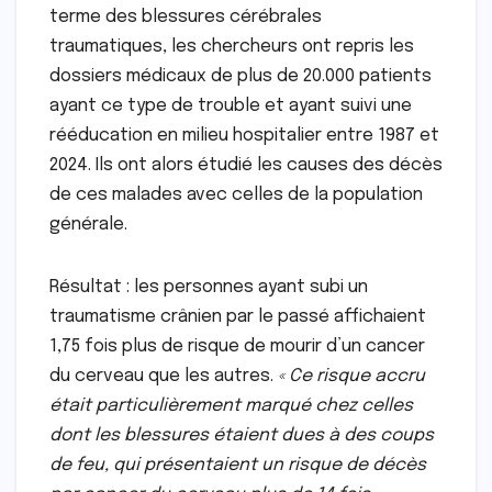
terme des blessures cérébrales
traumatiques, les chercheurs ont repris les
dossiers médicaux de plus de 20.000 patients
ayant ce type de trouble et ayant suivi une
rééducation en milieu hospitalier entre 1987 et
2024. Ils ont alors étudié les causes des décès
de ces malades avec celles de la population
générale.
Résultat : les personnes ayant subi un
traumatisme crânien par le passé affichaient
1,75 fois plus de risque de mourir d’un cancer
du cerveau que les autres.
« Ce risque accru
était particulièrement marqué chez celles
dont les blessures étaient dues à des coups
de feu, qui présentaient un risque de décès