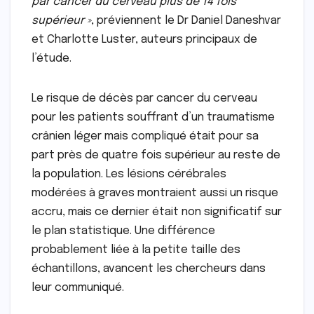
par cancer du cerveau plus de 14 fois
supérieur »
, préviennent le Dr Daniel Daneshvar
et Charlotte Luster, auteurs principaux de
l’étude.
Le risque de décès par cancer du cerveau
pour les patients souffrant d’un traumatisme
crânien léger mais compliqué était pour sa
part près de quatre fois supérieur au reste de
la population. Les lésions cérébrales
modérées à graves montraient aussi un risque
accru, mais ce dernier était non significatif sur
le plan statistique. Une différence
probablement liée à la petite taille des
échantillons, avancent les chercheurs dans
leur communiqué.