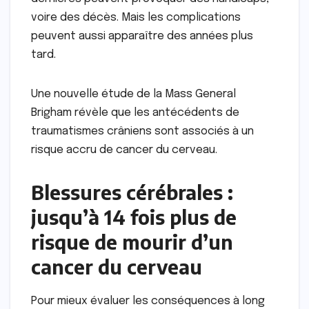
voire des décès. Mais les complications
peuvent aussi apparaître des années plus
tard.
Une nouvelle étude de la Mass General
Brigham révèle que les antécédents de
traumatismes crâniens sont associés à un
risque accru de cancer du cerveau.
Blessures cérébrales :
jusqu’à 14 fois plus de
risque de mourir d’un
cancer du cerveau
Pour mieux évaluer les conséquences à long