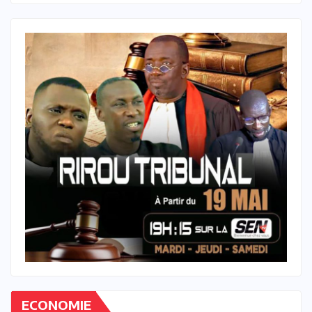
ECONOMIE