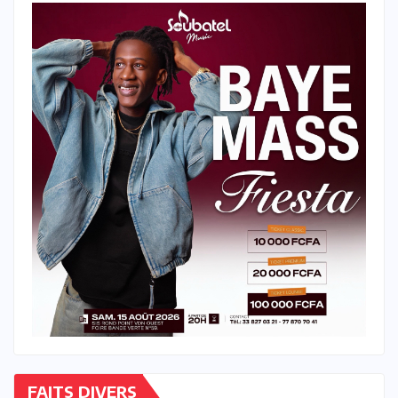
FAITS DIVERS