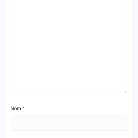
Nom
*