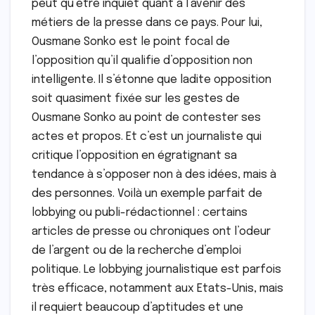
peut qu’être inquiet quant à l’avenir des
métiers de la presse dans ce pays. Pour lui,
Ousmane Sonko est le point focal de
l’opposition qu’il qualifie d’opposition non
intelligente. Il s’étonne que ladite opposition
soit quasiment fixée sur les gestes de
Ousmane Sonko au point de contester ses
actes et propos. Et c’est un journaliste qui
critique l’opposition en égratignant sa
tendance à s’opposer non à des idées, mais à
des personnes. Voilà un exemple parfait de
lobbying ou publi-rédactionnel : certains
articles de presse ou chroniques ont l’odeur
de l’argent ou de la recherche d’emploi
politique. Le lobbying journalistique est parfois
très efficace, notamment aux Etats-Unis, mais
il requiert beaucoup d’aptitudes et une