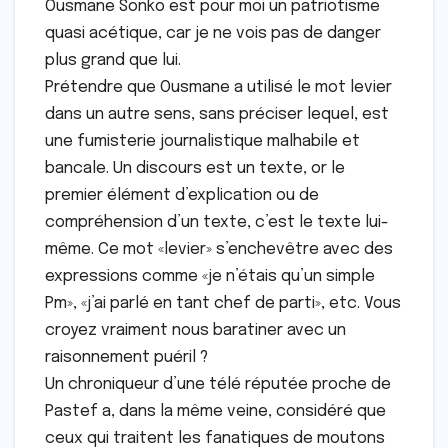
Ousmane Sonko est pour moi un patriotisme
quasi acétique, car je ne vois pas de danger
plus grand que lui.
Prétendre que Ousmane a utilisé le mot levier
dans un autre sens, sans préciser lequel, est
une fumisterie journalistique malhabile et
bancale. Un discours est un texte, or le
premier élément d’explication ou de
compréhension d’un texte, c’est le texte lui-
même. Ce mot «levier» s’enchevêtre avec des
expressions comme «je n’étais qu’un simple
Pm», «j’ai parlé en tant chef de parti», etc. Vous
croyez vraiment nous baratiner avec un
raisonnement puéril ?
Un chroniqueur d’une télé réputée proche de
Pastef a, dans la même veine, considéré que
ceux qui traitent les fanatiques de moutons