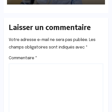
Laisser un commentaire
Votre adresse e-mail ne sera pas publiée.
Les
champs obligatoires sont indiqués avec
*
Commentaire
*