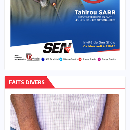
FAITS DIVERS