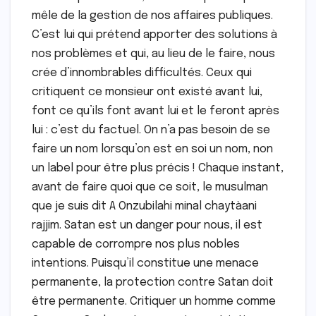
mêle de la gestion de nos affaires publiques.
C’est lui qui prétend apporter des solutions à
nos problèmes et qui, au lieu de le faire, nous
crée d’innombrables difficultés. Ceux qui
critiquent ce monsieur ont existé avant lui,
font ce qu’ils font avant lui et le feront après
lui : c’est du factuel. On n’a pas besoin de se
faire un nom lorsqu’on est en soi un nom, non
un label pour être plus précis ! Chaque instant,
avant de faire quoi que ce soit, le musulman
que je suis dit A Onzubilahi minal chaytàani
rajjim. Satan est un danger pour nous, il est
capable de corrompre nos plus nobles
intentions. Puisqu’il constitue une menace
permanente, la protection contre Satan doit
être permanente. Critiquer un homme comme