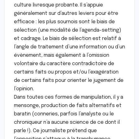
culture livresque probante. Il s’appuie
généralement sur d’autres leviers pour être
efficace : les plus sournois sont le biais de
sélection (une modalité de l’agenda-setting)
et cadrage. Le biais de sélection est relatif à
l’angle de traitement d’une information ou d’un
évènement, mais également à l’omission
volontaire du caractère contradictoire de
certains faits ou propos et/ou l’exagération
de certains faits pour orienter le jugement de
l’opinion.
Dans toutes ces formes de manipulation, il y a
mensonge, production de faits alternatifs et
baratin (conneries, parfois l’analyste ou le
chroniqueur n’a aucune science de ce dont il
parle !). Ce journaliste prétend que