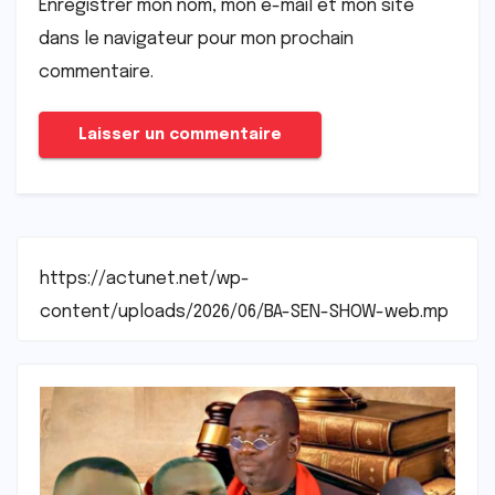
Enregistrer mon nom, mon e-mail et mon site
dans le navigateur pour mon prochain
commentaire.
https://actunet.net/wp-
content/uploads/2026/06/BA-SEN-SHOW-web.mp