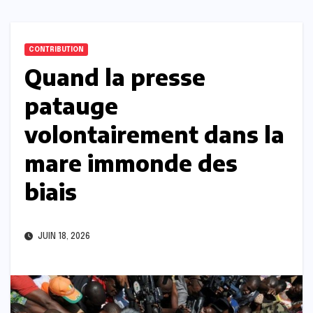
CONTRIBUTION
Quand la presse
patauge
volontairement dans la
mare immonde des
biais
JUIN 18, 2026