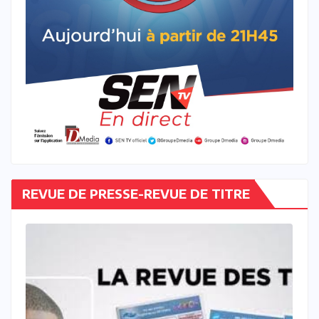
REVUE DE PRESSE-REVUE DE TITRE