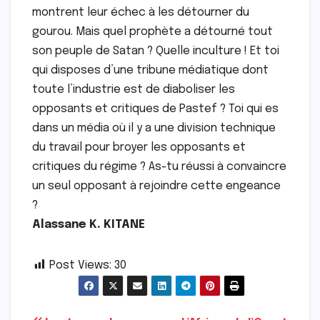
montrent leur échec à les détourner du
gourou. Mais quel prophète a détourné tout
son peuple de Satan ? Quelle inculture ! Et toi
qui disposes d’une tribune médiatique dont
toute l’industrie est de diaboliser les
opposants et critiques de Pastef ? Toi qui es
dans un média où il y a une division technique
du travail pour broyer les opposants et
critiques du régime ? As-tu réussi à convaincre
un seul opposant à rejoindre cette engeance
?
Alassane K. KITANE
Post Views:
30