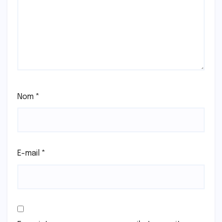
Nom
*
E-mail
*