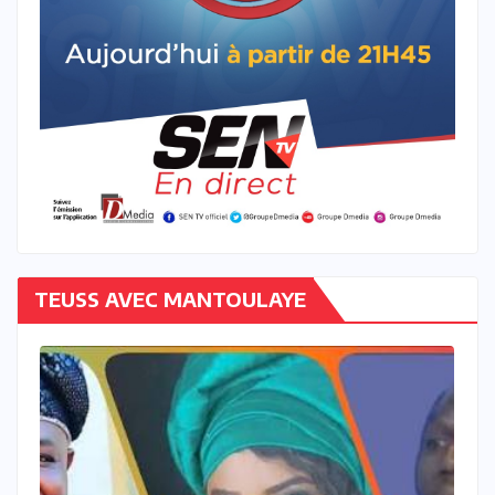
TEUSS AVEC MANTOULAYE