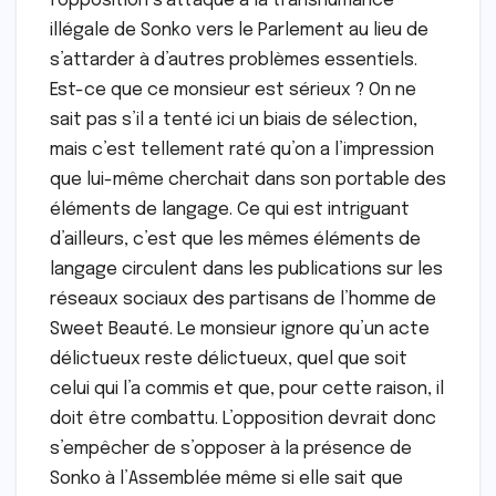
l’opposition s’attaque à la transhumance
illégale de Sonko vers le Parlement au lieu de
s’attarder à d’autres problèmes essentiels.
Est-ce que ce monsieur est sérieux ? On ne
sait pas s’il a tenté ici un biais de sélection,
mais c’est tellement raté qu’on a l’impression
que lui-même cherchait dans son portable des
éléments de langage. Ce qui est intriguant
d’ailleurs, c’est que les mêmes éléments de
langage circulent dans les publications sur les
réseaux sociaux des partisans de l’homme de
Sweet Beauté. Le monsieur ignore qu’un acte
délictueux reste délictueux, quel que soit
celui qui l’a commis et que, pour cette raison, il
doit être combattu. L’opposition devrait donc
s’empêcher de s’opposer à la présence de
Sonko à l’Assemblée même si elle sait que