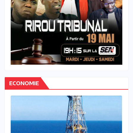
ECONOMIE