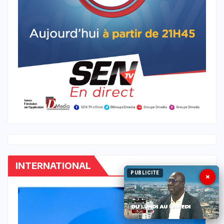
INTERNATIONAL
PUBLICITE
×