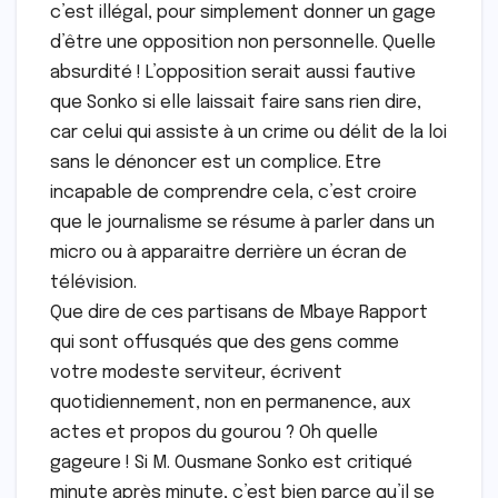
c’est illégal, pour simplement donner un gage
d’être une opposition non personnelle. Quelle
absurdité ! L’opposition serait aussi fautive
que Sonko si elle laissait faire sans rien dire,
car celui qui assiste à un crime ou délit de la loi
sans le dénoncer est un complice. Etre
incapable de comprendre cela, c’est croire
que le journalisme se résume à parler dans un
micro ou à apparaitre derrière un écran de
télévision.
Que dire de ces partisans de Mbaye Rapport
qui sont offusqués que des gens comme
votre modeste serviteur, écrivent
quotidiennement, non en permanence, aux
actes et propos du gourou ? Oh quelle
gageure ! Si M. Ousmane Sonko est critiqué
minute après minute, c’est bien parce qu’il se