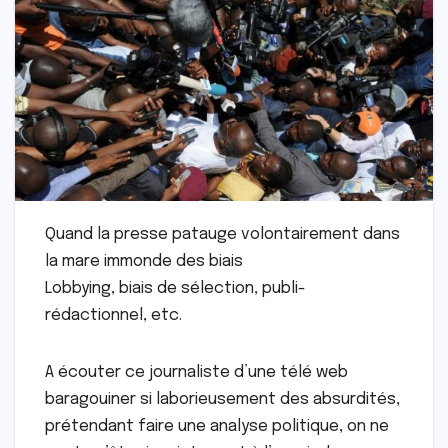
Quand la presse patauge volontairement dans
la mare immonde des biais
Lobbying, biais de sélection, publi-
rédactionnel, etc.
A écouter ce journaliste d’une télé web
baragouiner si laborieusement des absurdités,
prétendant faire une analyse politique, on ne