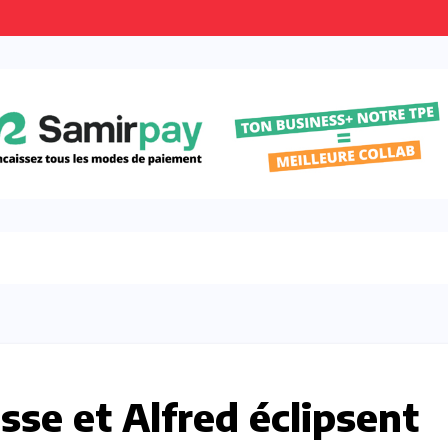
se et Alfred éclipsent