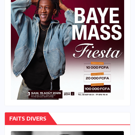
FAITS DIVERS