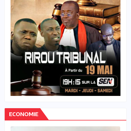
ECONOMIE