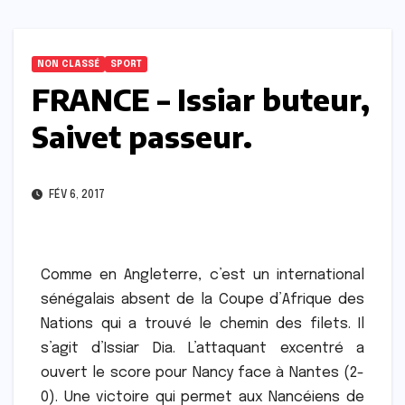
NON CLASSÉ
SPORT
FRANCE – Issiar buteur,
Saivet passeur.
FÉV 6, 2017
Comme en Angleterre, c’est un international
sénégalais absent de la Coupe d’Afrique des
Nations qui a trouvé le chemin des filets. Il
s’agit d’Issiar Dia. L’attaquant excentré a
ouvert le score pour Nancy face à Nantes (2-
0). Une victoire qui permet aux Nancéiens de