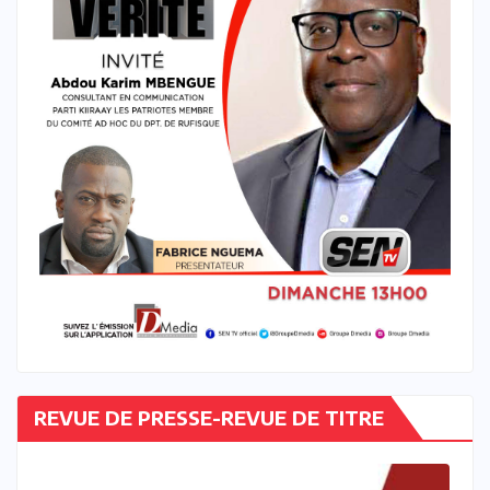
REVUE DE PRESSE-REVUE DE TITRE