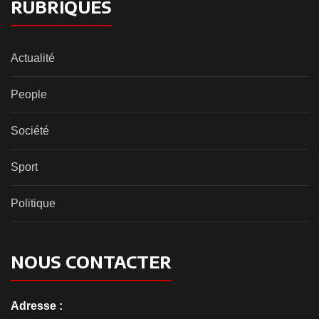
RUBRIQUES
Actualité
People
Société
Sport
Politique
NOUS CONTACTER
Adresse :