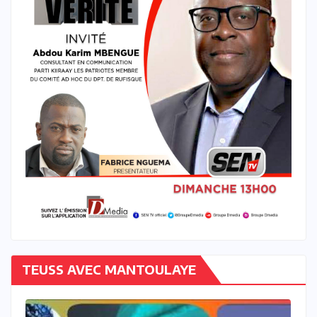
TEUSS AVEC MANTOULAYE