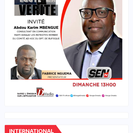
INTERNATIONAL