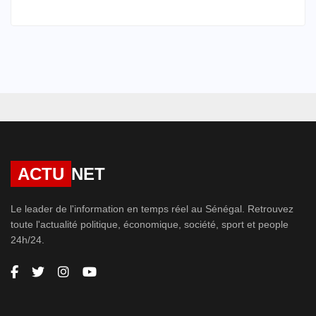
ACTU
NET
Le leader de l'information en temps réel au Sénégal. Retrouvez
toute l'actualité politique, économique, société, sport et people
24h/24.