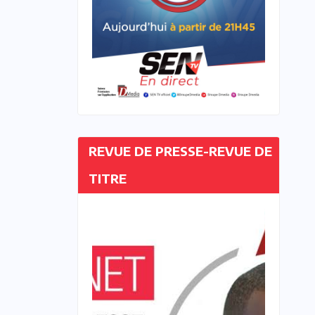
REVUE DE PRESSE-REVUE DE
TITRE