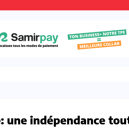
se: une indépendance tou