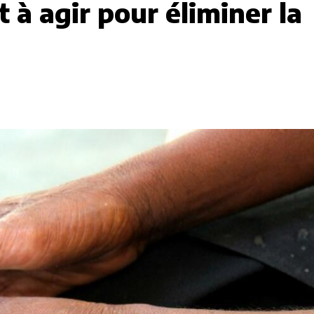
t à agir pour éliminer la