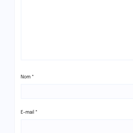
Nom
*
E-mail
*