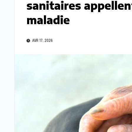
sanitaires appellen
maladie
AVR 17, 2026