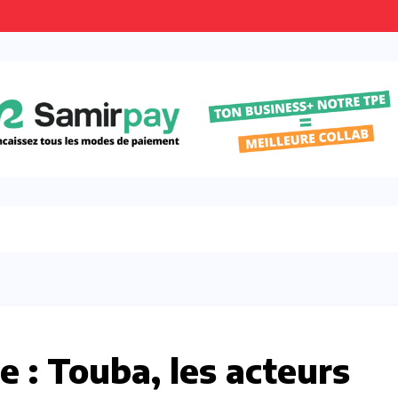
re : Touba, les acteurs