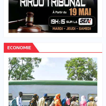
ECONOMIE