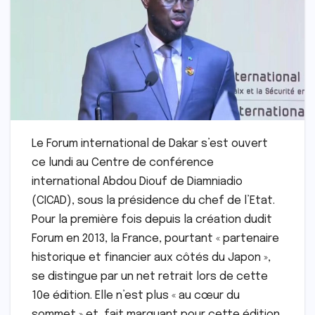
Le Forum international de Dakar s’est ouvert
ce lundi au Centre de conférence
international Abdou Diouf de Diamniadio
(CICAD), sous la présidence du chef de l’Etat.
Pour la première fois depuis la création dudit
Forum en 2013, la France, pourtant « partenaire
historique et financier aux côtés du Japon »,
se distingue par un net retrait lors de cette
10e édition. Elle n’est plus « au cœur du
sommet » et, fait marquant pour cette édition