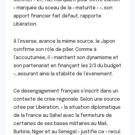
« marquée du sceau de la « maturité » », son
apport financier fait défaut, rapporte
Libération.
À l’inverse, avance la même source, le Japon
confirme son rôle de pilier. Comme à
l’accoutumée, il « maintient son dynamisme et
son partenariat en finançant les 2/3 du budget
», assurant ainsi la stabilité de l’événement.
Ce désengagement français s’inscrit dans un
contexte de crise régionale. Selon une source
citée par Libération, « la situation diplomatique
de la France au Sahel avec la fermeture de
certaines de ses bases militaires au Mali,
Burkina, Niger et au Sénégal » justifie ce « recul