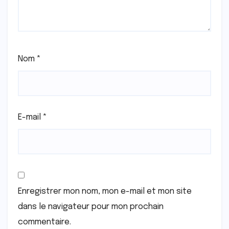
Nom
*
E-mail
*
Enregistrer mon nom, mon e-mail et mon site
dans le navigateur pour mon prochain
commentaire.