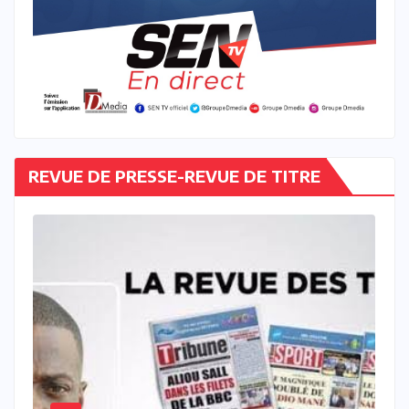
REVUE DE PRESSE-REVUE DE TITRE