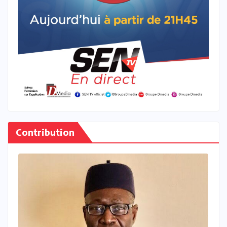
Contribution