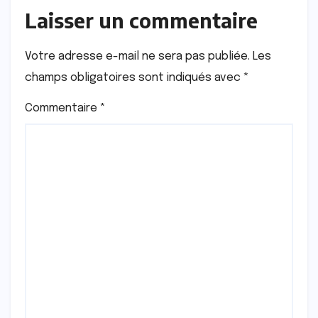
Laisser un commentaire
Votre adresse e-mail ne sera pas publiée.
Les
champs obligatoires sont indiqués avec
*
Commentaire
*