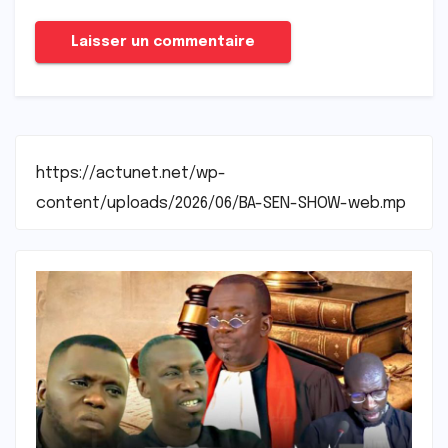
https://actunet.net/wp-
content/uploads/2026/06/BA-SEN-SHOW-web.mp