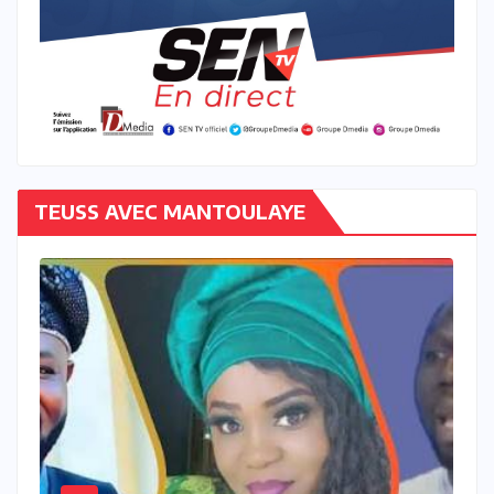
TEUSS AVEC MANTOULAYE