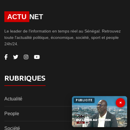
ACTU
NET
Le leader de l'information en temps réel au Sénégal. Retrouvez
toute l'actualité politique, économique, société, sport et people
24h/24.
RUBRIQUES
Actualité
PUBLICITE
×
People
Société