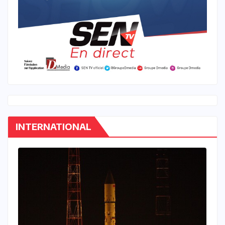
INTERNATIONAL