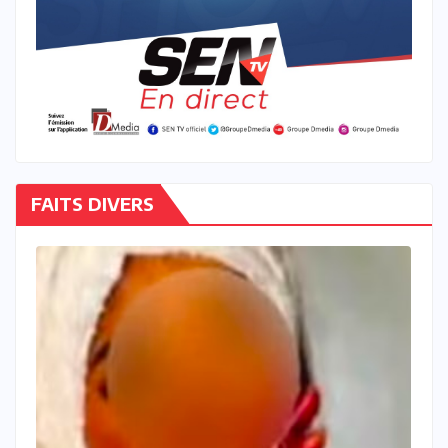
FAITS DIVERS