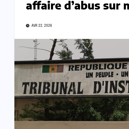
affaire d’abus sur
AVR 22, 2026