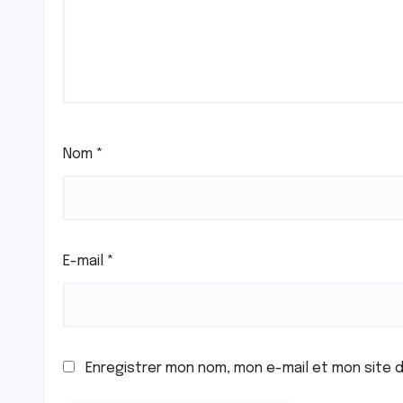
Nom
*
E-mail
*
Enregistrer mon nom, mon e-mail et mon site 