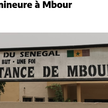
 mineure à Mbour