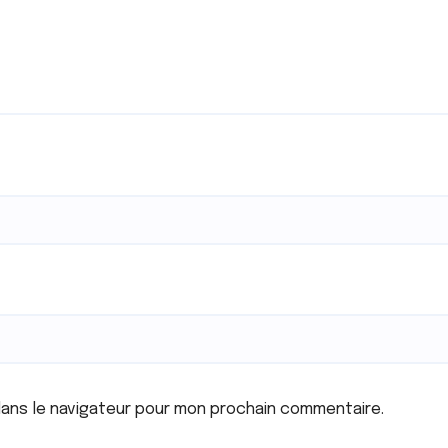
dans le navigateur pour mon prochain commentaire.