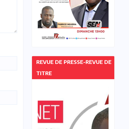
REVUE DE PRESSE-REVUE DE
TITRE