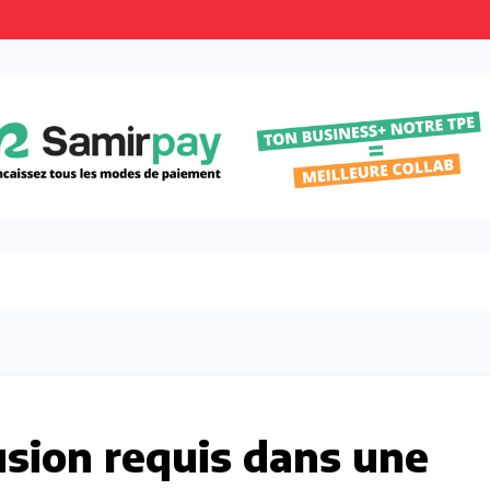
usion requis dans une