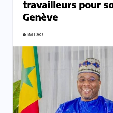
travailleurs pour s
Genève
MAI 1, 2026