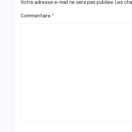
Votre adresse e-mail ne sera pas publiée.
Les cha
Commentaire
*