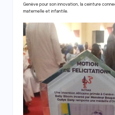
Genève pour son innovation, la ceinture connect
maternelle et infantile.