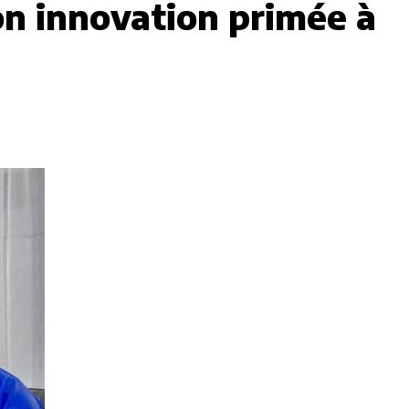
on innovation primée à