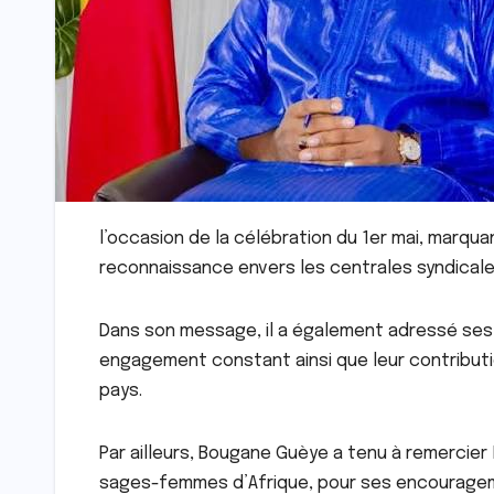
l’occasion de la célébration du 1er mai, marqu
reconnaissance envers les centrales syndicales
Dans son message, il a également adressé ses 
engagement constant ainsi que leur contribut
pays.
Par ailleurs, Bougane Guèye a tenu à remercier
sages-femmes d’Afrique, pour ses encouragemen