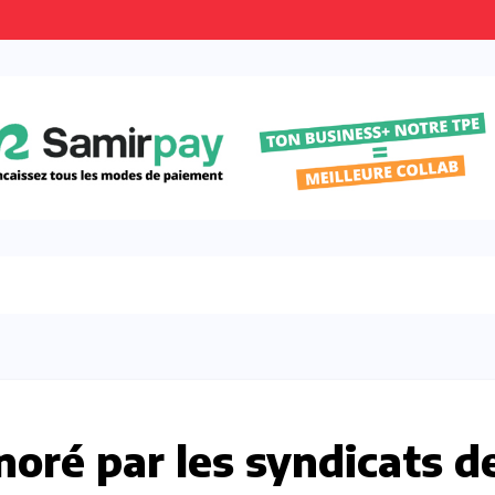
ré par les syndicats d