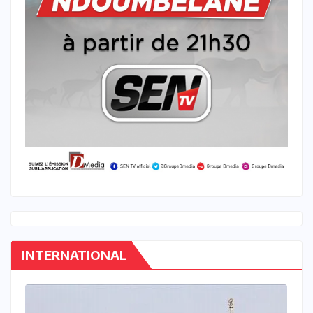
INTERNATIONAL