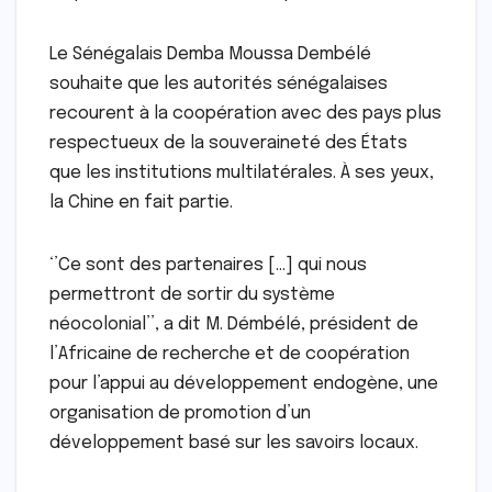
Le Sénégalais Demba Moussa Dembélé
souhaite que les autorités sénégalaises
recourent à la coopération avec des pays plus
respectueux de la souveraineté des États
que les institutions multilatérales. À ses yeux,
la Chine en fait partie.
‘’Ce sont des partenaires […] qui nous
permettront de sortir du système
néocolonial’’, a dit M. Démbélé, président de
l’Africaine de recherche et de coopération
pour l’appui au développement endogène, une
organisation de promotion d’un
développement basé sur les savoirs locaux.