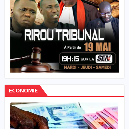
ECONOMIE