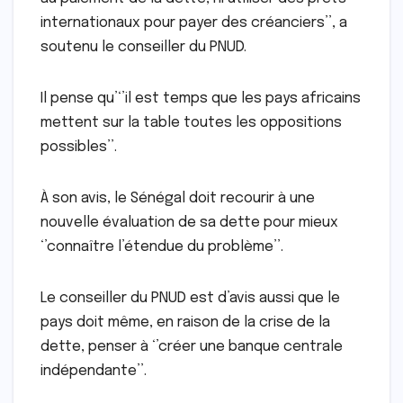
internationaux pour payer des créanciers’’, a
soutenu le conseiller du PNUD.
Il pense qu’‘’il est temps que les pays africains
mettent sur la table toutes les oppositions
possibles’’.
À son avis, le Sénégal doit recourir à une
nouvelle évaluation de sa dette pour mieux
‘’connaître l’étendue du problème’’.
Le conseiller du PNUD est d’avis aussi que le
pays doit même, en raison de la crise de la
dette, penser à ‘’créer une banque centrale
indépendante’’.