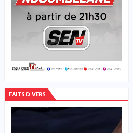
FAITS DIVERS