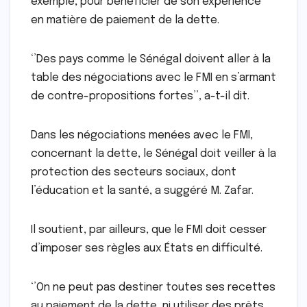
exemple, pour bénéficier de son expérience
en matière de paiement de la dette.
‘’Des pays comme le Sénégal doivent aller à la
table des négociations avec le FMI en s’armant
de contre-propositions fortes’’, a-t-il dit.
Dans les négociations menées avec le FMI,
concernant la dette, le Sénégal doit veiller à la
protection des secteurs sociaux, dont
l’éducation et la santé, a suggéré M. Zafar.
Il soutient, par ailleurs, que le FMI doit cesser
d’imposer ses règles aux États en difficulté.
‘’On ne peut pas destiner toutes ses recettes
au paiement de la dette, ni utiliser des prêts