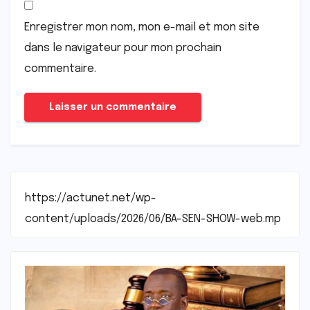
Enregistrer mon nom, mon e-mail et mon site
dans le navigateur pour mon prochain
commentaire.
https://actunet.net/wp-
content/uploads/2026/06/BA-SEN-SHOW-web.mp