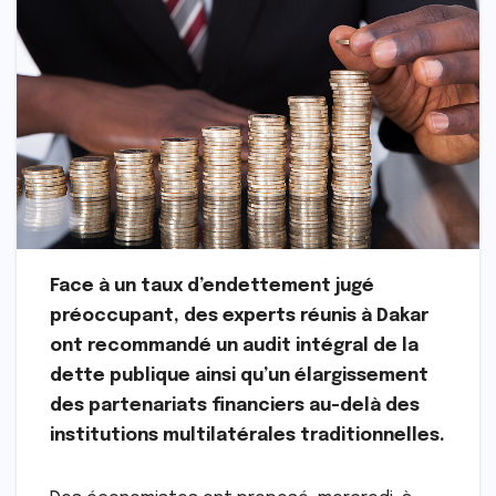
Face à un taux d’endettement jugé
préoccupant, des experts réunis à Dakar
ont recommandé un audit intégral de la
dette publique ainsi qu’un élargissement
des partenariats financiers au-delà des
institutions multilatérales traditionnelles.