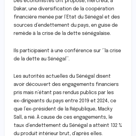
Des économistes ont proposé, mercredi, à
Dakar, une diversification de la coopération
financière menée par l’État du Sénégal et des
sources d’endettement du pays, en guise de
remède à la crise de la dette sénégalaise.
Ils participaient à une conférence sur ‘’la crise
de la dette au Sénégal’’.
Les autorités actuelles du Sénégal disent
avoir découvert des engagements financiers
pris mais n’étant pas rendus publics par les
ex-dirigeants du pays entre 2019 et 2024, ce
que l’ex-président de la République, Macky
Sall, a nié. À cause de ces engagements, le
taux d’endettement du Sénégal a atteint 132 %
du produit intérieur brut, d’après elles.