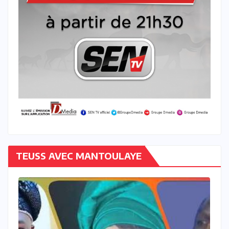
TEUSS AVEC MANTOULAYE