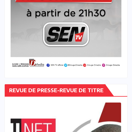
REVUE DE PRESSE-REVUE DE TITRE