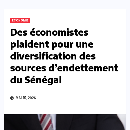
ECONOMIE
Des économistes
plaident pour une
diversification des
sources d’endettement
du Sénégal
MAI 15, 2026