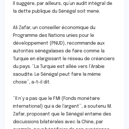
Il suggère, par ailleurs, qu’un audit intégral de
la dette publique du Sénégal soit mené.
Ali Zafar, un conseiller économique du
Programme des Nations unies pour le
développement (PNUD), recommande aux
autorités sénégalaises de faire comme la
Turquie en élargissant le réseau de créanciers
du pays. ‘’La Turquie est allée vers l’Arabie
saoudite. Le Sénégal peut faire la même
chose’’, a-t-il dit.
‘’Il n’y a pas que le FMI (Fonds monétaire
international) qui a de l’argent’’, a soutenu M.
Zafar, proposant que le Sénégal entame des
discussions bilatérales avec la Chine, par