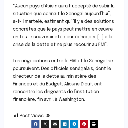
‘’Aucun pays d’Asie n’aurait accepté de subir la
situation que connaît le Sénégal aujourd’hui’’,
a-t-il martelé, estimant qu’‘’il y a des solutions
concrètes que le pays peut mettre en œuvre
en toute souveraineté pour échapper […] à la
crise de la dette et ne plus recourir au FMI’’.
Les négociations entre le FMI et le Sénégal se
poursuivent. Des officiels sénégalais, dont le
directeur de la dette au ministère des
Finances et du Budget, Alioune Diouf, ont
rencontré les dirigeants de l’institution
financière, fin avril, à Washington.
Post Views:
38