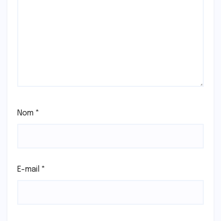
Nom
*
E-mail
*