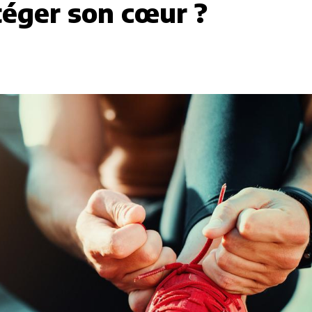
téger son cœur ?