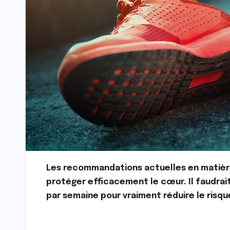
Les recommandations actuelles en matière 
protéger efficacement le cœur. Il faudrai
par semaine pour vraiment réduire le risqu