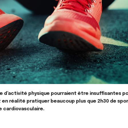
d’activité physique pourraient être insuffisantes p
t en réalité pratiquer beaucoup plus que 2h30 de spo
e cardiovasculaire.