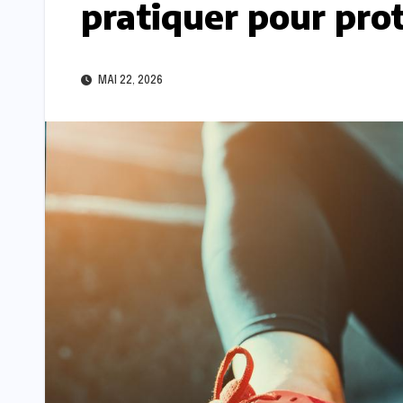
pratiquer pour pro
MAI 22, 2026