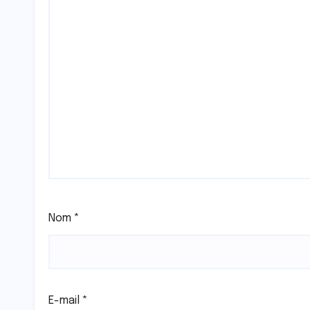
Nom
*
E-mail
*