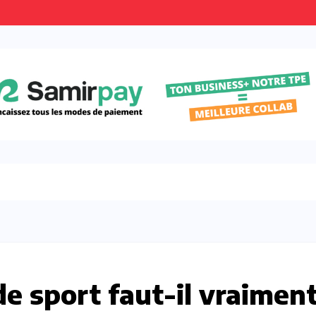
e sport faut-il vraimen