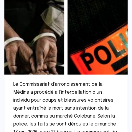
Le Commissariat d’arrondissement de la
Médina a procédé à l’interpellation d’un
individu pour coups et blessures volontaires
ayant entraîné la mort sans intention de la
donner, commis au marché Colobane. Selon la
police, les faits se sont déroulés le dimanche