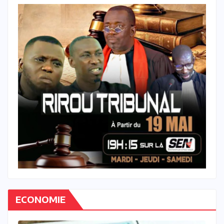
ECONOMIE