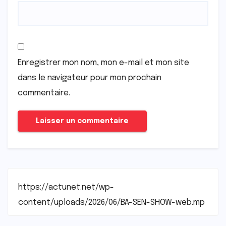
Enregistrer mon nom, mon e-mail et mon site
dans le navigateur pour mon prochain
commentaire.
https://actunet.net/wp-
content/uploads/2026/06/BA-SEN-SHOW-web.mp