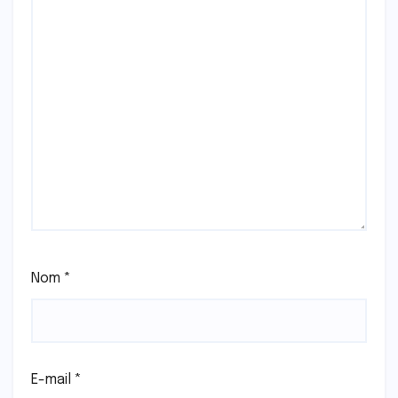
Nom
*
E-mail
*