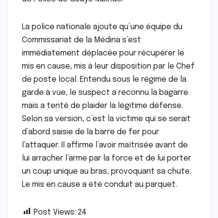
La police nationale ajoute qu’une équipe du
Commissariat de la Médina s’est
immédiatement déplacée pour récupérer le
mis en cause, mis à leur disposition par le Chef
de poste local. Entendu sous le régime de la
garde à vue, le suspect a reconnu la bagarre
mais a tenté de plaider la légitime défense.
Selon sa version, c’est la victime qui se serait
d’abord saisie de la barre de fer pour
l’attaquer. Il affirme l’avoir maîtrisée avant de
lui arracher l’arme par la force et de lui porter
un coup unique au bras, provoquant sa chute.
Le mis en cause a été conduit au parquet.
Post Views:
24