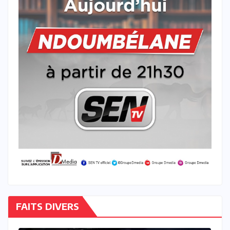
FAITS DIVERS