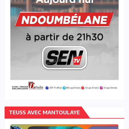
TEUSS AVEC MANTOULAYE