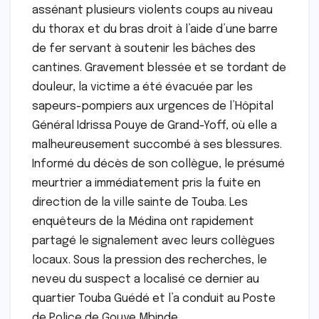
assénant plusieurs violents coups au niveau
du thorax et du bras droit à l’aide d’une barre
de fer servant à soutenir les bâches des
cantines. Gravement blessée et se tordant de
douleur, la victime a été évacuée par les
sapeurs-pompiers aux urgences de l’Hôpital
Général Idrissa Pouye de Grand-Yoff, où elle a
malheureusement succombé à ses blessures.
Informé du décès de son collègue, le présumé
meurtrier a immédiatement pris la fuite en
direction de la ville sainte de Touba. Les
enquêteurs de la Médina ont rapidement
partagé le signalement avec leurs collègues
locaux. Sous la pression des recherches, le
neveu du suspect a localisé ce dernier au
quartier Touba Guédé et l’a conduit au Poste
de Police de Gouye Mbinde.