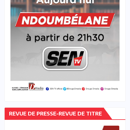
REVUE DE PRESSE-REVUE DE TITRE