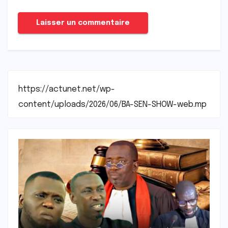
https://actunet.net/wp-
content/uploads/2026/06/BA-SEN-SHOW-web.mp