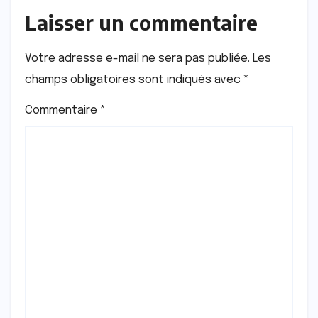
Laisser un commentaire
Votre adresse e-mail ne sera pas publiée.
Les
champs obligatoires sont indiqués avec
*
Commentaire
*