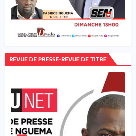
REVUE DE PRESSE-REVUE DE TITRE