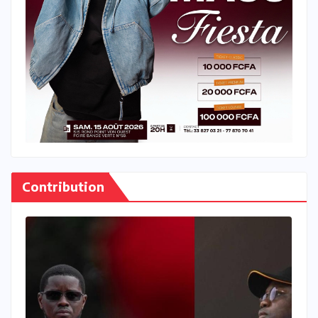
Contribution