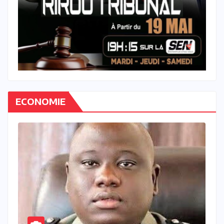
ECONOMIE