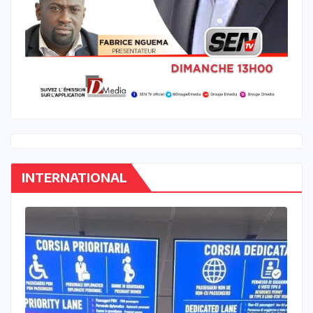
INTERNATIONAL