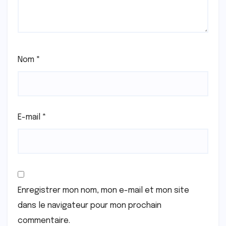
Nom
*
E-mail
*
Enregistrer mon nom, mon e-mail et mon site
dans le navigateur pour mon prochain
commentaire.