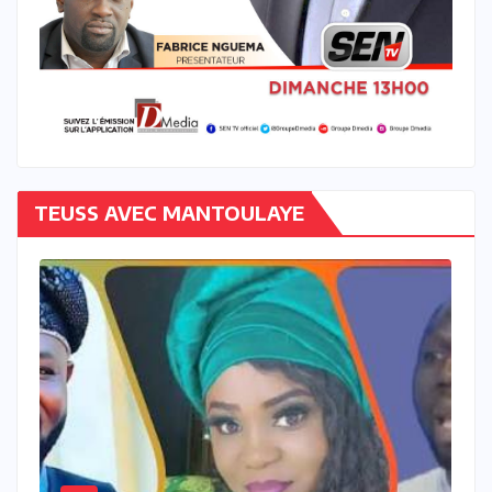
TEUSS AVEC MANTOULAYE