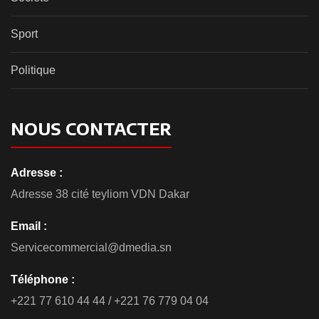
Sport
Politique
NOUS CONTACTER
Adresse :
Adresse 38 cité teyliom VDN Dakar
Email :
Servicecommercial@dmedia.sn
Téléphone :
+221 77 610 44 44 / +221 76 779 04 04