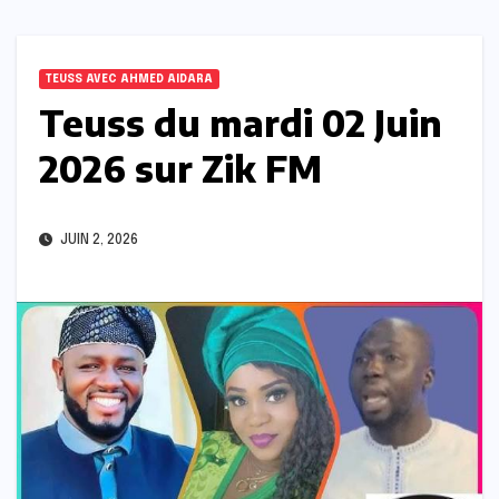
TEUSS AVEC AHMED AIDARA
Teuss du mardi 02 Juin
2026 sur Zik FM
JUIN 2, 2026