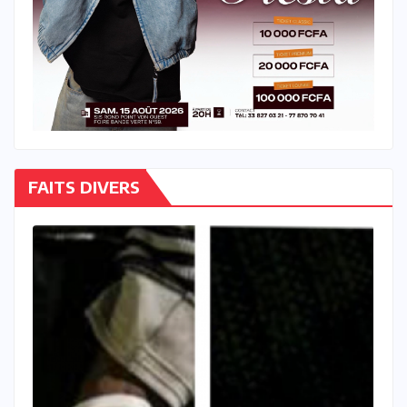
FAITS DIVERS