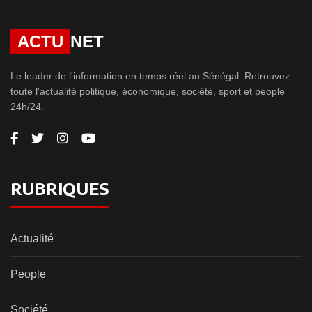
ACTU
NET
Le leader de l'information en temps réel au Sénégal. Retrouvez
toute l'actualité politique, économique, société, sport et people
24h/24.
RUBRIQUES
Actualité
People
Société