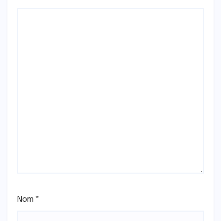
Nom
*