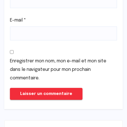
E-mail
*
Enregistrer mon nom, mon e-mail et mon site
dans le navigateur pour mon prochain
commentaire.