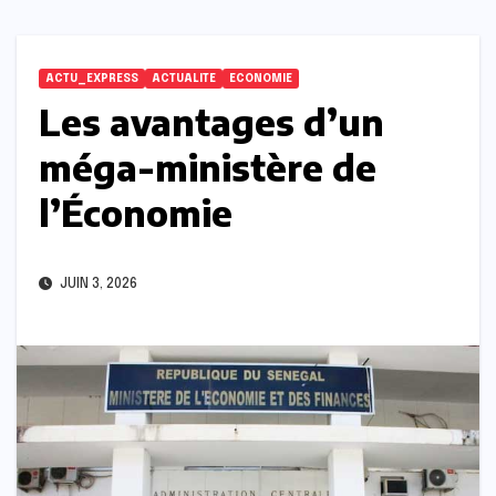
ACTU_EXPRESS
ACTUALITE
ECONOMIE
Les avantages d’un
méga-ministère de
l’Économie
JUIN 3, 2026