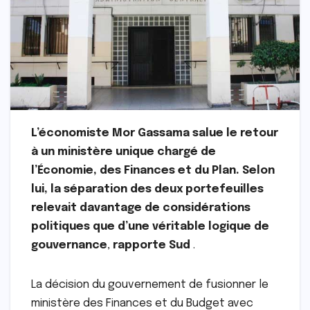
L’économiste Mor Gassama salue le retour
à un ministère unique chargé de
l’Économie, des Finances et du Plan. Selon
lui, la séparation des deux portefeuilles
relevait davantage de considérations
politiques que d’une véritable logique de
gouvernance
,
rapporte Sud
.
La décision du gouvernement de fusionner le
ministère des Finances et du Budget avec