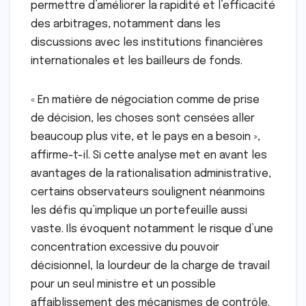
permettre d’améliorer la rapidité et l’efficacité
des arbitrages, notamment dans les
discussions avec les institutions financières
internationales et les bailleurs de fonds.
« En matière de négociation comme de prise
de décision, les choses sont censées aller
beaucoup plus vite, et le pays en a besoin »,
affirme-t-il. Si cette analyse met en avant les
avantages de la rationalisation administrative,
certains observateurs soulignent néanmoins
les défis qu’implique un portefeuille aussi
vaste. Ils évoquent notamment le risque d’une
concentration excessive du pouvoir
décisionnel, la lourdeur de la charge de travail
pour un seul ministre et un possible
affaiblissement des mécanismes de contrôle.