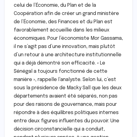
celui de l’Économie, du Plan et de la
Coopération afin de créer un grand ministère
de l’Économie, des Finances et du Plan est
favorablement accueillie dans les milieux
économiques. Pour l’économiste Mor Gassama,
il ne s’agit pas d’une innovation, mais plutôt
d’un retour à une architecture institutionnelle
qui a déjà démontré son efficacité. « Le
Sénégal a toujours fonctionné de cette
manière », rappelle l’analyste. Selon lui, c’est
sous la présidence de Macky Sall que les deux
départements avaient été séparés, non pas
pour des raisons de gouvernance, mais pour
répondre à des équilibres politiques internes
entre deux figures influentes du pouvoir. Une
décision circonstancielle qui a conduit,