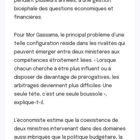
pendant plusieurs années, à une gestion
bicéphale des questions économiques et
financières.
Pour Mor Gassama, le principal problème d’une
telle configuration réside dans les rivalités qui
peuvent émerger entre deux ministères aux
compétences étroitement liées. « Lorsque
chacun cherche à être plus influent ou à
disposer de davantage de prérogatives, les
arbitrages deviennent plus difficiles. Une
seule tête, c’est une seule boussole »,
explique-t-il.
L’économiste estime que la coexistence de
deux ministres intervenant dans des domaines
aussi imbriqués que la politique budgétaire, la