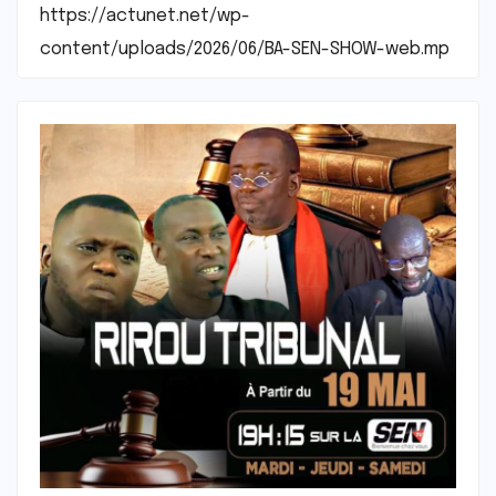
https://actunet.net/wp-
content/uploads/2026/06/BA-SEN-SHOW-web.mp