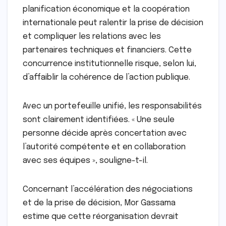
planification économique et la coopération
internationale peut ralentir la prise de décision
et compliquer les relations avec les
partenaires techniques et financiers. Cette
concurrence institutionnelle risque, selon lui,
d’affaiblir la cohérence de l’action publique.
Avec un portefeuille unifié, les responsabilités
sont clairement identifiées. « Une seule
personne décide après concertation avec
l’autorité compétente et en collaboration
avec ses équipes », souligne-t-il.
Concernant l’accélération des négociations
et de la prise de décision, Mor Gassama
estime que cette réorganisation devrait