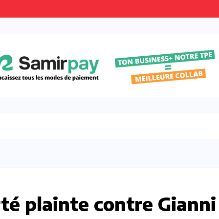
rté plainte contre Gianni