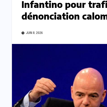
Infantino pour traf
dénonciation calo
JUIN 8, 2026