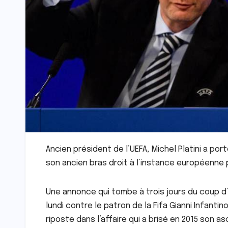
Ancien président de l’UEFA, Michel Platini a port
son ancien bras droit à l’instance européenne 
Une annonce qui tombe à trois jours du coup d’
lundi contre le patron de la Fifa Gianni Infantin
riposte dans l’affaire qui a brisé en 2015 son 