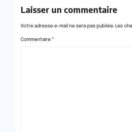
Laisser un commentaire
Votre adresse e-mail ne sera pas publiée.
Les cha
Commentaire
*