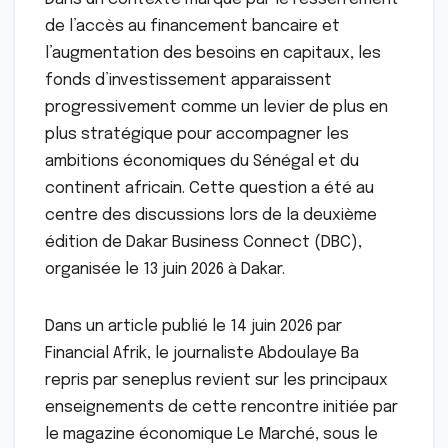
de l’accès au financement bancaire et
l’augmentation des besoins en capitaux, les
fonds d’investissement apparaissent
progressivement comme un levier de plus en
plus stratégique pour accompagner les
ambitions économiques du Sénégal et du
continent africain. Cette question a été au
centre des discussions lors de la deuxième
édition de Dakar Business Connect (DBC),
organisée le 13 juin 2026 à Dakar.
Dans un article publié le 14 juin 2026 par
Financial Afrik, le journaliste Abdoulaye Ba
repris par seneplus revient sur les principaux
enseignements de cette rencontre initiée par
le magazine économique Le Marché, sous le