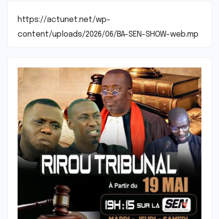
https://actunet.net/wp-
content/uploads/2026/06/BA-SEN-SHOW-web.mp