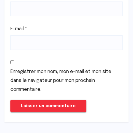
E-mail
*
Enregistrer mon nom, mon e-mail et mon site
dans le navigateur pour mon prochain
commentaire.