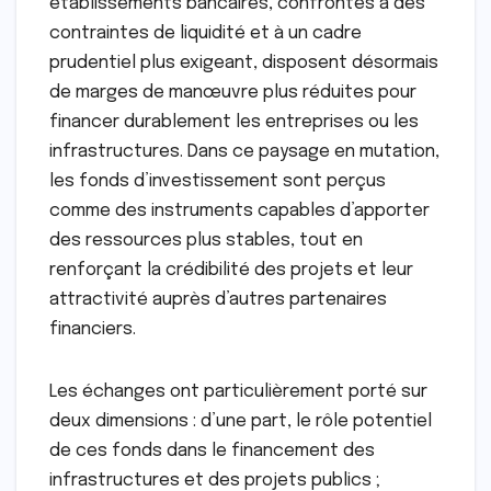
établissements bancaires, confrontés à des
contraintes de liquidité et à un cadre
prudentiel plus exigeant, disposent désormais
de marges de manœuvre plus réduites pour
financer durablement les entreprises ou les
infrastructures. Dans ce paysage en mutation,
les fonds d’investissement sont perçus
comme des instruments capables d’apporter
des ressources plus stables, tout en
renforçant la crédibilité des projets et leur
attractivité auprès d’autres partenaires
financiers.
Les échanges ont particulièrement porté sur
deux dimensions : d’une part, le rôle potentiel
de ces fonds dans le financement des
infrastructures et des projets publics ;