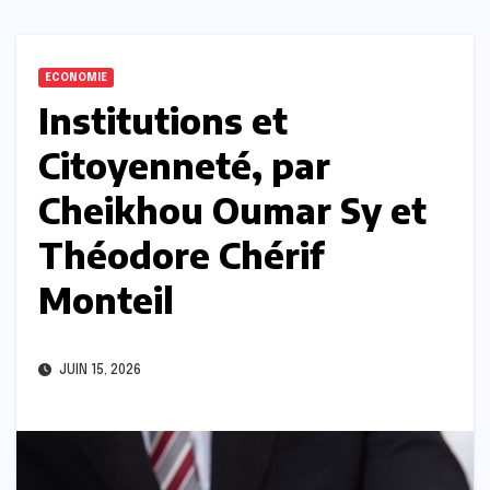
ECONOMIE
Institutions et
Citoyenneté, par
Cheikhou Oumar Sy et
Théodore Chérif
Monteil
JUIN 15, 2026