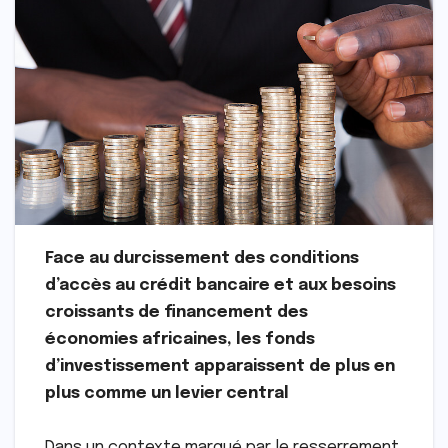
Face au durcissement des conditions
d’accès au crédit bancaire et aux besoins
croissants de financement des
économies africaines, les fonds
d’investissement apparaissent de plus en
plus comme un levier central
Dans un contexte marqué par le resserrement