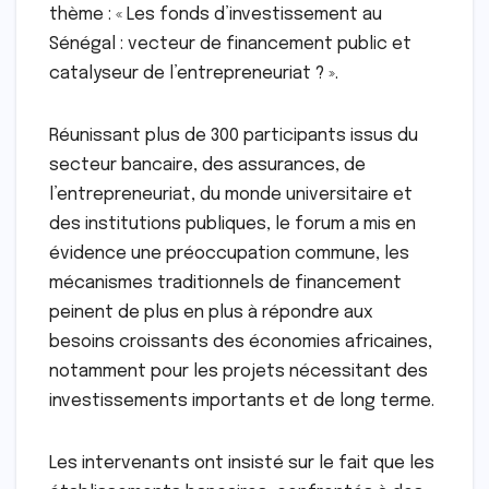
thème : « Les fonds d’investissement au
Sénégal : vecteur de financement public et
catalyseur de l’entrepreneuriat ? ».
Réunissant plus de 300 participants issus du
secteur bancaire, des assurances, de
l’entrepreneuriat, du monde universitaire et
des institutions publiques, le forum a mis en
évidence une préoccupation commune, les
mécanismes traditionnels de financement
peinent de plus en plus à répondre aux
besoins croissants des économies africaines,
notamment pour les projets nécessitant des
investissements importants et de long terme.
Les intervenants ont insisté sur le fait que les