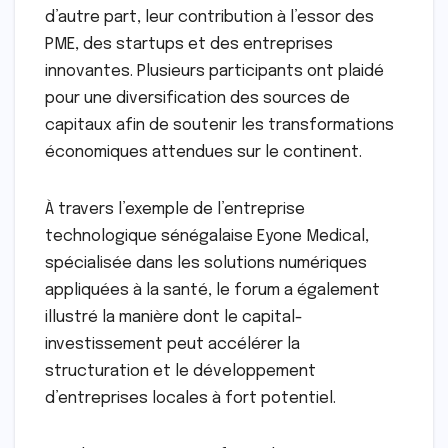
d’autre part, leur contribution à l’essor des
PME, des startups et des entreprises
innovantes. Plusieurs participants ont plaidé
pour une diversification des sources de
capitaux afin de soutenir les transformations
économiques attendues sur le continent.
À travers l’exemple de l’entreprise
technologique sénégalaise Eyone Medical,
spécialisée dans les solutions numériques
appliquées à la santé, le forum a également
illustré la manière dont le capital-
investissement peut accélérer la
structuration et le développement
d’entreprises locales à fort potentiel.