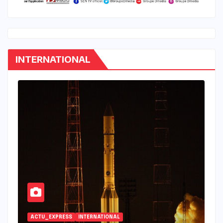
INTERNATIONAL
INTERNATIONAL