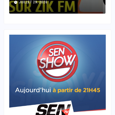
JUILLET 28, 2026