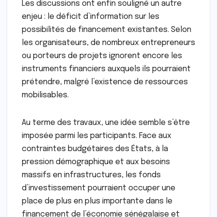
Les discussions ont enfin souligné un autre
enjeu : le déficit d’information sur les
possibilités de financement existantes. Selon
les organisateurs, de nombreux entrepreneurs
ou porteurs de projets ignorent encore les
instruments financiers auxquels ils pourraient
prétendre, malgré l’existence de ressources
mobilisables.
Au terme des travaux, une idée semble s’être
imposée parmi les participants. Face aux
contraintes budgétaires des États, à la
pression démographique et aux besoins
massifs en infrastructures, les fonds
d’investissement pourraient occuper une
place de plus en plus importante dans le
financement de l’économie sénégalaise et