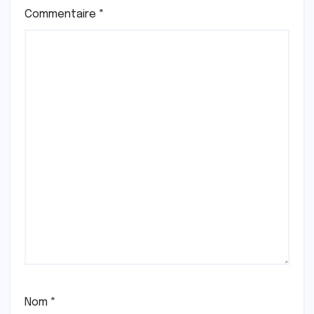
Commentaire
*
Nom
*