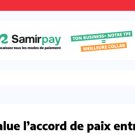
alue l’accord de paix ent