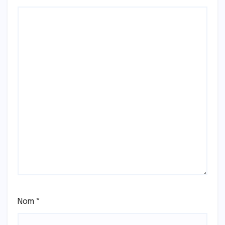
Nom
*