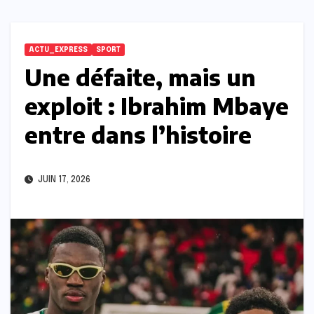
ACTU_EXPRESS
SPORT
Une défaite, mais un
exploit : Ibrahim Mbaye
entre dans l’histoire
JUIN 17, 2026