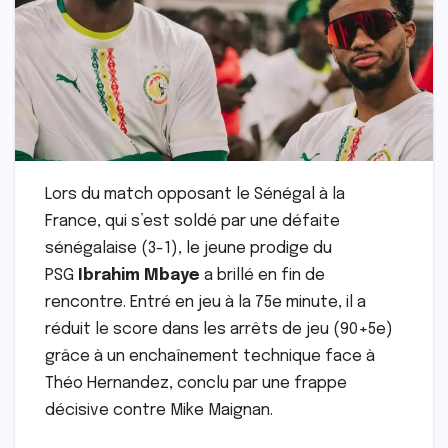
Lors du match opposant le Sénégal à la
France, qui s’est soldé par une défaite
sénégalaise (3-1), le jeune prodige du
PSG
Ibrahim Mbaye
a brillé en fin de
rencontre. Entré en jeu à la 75e minute, il a
réduit le score dans les arrêts de jeu (90+5e)
grâce à un enchaînement technique face à
Théo Hernandez, conclu par une frappe
décisive contre Mike Maignan.