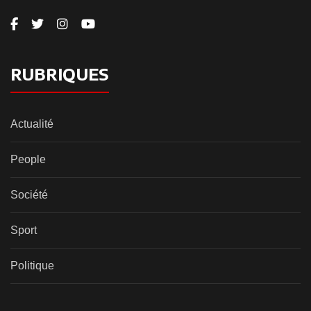
RUBRIQUES
Actualité
People
Société
Sport
Politique