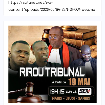
https://actunet.net/wp-
content/uploads/2026/06/BA-SEN-SHOW-web.mp