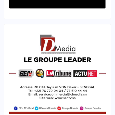
Financements et de la Dette