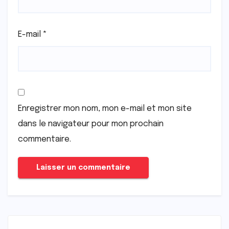
E-mail
*
Enregistrer mon nom, mon e-mail et mon site
dans le navigateur pour mon prochain
commentaire.