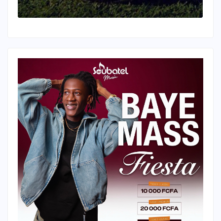
investigations