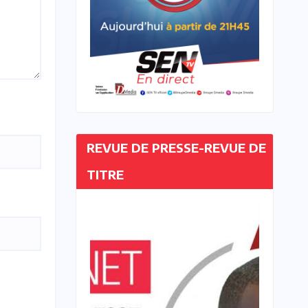
REVUE DE PRESSE-REVUE DE
TITRE