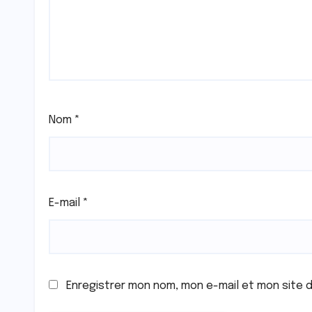
Nom
*
E-mail
*
Enregistrer mon nom, mon e-mail et mon site 