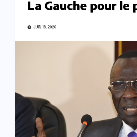
La Gauche pour le 
JUIN 18, 2026