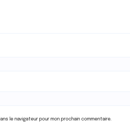
dans le navigateur pour mon prochain commentaire.