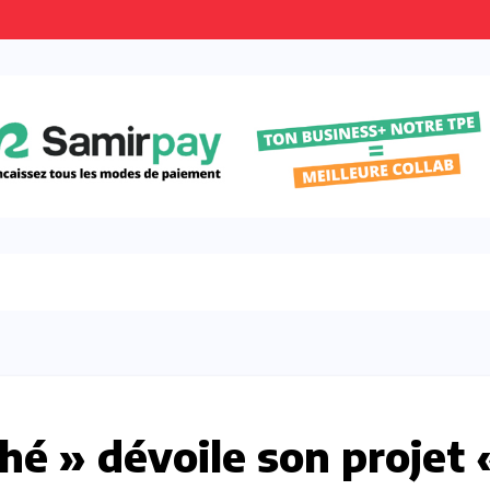
hé » dévoile son projet 