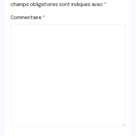
champs obligatoires sont indiqués avec
*
Commentaire
*