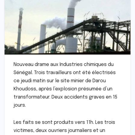
Nouveau drame aux Industries chimiques du
Sénégal. Trois travailleurs ont été électrisés
ce jeudi matin sur le site minier de Darou
Khoudoss, après l’explosion présumée d’un
transformateur. Deux accidents graves en 15
jours.
Les faits se sont produits vers 11h. Les trois
victimes, deux ouvriers journaliers et un