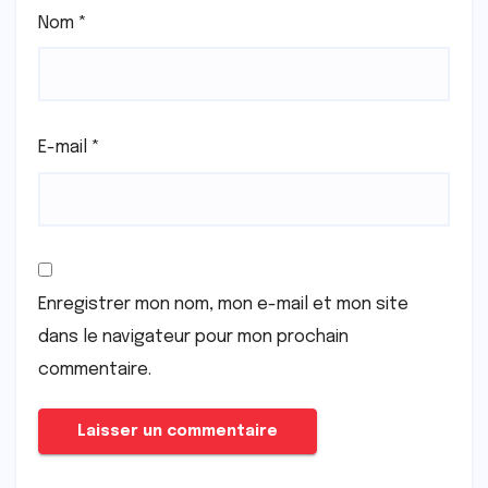
Nom
*
E-mail
*
Enregistrer mon nom, mon e-mail et mon site
dans le navigateur pour mon prochain
commentaire.