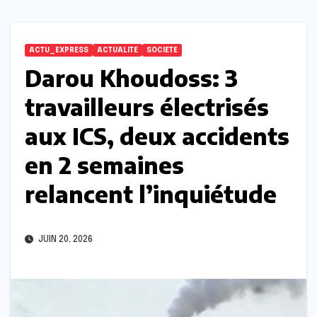
ACTU_EXPRESS
ACTUALITE
SOCIETE
Darou Khoudoss: 3
travailleurs électrisés
aux ICS, deux accidents
en 2 semaines
relancent l’inquiétude
JUIN 20, 2026