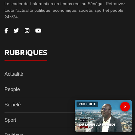
Le leader de l'information en temps réel au Sénégal. Retrouvez
toute l'actualité politique, économique, société, sport et people
24h/24.
RUBRIQUES
Actualité
People
Société
PUBLICITE
×
Sport