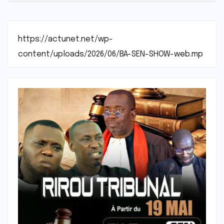
https://actunet.net/wp-
content/uploads/2026/06/BA-SEN-SHOW-web.mp