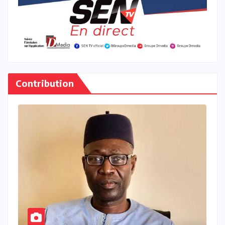
Contribution