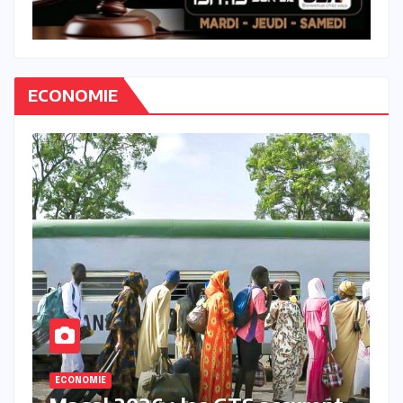
ECONOMIE
ECONOMIE