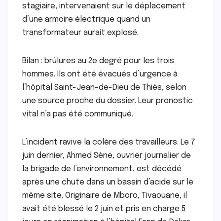
stagiaire, intervenaient sur le déplacement
d’une armoire électrique quand un
transformateur aurait explosé.
Bilan : brûlures au 2e degré pour les trois
hommes. Ils ont été évacués d’urgence à
l’hôpital Saint-Jean-de-Dieu de Thiès, selon
une source proche du dossier. Leur pronostic
vital n’a pas été communiqué.
L’incident ravive la colère des travailleurs. Le 7
juin dernier, Ahmed Sène, ouvrier journalier de
la brigade de l’environnement, est décédé
après une chute dans un bassin d’acide sur le
même site. Originaire de Mboro, Tivaouane, il
avait été blessé le 2 juin et pris en charge 5