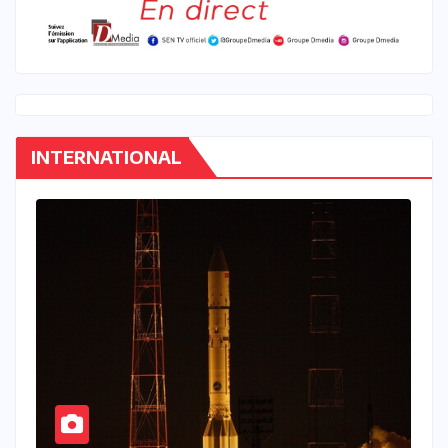
INTERNATIONAL